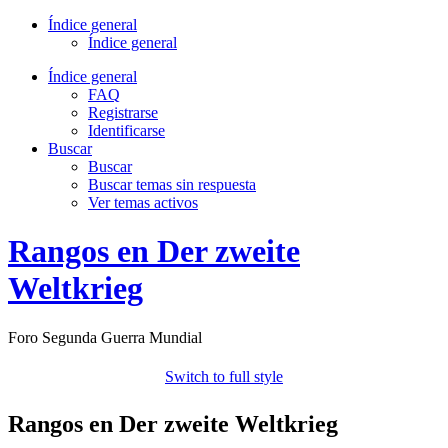
Índice general
Índice general
Índice general
FAQ
Registrarse
Identificarse
Buscar
Buscar
Buscar temas sin respuesta
Ver temas activos
Rangos en Der zweite
Weltkrieg
Foro Segunda Guerra Mundial
Switch to full style
Rangos en Der zweite Weltkrieg