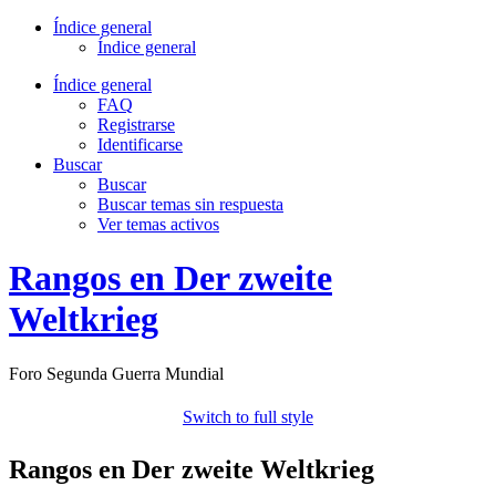
Índice general
Índice general
Índice general
FAQ
Registrarse
Identificarse
Buscar
Buscar
Buscar temas sin respuesta
Ver temas activos
Rangos en Der zweite
Weltkrieg
Foro Segunda Guerra Mundial
Switch to full style
Rangos en Der zweite Weltkrieg