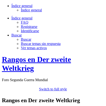
Índice general
Índice general
Índice general
FAQ
Registrarse
Identificarse
Buscar
Buscar
Buscar temas sin respuesta
Ver temas activos
Rangos en Der zweite
Weltkrieg
Foro Segunda Guerra Mundial
Switch to full style
Rangos en Der zweite Weltkrieg