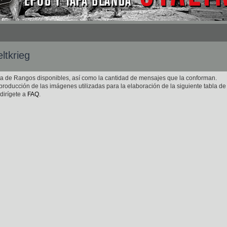
ltkrieg
ista de Rangos disponibles, así como la cantidad de mensajes que la conforman.
roducción de las imágenes utilizadas para la elaboración de la siguiente tabla de
dirígete a
FAQ
.