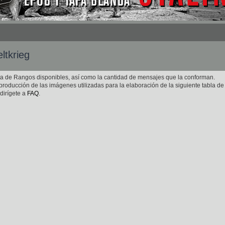
ltkrieg
ista de Rangos disponibles, así como la cantidad de mensajes que la conforman.
roducción de las imágenes utilizadas para la elaboración de la siguiente tabla de
dirígete a
FAQ
.