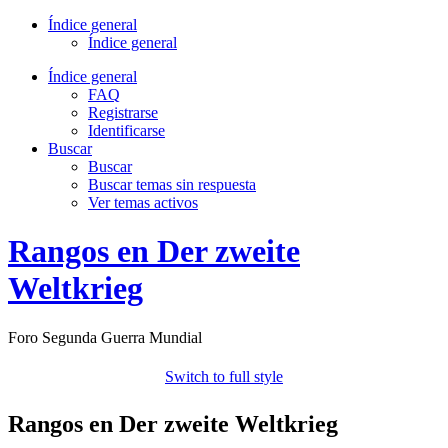
Índice general
Índice general
Índice general
FAQ
Registrarse
Identificarse
Buscar
Buscar
Buscar temas sin respuesta
Ver temas activos
Rangos en Der zweite
Weltkrieg
Foro Segunda Guerra Mundial
Switch to full style
Rangos en Der zweite Weltkrieg