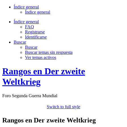
Índice general
Índice general
Índice general
FAQ
Registrarse
Identificarse
Buscar
Buscar
Buscar temas sin respuesta
Ver temas activos
Rangos en Der zweite
Weltkrieg
Foro Segunda Guerra Mundial
Switch to full style
Rangos en Der zweite Weltkrieg