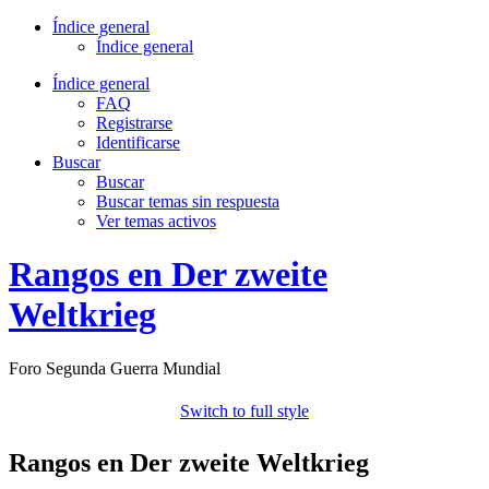
Índice general
Índice general
Índice general
FAQ
Registrarse
Identificarse
Buscar
Buscar
Buscar temas sin respuesta
Ver temas activos
Rangos en Der zweite
Weltkrieg
Foro Segunda Guerra Mundial
Switch to full style
Rangos en Der zweite Weltkrieg