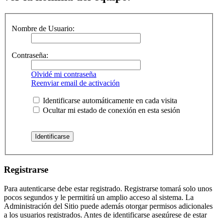
Nombre de Usuario:
Contraseña:
Olvidé mi contraseña
Reenviar email de activación
Identificarse automáticamente en cada visita
Ocultar mi estado de conexión en esta sesión
Registrarse
Para autenticarse debe estar registrado. Registrarse tomará solo unos
pocos segundos y le permitirá un amplio acceso al sistema. La
Administración del Sitio puede además otorgar permisos adicionales
a los usuarios registrados. Antes de identificarse asegúrese de estar