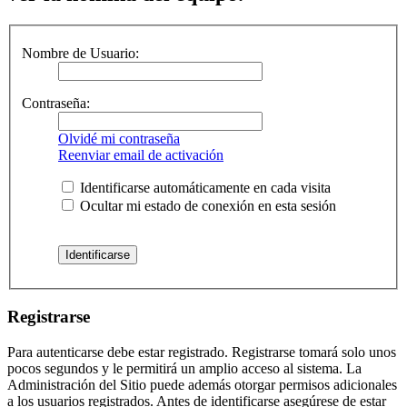
Nombre de Usuario:
Contraseña:
Olvidé mi contraseña
Reenviar email de activación
Identificarse automáticamente en cada visita
Ocultar mi estado de conexión en esta sesión
Registrarse
Para autenticarse debe estar registrado. Registrarse tomará solo unos
pocos segundos y le permitirá un amplio acceso al sistema. La
Administración del Sitio puede además otorgar permisos adicionales
a los usuarios registrados. Antes de identificarse asegúrese de estar