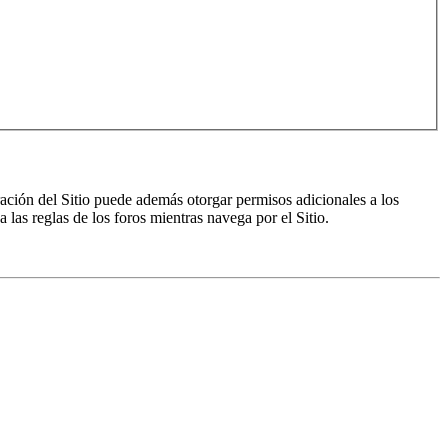
ración del Sitio puede además otorgar permisos adicionales a los
a las reglas de los foros mientras navega por el Sitio.