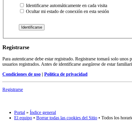
Identificarse automáticamente en cada visita
Ocultar mi estado de conexión en esta sesión
Registrarse
Para autenticarse debe estar registrado. Registrarse tomará solo unos
usuarios registrados. Antes de identificarse asegúrese de estar familiar
Condiciones de uso
|
Política de privacidad
Registrarse
Portal
»
Índice general
El equipo
•
Borrar todas las cookies del Sitio
• Todos los horar