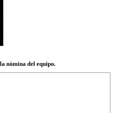
 la nómina del equipo.