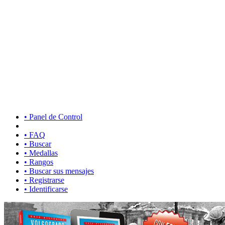
• Panel de Control
• FAQ
• Buscar
• Medallas
• Rangos
• Buscar sus mensajes
• Registrarse
• Identificarse