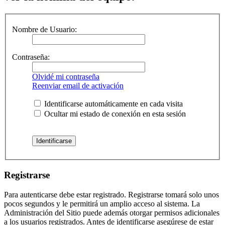
Nombre de Usuario:
Contraseña:
Olvidé mi contraseña
Reenviar email de activación
Identificarse automáticamente en cada visita
Ocultar mi estado de conexión en esta sesión
Registrarse
Para autenticarse debe estar registrado. Registrarse tomará solo unos
pocos segundos y le permitirá un amplio acceso al sistema. La
Administración del Sitio puede además otorgar permisos adicionales
a los usuarios registrados. Antes de identificarse asegúrese de estar