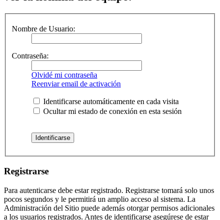
Nombre de Usuario:
Contraseña:
Olvidé mi contraseña
Reenviar email de activación
Identificarse automáticamente en cada visita
Ocultar mi estado de conexión en esta sesión
Registrarse
Para autenticarse debe estar registrado. Registrarse tomará solo unos
pocos segundos y le permitirá un amplio acceso al sistema. La
Administración del Sitio puede además otorgar permisos adicionales
a los usuarios registrados. Antes de identificarse asegúrese de estar