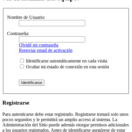
Nombre de Usuario:
Contraseña:
Olvidé mi contraseña
Reenviar email de activación
Identificarse automáticamente en cada visita
Ocultar mi estado de conexión en esta sesión
Registrarse
Para autenticarse debe estar registrado. Registrarse tomará solo unos
pocos segundos y le permitirá un amplio acceso al sistema. La
Administración del Sitio puede además otorgar permisos adicionales
a los usuarios registrados. Antes de identificarse asegúrese de estar