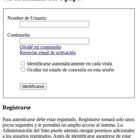
Nombre de Usuario:
Contraseña:
Olvidé mi contraseña
Reenviar email de activación
Identificarse automáticamente en cada visita
Ocultar mi estado de conexión en esta sesión
Registrarse
Para autenticarse debe estar registrado. Registrarse tomará solo unos
pocos segundos y le permitirá un amplio acceso al sistema. La
Administración del Sitio puede además otorgar permisos adicionales
a los usuarios registrados. Antes de identificarse asegúrese de estar