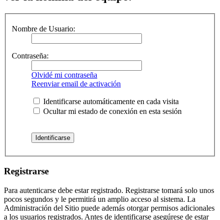
Nombre de Usuario:
Contraseña:
Olvidé mi contraseña
Reenviar email de activación
Identificarse automáticamente en cada visita
Ocultar mi estado de conexión en esta sesión
Registrarse
Para autenticarse debe estar registrado. Registrarse tomará solo unos
pocos segundos y le permitirá un amplio acceso al sistema. La
Administración del Sitio puede además otorgar permisos adicionales
a los usuarios registrados. Antes de identificarse asegúrese de estar