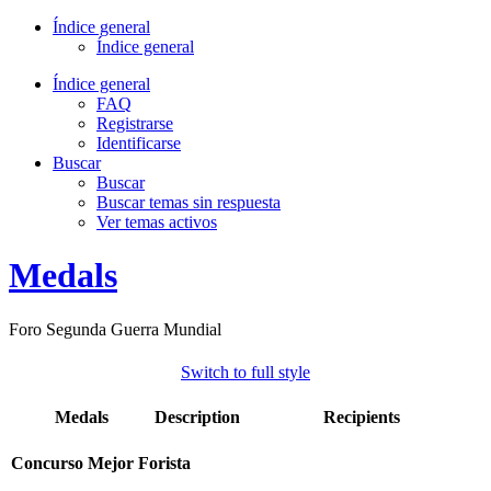
Índice general
Índice general
Índice general
FAQ
Registrarse
Identificarse
Buscar
Buscar
Buscar temas sin respuesta
Ver temas activos
Medals
Foro Segunda Guerra Mundial
Switch to full style
Medals
Description
Recipients
Concurso Mejor Forista