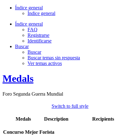
Índice general
Índice general
Índice general
FAQ
Registrarse
Identificarse
Buscar
Buscar
Buscar temas sin respuesta
Ver temas activos
Medals
Foro Segunda Guerra Mundial
Switch to full style
Medals
Description
Recipients
Concurso Mejor Forista