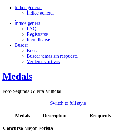
Índice general
Índice general
Índice general
FAQ
Registrarse
Identificarse
Buscar
Buscar
Buscar temas sin respuesta
Ver temas activos
Medals
Foro Segunda Guerra Mundial
Switch to full style
Medals
Description
Recipients
Concurso Mejor Forista