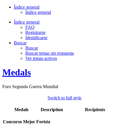
Índice general
Índice general
Índice general
FAQ
Registrarse
Identificarse
Buscar
Buscar
Buscar temas sin respuesta
Ver temas activos
Medals
Foro Segunda Guerra Mundial
Switch to full style
Medals
Description
Recipients
Concurso Mejor Forista