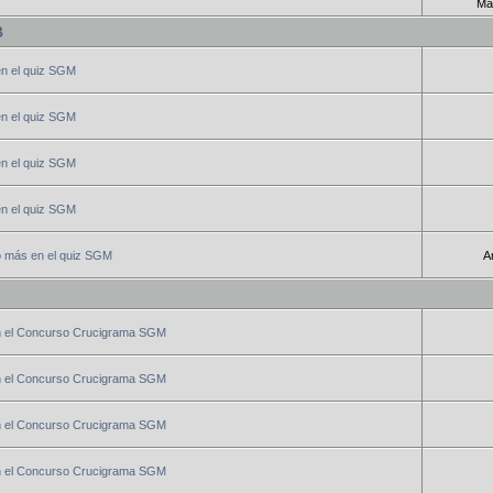
Mar
B
en el quiz SGM
en el quiz SGM
en el quiz SGM
en el quiz SGM
o más en el quiz SGM
An
n el Concurso Crucigrama SGM
n el Concurso Crucigrama SGM
n el Concurso Crucigrama SGM
n el Concurso Crucigrama SGM