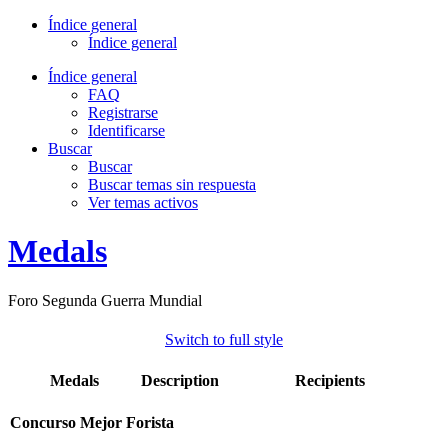
Índice general
Índice general
Índice general
FAQ
Registrarse
Identificarse
Buscar
Buscar
Buscar temas sin respuesta
Ver temas activos
Medals
Foro Segunda Guerra Mundial
Switch to full style
Medals
Description
Recipients
Concurso Mejor Forista