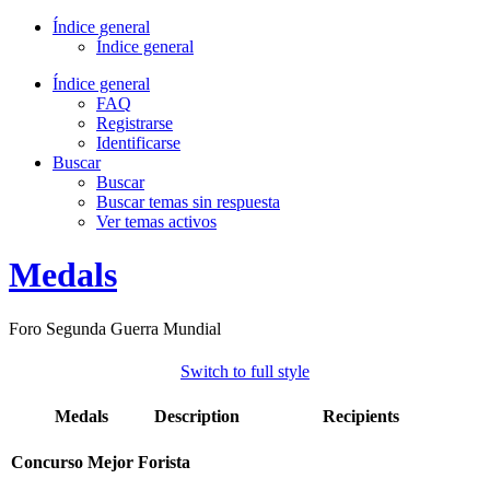
Índice general
Índice general
Índice general
FAQ
Registrarse
Identificarse
Buscar
Buscar
Buscar temas sin respuesta
Ver temas activos
Medals
Foro Segunda Guerra Mundial
Switch to full style
Medals
Description
Recipients
Concurso Mejor Forista