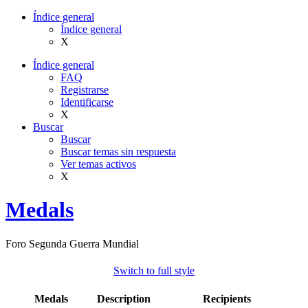
Índice general
Índice general
X
Índice general
FAQ
Registrarse
Identificarse
X
Buscar
Buscar
Buscar temas sin respuesta
Ver temas activos
X
Medals
Foro Segunda Guerra Mundial
Switch to full style
Medals
Description
Recipients