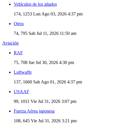
Vehículos de los aliados
174, 1253
Lun Ago 03, 2026 4:37 pm
Otros
74, 795
Sab Jul 11, 2026 11:50 am
Aviación
RAF
75, 708
Jue Jul 30, 2026 4:30 pm
Luftwaffe
137, 1660
Sab Ago 01, 2026 4:37 pm
USAAF
99, 1011
Vie Jul 31, 2026 3:07 pm
Fuerza Aérea japonesa
108, 645
Vie Jul 31, 2026 3:21 pm