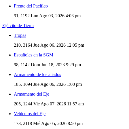
Frente del Pacífico
91, 1192
Lun Ago 03, 2026 4:03 pm
Ejército de Tierra
Tropas
210, 3164
Jue Ago 06, 2026 12:05 pm
Españoles en la SGM
98, 1142
Dom Jun 18, 2023 9:29 pm
Armamento de los aliados
185, 1094
Jue Ago 06, 2026 1:00 pm
Armamento del Eje
205, 1244
Vie Ago 07, 2026 11:57 am
Vehículos del Eje
173, 2118
Mié Ago 05, 2026 8:50 pm