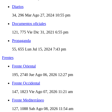
Diarios
34, 296
Mar Ago 27, 2024 10:55 pm
Documentos oficiales
121, 775
Vie Dic 31, 2021 6:55 pm
Propaganda
55, 655
Lun Jul 15, 2024 7:43 pm
Frentes
Frente Oriental
195, 2740
Jue Ago 06, 2026 12:27 pm
Frente Occidental
147, 1823
Vie Ago 07, 2026 11:21 am
Frente Mediterráneo
127, 1088
Sab Ago 08, 2026 11:54 am