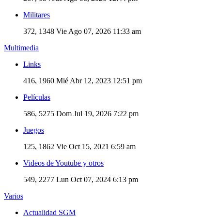
Militares
372, 1348
Vie Ago 07, 2026 11:33 am
Multimedia
Links
416, 1960
Mié Abr 12, 2023 12:51 pm
Películas
586, 5275
Dom Jul 19, 2026 7:22 pm
Juegos
125, 1862
Vie Oct 15, 2021 6:59 am
Videos de Youtube y otros
549, 2277
Lun Oct 07, 2024 6:13 pm
Varios
Actualidad SGM