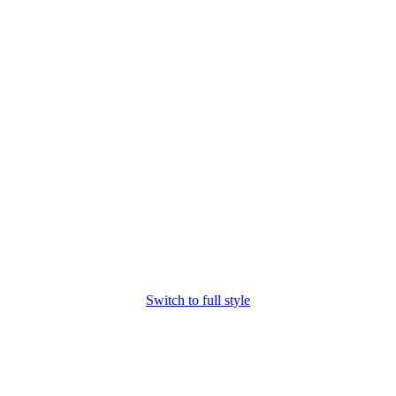
Switch to full style