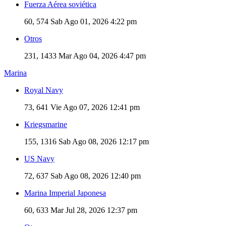
Fuerza Aérea soviética
60, 574
Sab Ago 01, 2026 4:22 pm
Otros
231, 1433
Mar Ago 04, 2026 4:47 pm
Marina
Royal Navy
73, 641
Vie Ago 07, 2026 12:41 pm
Kriegsmarine
155, 1316
Sab Ago 08, 2026 12:17 pm
US Navy
72, 637
Sab Ago 08, 2026 12:40 pm
Marina Imperial Japonesa
60, 633
Mar Jul 28, 2026 12:37 pm