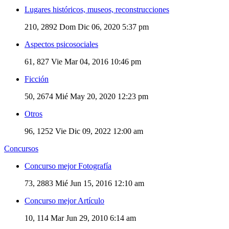
Lugares históricos, museos, reconstrucciones
210, 2892
Dom Dic 06, 2020 5:37 pm
Aspectos psicosociales
61, 827
Vie Mar 04, 2016 10:46 pm
Ficción
50, 2674
Mié May 20, 2020 12:23 pm
Otros
96, 1252
Vie Dic 09, 2022 12:00 am
Concursos
Concurso mejor Fotografía
73, 2883
Mié Jun 15, 2016 12:10 am
Concurso mejor Artículo
10, 114
Mar Jun 29, 2010 6:14 am