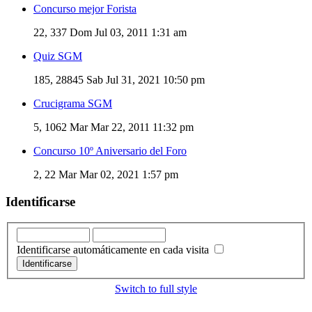
Concurso mejor Forista
22, 337
Dom Jul 03, 2011 1:31 am
Quiz SGM
185, 28845
Sab Jul 31, 2021 10:50 pm
Crucigrama SGM
5, 1062
Mar Mar 22, 2011 11:32 pm
Concurso 10º Aniversario del Foro
2, 22
Mar Mar 02, 2021 1:57 pm
Identificarse
Identificarse automáticamente en cada visita
Switch to full style