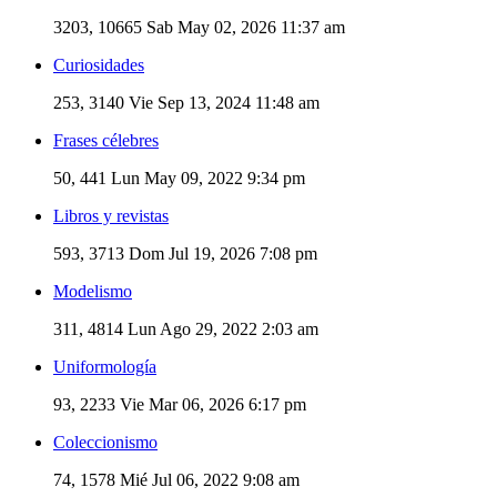
3203, 10665
Sab May 02, 2026 11:37 am
Curiosidades
253, 3140
Vie Sep 13, 2024 11:48 am
Frases célebres
50, 441
Lun May 09, 2022 9:34 pm
Libros y revistas
593, 3713
Dom Jul 19, 2026 7:08 pm
Modelismo
311, 4814
Lun Ago 29, 2022 2:03 am
Uniformología
93, 2233
Vie Mar 06, 2026 6:17 pm
Coleccionismo
74, 1578
Mié Jul 06, 2022 9:08 am