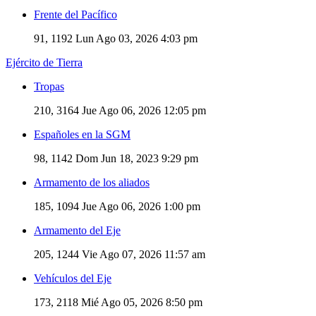
Frente del Pacífico
91, 1192
Lun Ago 03, 2026 4:03 pm
Ejército de Tierra
Tropas
210, 3164
Jue Ago 06, 2026 12:05 pm
Españoles en la SGM
98, 1142
Dom Jun 18, 2023 9:29 pm
Armamento de los aliados
185, 1094
Jue Ago 06, 2026 1:00 pm
Armamento del Eje
205, 1244
Vie Ago 07, 2026 11:57 am
Vehículos del Eje
173, 2118
Mié Ago 05, 2026 8:50 pm