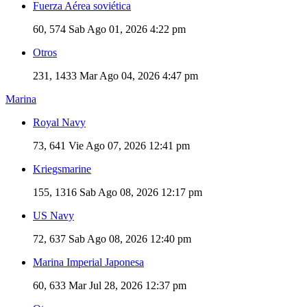
Fuerza Aérea soviética
60, 574
Sab Ago 01, 2026 4:22 pm
Otros
231, 1433
Mar Ago 04, 2026 4:47 pm
Marina
Royal Navy
73, 641
Vie Ago 07, 2026 12:41 pm
Kriegsmarine
155, 1316
Sab Ago 08, 2026 12:17 pm
US Navy
72, 637
Sab Ago 08, 2026 12:40 pm
Marina Imperial Japonesa
60, 633
Mar Jul 28, 2026 12:37 pm