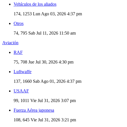
Vehículos de los aliados
174, 1253
Lun Ago 03, 2026 4:37 pm
Otros
74, 795
Sab Jul 11, 2026 11:50 am
Aviación
RAF
75, 708
Jue Jul 30, 2026 4:30 pm
Luftwaffe
137, 1660
Sab Ago 01, 2026 4:37 pm
USAAF
99, 1011
Vie Jul 31, 2026 3:07 pm
Fuerza Aérea japonesa
108, 645
Vie Jul 31, 2026 3:21 pm