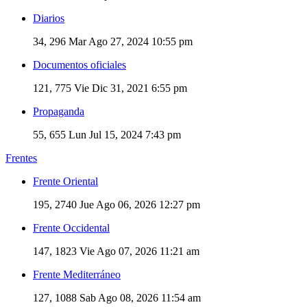
Diarios
34, 296
Mar Ago 27, 2024 10:55 pm
Documentos oficiales
121, 775
Vie Dic 31, 2021 6:55 pm
Propaganda
55, 655
Lun Jul 15, 2024 7:43 pm
Frentes
Frente Oriental
195, 2740
Jue Ago 06, 2026 12:27 pm
Frente Occidental
147, 1823
Vie Ago 07, 2026 11:21 am
Frente Mediterráneo
127, 1088
Sab Ago 08, 2026 11:54 am