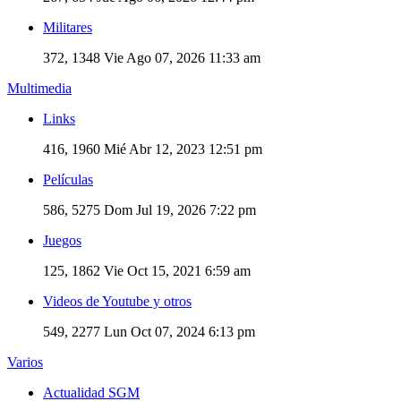
Militares
372, 1348
Vie Ago 07, 2026 11:33 am
Multimedia
Links
416, 1960
Mié Abr 12, 2023 12:51 pm
Películas
586, 5275
Dom Jul 19, 2026 7:22 pm
Juegos
125, 1862
Vie Oct 15, 2021 6:59 am
Videos de Youtube y otros
549, 2277
Lun Oct 07, 2024 6:13 pm
Varios
Actualidad SGM