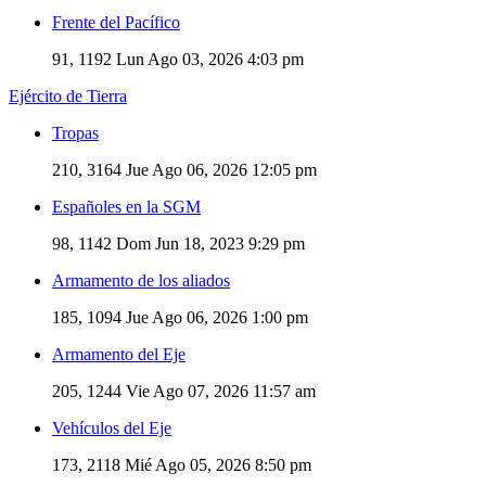
Frente del Pacífico
91, 1192
Lun Ago 03, 2026 4:03 pm
Ejército de Tierra
Tropas
210, 3164
Jue Ago 06, 2026 12:05 pm
Españoles en la SGM
98, 1142
Dom Jun 18, 2023 9:29 pm
Armamento de los aliados
185, 1094
Jue Ago 06, 2026 1:00 pm
Armamento del Eje
205, 1244
Vie Ago 07, 2026 11:57 am
Vehículos del Eje
173, 2118
Mié Ago 05, 2026 8:50 pm