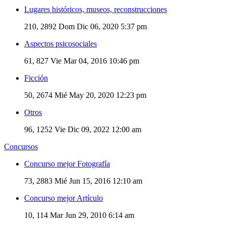
Lugares históricos, museos, reconstrucciones
210, 2892
Dom Dic 06, 2020 5:37 pm
Aspectos psicosociales
61, 827
Vie Mar 04, 2016 10:46 pm
Ficción
50, 2674
Mié May 20, 2020 12:23 pm
Otros
96, 1252
Vie Dic 09, 2022 12:00 am
Concursos
Concurso mejor Fotografía
73, 2883
Mié Jun 15, 2016 12:10 am
Concurso mejor Artículo
10, 114
Mar Jun 29, 2010 6:14 am