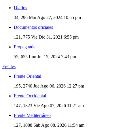
Diarios
34, 296
Mar Ago 27, 2024 10:55 pm
Documentos oficiales
121, 775
Vie Dic 31, 2021 6:55 pm
Propaganda
55, 655
Lun Jul 15, 2024 7:43 pm
Frentes
Frente Oriental
195, 2740
Jue Ago 06, 2026 12:27 pm
Frente Occidental
147, 1823
Vie Ago 07, 2026 11:21 am
Frente Mediterráneo
127, 1088
Sab Ago 08, 2026 11:54 am