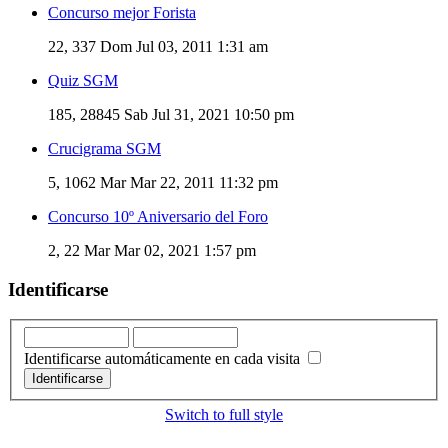
Concurso mejor Forista
22, 337
Dom Jul 03, 2011 1:31 am
Quiz SGM
185, 28845
Sab Jul 31, 2021 10:50 pm
Crucigrama SGM
5, 1062
Mar Mar 22, 2011 11:32 pm
Concurso 10º Aniversario del Foro
2, 22
Mar Mar 02, 2021 1:57 pm
Identificarse
Identificarse automáticamente en cada visita
Switch to full style