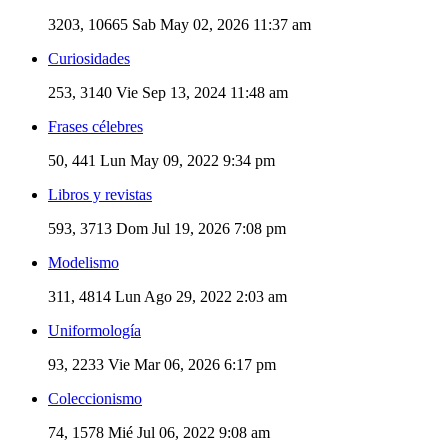
3203, 10665
Sab May 02, 2026 11:37 am
Curiosidades
253, 3140
Vie Sep 13, 2024 11:48 am
Frases célebres
50, 441
Lun May 09, 2022 9:34 pm
Libros y revistas
593, 3713
Dom Jul 19, 2026 7:08 pm
Modelismo
311, 4814
Lun Ago 29, 2022 2:03 am
Uniformología
93, 2233
Vie Mar 06, 2026 6:17 pm
Coleccionismo
74, 1578
Mié Jul 06, 2022 9:08 am