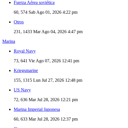
Fuerza Aérea soviética
60, 574
Sab Ago 01, 2026 4:22 pm
Otros
231, 1433
Mar Ago 04, 2026 4:47 pm
Marina
Royal Navy
73, 641
Vie Ago 07, 2026 12:41 pm
Kriegsmarine
155, 1315
Lun Jul 27, 2026 12:48 pm
US Navy
72, 636
Mar Jul 28, 2026 12:21 pm
Marina Imperial Japonesa
60, 633
Mar Jul 28, 2026 12:37 pm