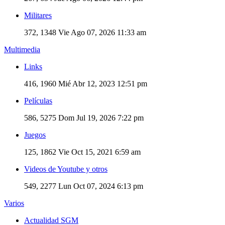
Militares
372, 1348
Vie Ago 07, 2026 11:33 am
Multimedia
Links
416, 1960
Mié Abr 12, 2023 12:51 pm
Películas
586, 5275
Dom Jul 19, 2026 7:22 pm
Juegos
125, 1862
Vie Oct 15, 2021 6:59 am
Videos de Youtube y otros
549, 2277
Lun Oct 07, 2024 6:13 pm
Varios
Actualidad SGM