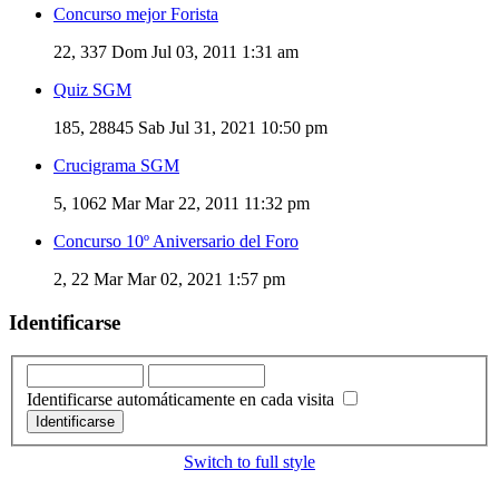
Concurso mejor Forista
22, 337
Dom Jul 03, 2011 1:31 am
Quiz SGM
185, 28845
Sab Jul 31, 2021 10:50 pm
Crucigrama SGM
5, 1062
Mar Mar 22, 2011 11:32 pm
Concurso 10º Aniversario del Foro
2, 22
Mar Mar 02, 2021 1:57 pm
Identificarse
Identificarse automáticamente en cada visita
Switch to full style