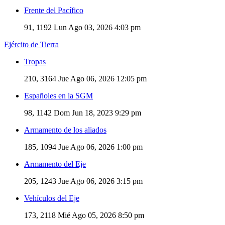
Frente del Pacífico
91, 1192
Lun Ago 03, 2026 4:03 pm
Ejército de Tierra
Tropas
210, 3164
Jue Ago 06, 2026 12:05 pm
Españoles en la SGM
98, 1142
Dom Jun 18, 2023 9:29 pm
Armamento de los aliados
185, 1094
Jue Ago 06, 2026 1:00 pm
Armamento del Eje
205, 1243
Jue Ago 06, 2026 3:15 pm
Vehículos del Eje
173, 2118
Mié Ago 05, 2026 8:50 pm