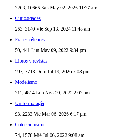
3203, 10665
Sab May 02, 2026 11:37 am
Curiosidades
253, 3140
Vie Sep 13, 2024 11:48 am
Frases célebres
50, 441
Lun May 09, 2022 9:34 pm
Libros y revistas
593, 3713
Dom Jul 19, 2026 7:08 pm
Modelismo
311, 4814
Lun Ago 29, 2022 2:03 am
Uniformología
93, 2233
Vie Mar 06, 2026 6:17 pm
Coleccionismo
74, 1578
Mié Jul 06, 2022 9:08 am