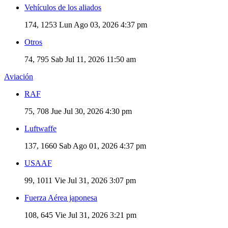
Vehículos de los aliados
174, 1253
Lun Ago 03, 2026 4:37 pm
Otros
74, 795
Sab Jul 11, 2026 11:50 am
Aviación
RAF
75, 708
Jue Jul 30, 2026 4:30 pm
Luftwaffe
137, 1660
Sab Ago 01, 2026 4:37 pm
USAAF
99, 1011
Vie Jul 31, 2026 3:07 pm
Fuerza Aérea japonesa
108, 645
Vie Jul 31, 2026 3:21 pm