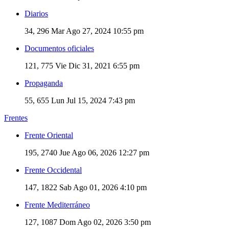
Diarios
34, 296
Mar Ago 27, 2024 10:55 pm
Documentos oficiales
121, 775
Vie Dic 31, 2021 6:55 pm
Propaganda
55, 655
Lun Jul 15, 2024 7:43 pm
Frentes
Frente Oriental
195, 2740
Jue Ago 06, 2026 12:27 pm
Frente Occidental
147, 1822
Sab Ago 01, 2026 4:10 pm
Frente Mediterráneo
127, 1087
Dom Ago 02, 2026 3:50 pm