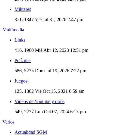
Militares
371, 1347
Vie Jul 31, 2026 2:47 pm
Multimedia
Links
416, 1960
Mié Abr 12, 2023 12:51 pm
Películas
586, 5275
Dom Jul 19, 2026 7:22 pm
Juegos
125, 1862
Vie Oct 15, 2021 6:59 am
Videos de Youtube y otros
549, 2277
Lun Oct 07, 2024 6:13 pm
Varios
Actualidad SGM