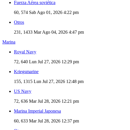
Fuerza Aérea soviética
60, 574
Sab Ago 01, 2026 4:22 pm
Otros
231, 1433
Mar Ago 04, 2026 4:47 pm
Marina
Royal Navy
72, 640
Lun Jul 27, 2026 12:29 pm
Kriegsmarine
155, 1315
Lun Jul 27, 2026 12:48 pm
US Navy
72, 636
Mar Jul 28, 2026 12:21 pm
Marina Imperial Japonesa
60, 633
Mar Jul 28, 2026 12:37 pm