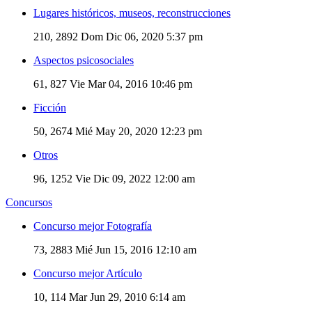
Lugares históricos, museos, reconstrucciones
210, 2892
Dom Dic 06, 2020 5:37 pm
Aspectos psicosociales
61, 827
Vie Mar 04, 2016 10:46 pm
Ficción
50, 2674
Mié May 20, 2020 12:23 pm
Otros
96, 1252
Vie Dic 09, 2022 12:00 am
Concursos
Concurso mejor Fotografía
73, 2883
Mié Jun 15, 2016 12:10 am
Concurso mejor Artículo
10, 114
Mar Jun 29, 2010 6:14 am