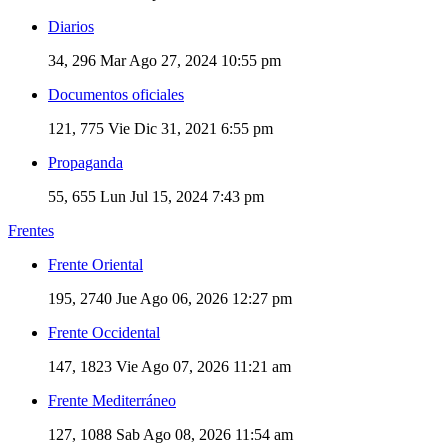
Diarios
34, 296
Mar Ago 27, 2024 10:55 pm
Documentos oficiales
121, 775
Vie Dic 31, 2021 6:55 pm
Propaganda
55, 655
Lun Jul 15, 2024 7:43 pm
Frentes
Frente Oriental
195, 2740
Jue Ago 06, 2026 12:27 pm
Frente Occidental
147, 1823
Vie Ago 07, 2026 11:21 am
Frente Mediterráneo
127, 1088
Sab Ago 08, 2026 11:54 am