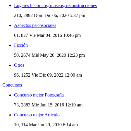
Lugares históricos, museos, reconstrucciones
210, 2892
Dom Dic 06, 2020 5:37 pm
Aspectos psicosociales
61, 827
Vie Mar 04, 2016 10:46 pm
Ficción
50, 2674
Mié May 20, 2020 12:23 pm
Otros
96, 1252
Vie Dic 09, 2022 12:00 am
Concursos
Concurso mejor Fotografía
73, 2883
Mié Jun 15, 2016 12:10 am
Concurso mejor Artículo
10, 114
Mar Jun 29, 2010 6:14 am