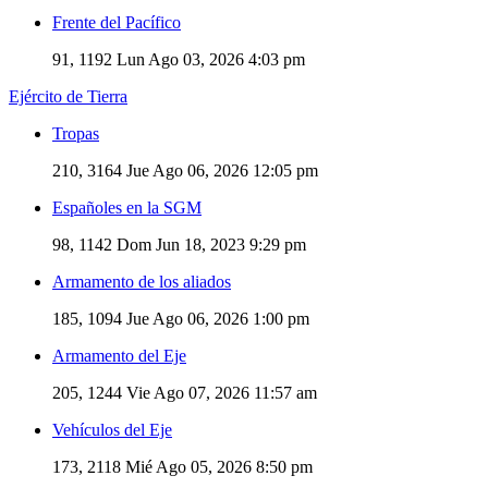
Frente del Pacífico
91, 1192
Lun Ago 03, 2026 4:03 pm
Ejército de Tierra
Tropas
210, 3164
Jue Ago 06, 2026 12:05 pm
Españoles en la SGM
98, 1142
Dom Jun 18, 2023 9:29 pm
Armamento de los aliados
185, 1094
Jue Ago 06, 2026 1:00 pm
Armamento del Eje
205, 1244
Vie Ago 07, 2026 11:57 am
Vehículos del Eje
173, 2118
Mié Ago 05, 2026 8:50 pm