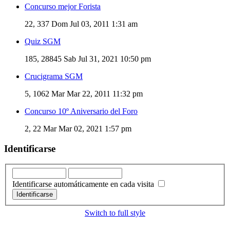
Concurso mejor Forista
22, 337
Dom Jul 03, 2011 1:31 am
Quiz SGM
185, 28845
Sab Jul 31, 2021 10:50 pm
Crucigrama SGM
5, 1062
Mar Mar 22, 2011 11:32 pm
Concurso 10º Aniversario del Foro
2, 22
Mar Mar 02, 2021 1:57 pm
Identificarse
Identificarse automáticamente en cada visita
Switch to full style