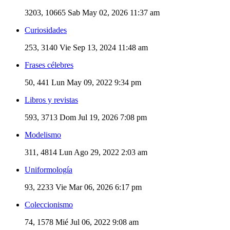
3203, 10665
Sab May 02, 2026 11:37 am
Curiosidades
253, 3140
Vie Sep 13, 2024 11:48 am
Frases célebres
50, 441
Lun May 09, 2022 9:34 pm
Libros y revistas
593, 3713
Dom Jul 19, 2026 7:08 pm
Modelismo
311, 4814
Lun Ago 29, 2022 2:03 am
Uniformología
93, 2233
Vie Mar 06, 2026 6:17 pm
Coleccionismo
74, 1578
Mié Jul 06, 2022 9:08 am