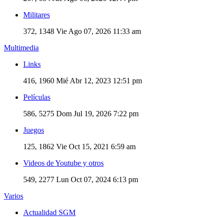
Militares
372, 1348
Vie Ago 07, 2026 11:33 am
Multimedia
Links
416, 1960
Mié Abr 12, 2023 12:51 pm
Películas
586, 5275
Dom Jul 19, 2026 7:22 pm
Juegos
125, 1862
Vie Oct 15, 2021 6:59 am
Videos de Youtube y otros
549, 2277
Lun Oct 07, 2024 6:13 pm
Varios
Actualidad SGM