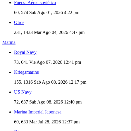
Fuerza Aérea soviética
60, 574
Sab Ago 01, 2026 4:22 pm
Otros
231, 1433
Mar Ago 04, 2026 4:47 pm
Marina
Royal Navy
73, 641
Vie Ago 07, 2026 12:41 pm
Kriegsmarine
155, 1316
Sab Ago 08, 2026 12:17 pm
US Navy
72, 637
Sab Ago 08, 2026 12:40 pm
Marina Imperial Japonesa
60, 633
Mar Jul 28, 2026 12:37 pm