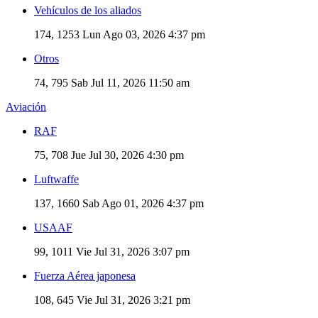
Vehículos de los aliados
174, 1253
Lun Ago 03, 2026 4:37 pm
Otros
74, 795
Sab Jul 11, 2026 11:50 am
Aviación
RAF
75, 708
Jue Jul 30, 2026 4:30 pm
Luftwaffe
137, 1660
Sab Ago 01, 2026 4:37 pm
USAAF
99, 1011
Vie Jul 31, 2026 3:07 pm
Fuerza Aérea japonesa
108, 645
Vie Jul 31, 2026 3:21 pm