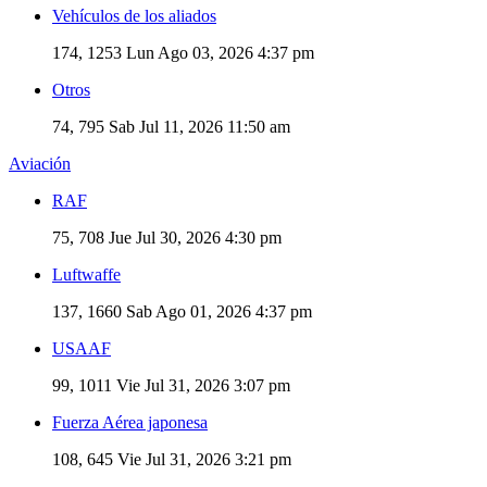
Vehículos de los aliados
174, 1253
Lun Ago 03, 2026 4:37 pm
Otros
74, 795
Sab Jul 11, 2026 11:50 am
Aviación
RAF
75, 708
Jue Jul 30, 2026 4:30 pm
Luftwaffe
137, 1660
Sab Ago 01, 2026 4:37 pm
USAAF
99, 1011
Vie Jul 31, 2026 3:07 pm
Fuerza Aérea japonesa
108, 645
Vie Jul 31, 2026 3:21 pm