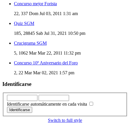
Concurso mejor Forista
22, 337
Dom Jul 03, 2011 1:31 am
Quiz SGM
185, 28845
Sab Jul 31, 2021 10:50 pm
Crucigrama SGM
5, 1062
Mar Mar 22, 2011 11:32 pm
Concurso 10º Aniversario del Foro
2, 22
Mar Mar 02, 2021 1:57 pm
Identificarse
Identificarse automáticamente en cada visita
Switch to full style