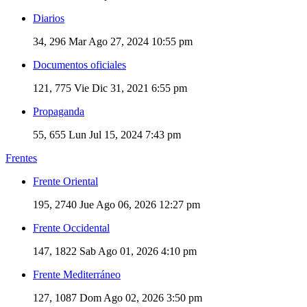
Diarios
34, 296
Mar Ago 27, 2024 10:55 pm
Documentos oficiales
121, 775
Vie Dic 31, 2021 6:55 pm
Propaganda
55, 655
Lun Jul 15, 2024 7:43 pm
Frentes
Frente Oriental
195, 2740
Jue Ago 06, 2026 12:27 pm
Frente Occidental
147, 1822
Sab Ago 01, 2026 4:10 pm
Frente Mediterráneo
127, 1087
Dom Ago 02, 2026 3:50 pm