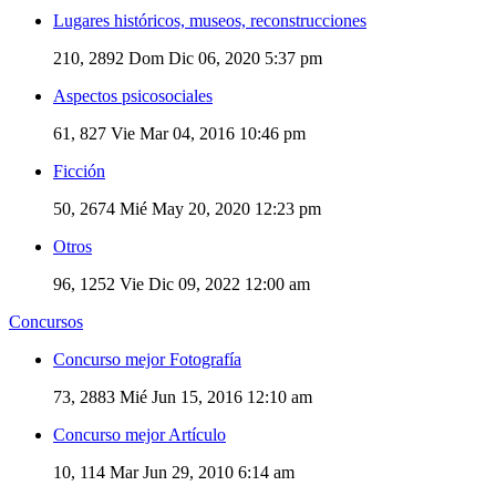
Lugares históricos, museos, reconstrucciones
210, 2892
Dom Dic 06, 2020 5:37 pm
Aspectos psicosociales
61, 827
Vie Mar 04, 2016 10:46 pm
Ficción
50, 2674
Mié May 20, 2020 12:23 pm
Otros
96, 1252
Vie Dic 09, 2022 12:00 am
Concursos
Concurso mejor Fotografía
73, 2883
Mié Jun 15, 2016 12:10 am
Concurso mejor Artículo
10, 114
Mar Jun 29, 2010 6:14 am