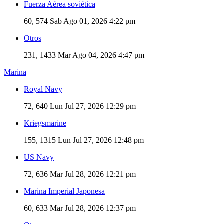
Fuerza Aérea soviética
60, 574
Sab Ago 01, 2026 4:22 pm
Otros
231, 1433
Mar Ago 04, 2026 4:47 pm
Marina
Royal Navy
72, 640
Lun Jul 27, 2026 12:29 pm
Kriegsmarine
155, 1315
Lun Jul 27, 2026 12:48 pm
US Navy
72, 636
Mar Jul 28, 2026 12:21 pm
Marina Imperial Japonesa
60, 633
Mar Jul 28, 2026 12:37 pm