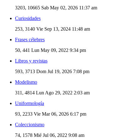
3203, 10665
Sab May 02, 2026 11:37 am
Curiosidades
253, 3140
Vie Sep 13, 2024 11:48 am
Frases célebres
50, 441
Lun May 09, 2022 9:34 pm
Libros y revistas
593, 3713
Dom Jul 19, 2026 7:08 pm
Modelismo
311, 4814
Lun Ago 29, 2022 2:03 am
Uniformología
93, 2233
Vie Mar 06, 2026 6:17 pm
Coleccionismo
74, 1578
Mié Jul 06, 2022 9:08 am