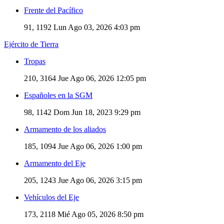
Frente del Pacífico
91, 1192
Lun Ago 03, 2026 4:03 pm
Ejército de Tierra
Tropas
210, 3164
Jue Ago 06, 2026 12:05 pm
Españoles en la SGM
98, 1142
Dom Jun 18, 2023 9:29 pm
Armamento de los aliados
185, 1094
Jue Ago 06, 2026 1:00 pm
Armamento del Eje
205, 1243
Jue Ago 06, 2026 3:15 pm
Vehículos del Eje
173, 2118
Mié Ago 05, 2026 8:50 pm