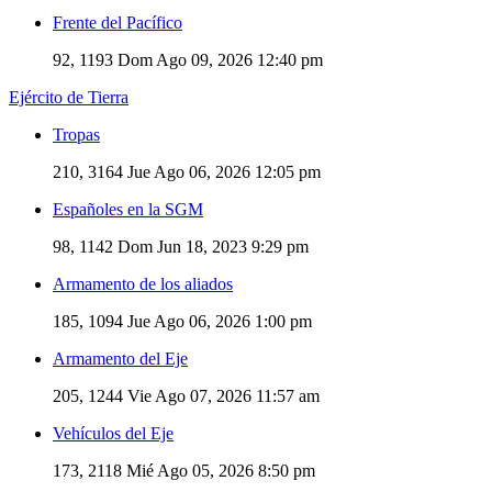
Frente del Pacífico
92, 1193
Dom Ago 09, 2026 12:40 pm
Ejército de Tierra
Tropas
210, 3164
Jue Ago 06, 2026 12:05 pm
Españoles en la SGM
98, 1142
Dom Jun 18, 2023 9:29 pm
Armamento de los aliados
185, 1094
Jue Ago 06, 2026 1:00 pm
Armamento del Eje
205, 1244
Vie Ago 07, 2026 11:57 am
Vehículos del Eje
173, 2118
Mié Ago 05, 2026 8:50 pm