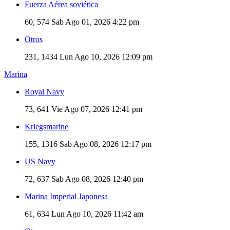
Fuerza Aérea soviética
60, 574
Sab Ago 01, 2026 4:22 pm
Otros
231, 1434
Lun Ago 10, 2026 12:09 pm
Marina
Royal Navy
73, 641
Vie Ago 07, 2026 12:41 pm
Kriegsmarine
155, 1316
Sab Ago 08, 2026 12:17 pm
US Navy
72, 637
Sab Ago 08, 2026 12:40 pm
Marina Imperial Japonesa
61, 634
Lun Ago 10, 2026 11:42 am