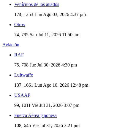
Vehículos de los aliados
174, 1253
Lun Ago 03, 2026 4:37 pm
Otros
74, 795
Sab Jul 11, 2026 11:50 am
Aviación
RAF
75, 708
Jue Jul 30, 2026 4:30 pm
Luftwaffe
137, 1661
Lun Ago 10, 2026 12:48 pm
USAAF
99, 1011
Vie Jul 31, 2026 3:07 pm
Fuerza Aérea japonesa
108, 645
Vie Jul 31, 2026 3:21 pm