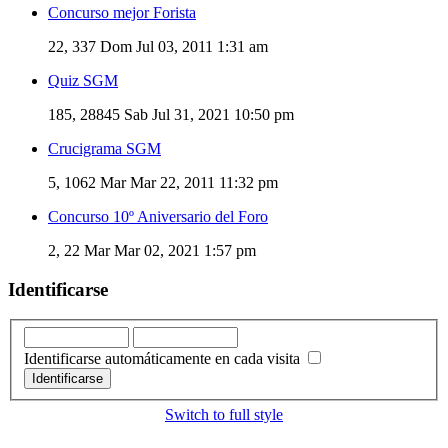
Concurso mejor Forista
22, 337
Dom Jul 03, 2011 1:31 am
Quiz SGM
185, 28845
Sab Jul 31, 2021 10:50 pm
Crucigrama SGM
5, 1062
Mar Mar 22, 2011 11:32 pm
Concurso 10º Aniversario del Foro
2, 22
Mar Mar 02, 2021 1:57 pm
Identificarse
Identificarse automáticamente en cada visita
Switch to full style