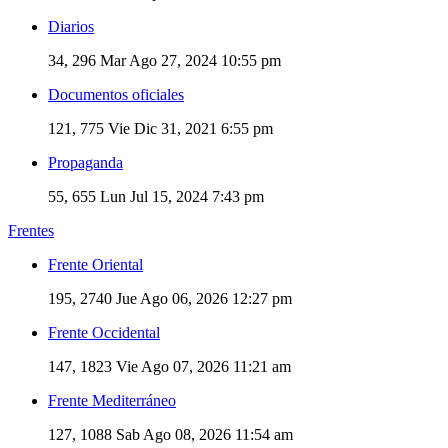
Diarios
34, 296
Mar Ago 27, 2024 10:55 pm
Documentos oficiales
121, 775
Vie Dic 31, 2021 6:55 pm
Propaganda
55, 655
Lun Jul 15, 2024 7:43 pm
Frentes
Frente Oriental
195, 2740
Jue Ago 06, 2026 12:27 pm
Frente Occidental
147, 1823
Vie Ago 07, 2026 11:21 am
Frente Mediterráneo
127, 1088
Sab Ago 08, 2026 11:54 am