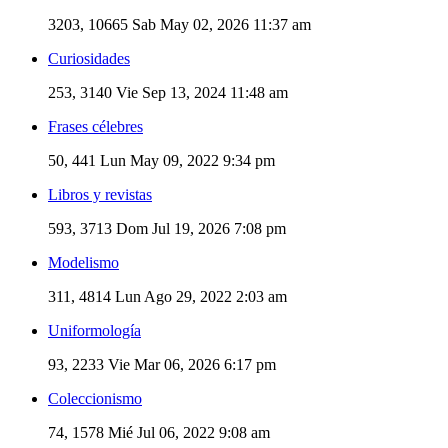
3203, 10665
Sab May 02, 2026 11:37 am
Curiosidades
253, 3140
Vie Sep 13, 2024 11:48 am
Frases célebres
50, 441
Lun May 09, 2022 9:34 pm
Libros y revistas
593, 3713
Dom Jul 19, 2026 7:08 pm
Modelismo
311, 4814
Lun Ago 29, 2022 2:03 am
Uniformología
93, 2233
Vie Mar 06, 2026 6:17 pm
Coleccionismo
74, 1578
Mié Jul 06, 2022 9:08 am