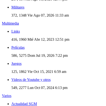
Militares
372, 1348
Vie Ago 07, 2026 11:33 am
Multimedia
Links
416, 1960
Mié Abr 12, 2023 12:51 pm
Películas
586, 5275
Dom Jul 19, 2026 7:22 pm
Juegos
125, 1862
Vie Oct 15, 2021 6:59 am
Videos de Youtube y otros
549, 2277
Lun Oct 07, 2024 6:13 pm
Varios
Actualidad SGM