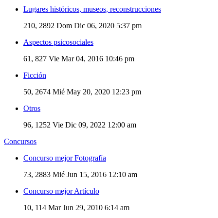
Lugares históricos, museos, reconstrucciones
210, 2892
Dom Dic 06, 2020 5:37 pm
Aspectos psicosociales
61, 827
Vie Mar 04, 2016 10:46 pm
Ficción
50, 2674
Mié May 20, 2020 12:23 pm
Otros
96, 1252
Vie Dic 09, 2022 12:00 am
Concursos
Concurso mejor Fotografía
73, 2883
Mié Jun 15, 2016 12:10 am
Concurso mejor Artículo
10, 114
Mar Jun 29, 2010 6:14 am