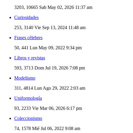
3203, 10665
Sab May 02, 2026 11:37 am
Curiosidades
253, 3140
Vie Sep 13, 2024 11:48 am
Frases célebres
50, 441
Lun May 09, 2022 9:34 pm
Libros y revistas
593, 3713
Dom Jul 19, 2026 7:08 pm
Modelismo
311, 4814
Lun Ago 29, 2022 2:03 am
Uniformología
93, 2233
Vie Mar 06, 2026 6:17 pm
Coleccionismo
74, 1578
Mié Jul 06, 2022 9:08 am