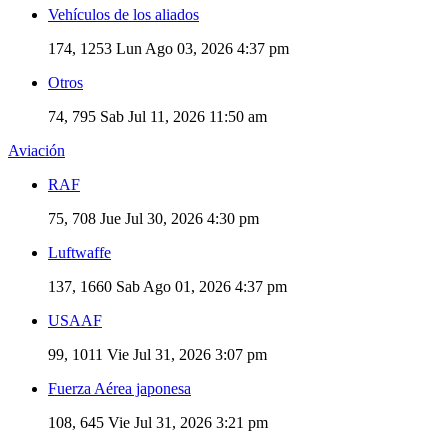
Vehículos de los aliados
174, 1253
Lun Ago 03, 2026 4:37 pm
Otros
74, 795
Sab Jul 11, 2026 11:50 am
Aviación
RAF
75, 708
Jue Jul 30, 2026 4:30 pm
Luftwaffe
137, 1660
Sab Ago 01, 2026 4:37 pm
USAAF
99, 1011
Vie Jul 31, 2026 3:07 pm
Fuerza Aérea japonesa
108, 645
Vie Jul 31, 2026 3:21 pm