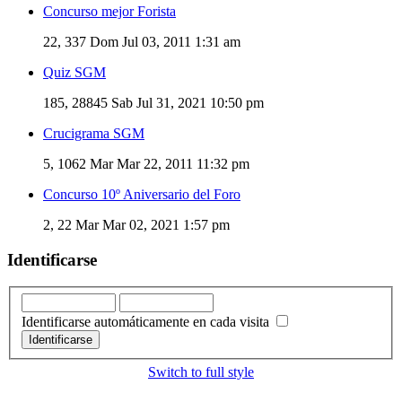
Concurso mejor Forista
22, 337
Dom Jul 03, 2011 1:31 am
Quiz SGM
185, 28845
Sab Jul 31, 2021 10:50 pm
Crucigrama SGM
5, 1062
Mar Mar 22, 2011 11:32 pm
Concurso 10º Aniversario del Foro
2, 22
Mar Mar 02, 2021 1:57 pm
Identificarse
Identificarse automáticamente en cada visita
Switch to full style