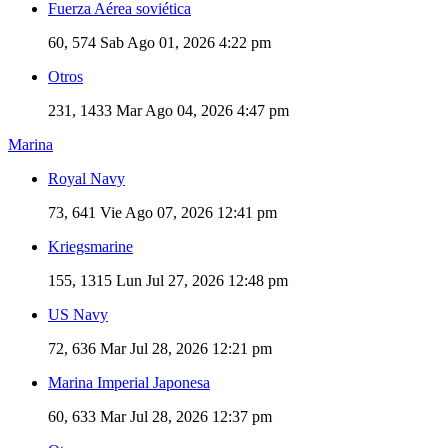
Fuerza Aérea soviética
60, 574
Sab Ago 01, 2026 4:22 pm
Otros
231, 1433
Mar Ago 04, 2026 4:47 pm
Marina
Royal Navy
73, 641
Vie Ago 07, 2026 12:41 pm
Kriegsmarine
155, 1315
Lun Jul 27, 2026 12:48 pm
US Navy
72, 636
Mar Jul 28, 2026 12:21 pm
Marina Imperial Japonesa
60, 633
Mar Jul 28, 2026 12:37 pm