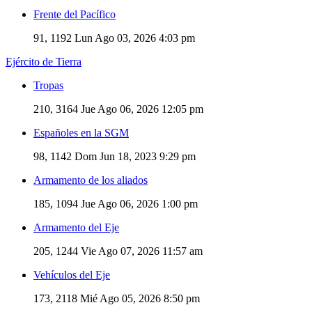
Frente del Pacífico
91, 1192
Lun Ago 03, 2026 4:03 pm
Ejército de Tierra
Tropas
210, 3164
Jue Ago 06, 2026 12:05 pm
Españoles en la SGM
98, 1142
Dom Jun 18, 2023 9:29 pm
Armamento de los aliados
185, 1094
Jue Ago 06, 2026 1:00 pm
Armamento del Eje
205, 1244
Vie Ago 07, 2026 11:57 am
Vehículos del Eje
173, 2118
Mié Ago 05, 2026 8:50 pm