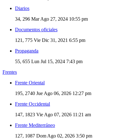
Diarios
34, 296
Mar Ago 27, 2024 10:55 pm
Documentos oficiales
121, 775
Vie Dic 31, 2021 6:55 pm
Propaganda
55, 655
Lun Jul 15, 2024 7:43 pm
Frentes
Frente Oriental
195, 2740
Jue Ago 06, 2026 12:27 pm
Frente Occidental
147, 1823
Vie Ago 07, 2026 11:21 am
Frente Mediterráneo
127, 1087
Dom Ago 02, 2026 3:50 pm