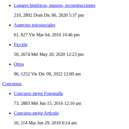
Lugares históricos, museos, reconstrucciones
210, 2892
Dom Dic 06, 2020 5:37 pm
Aspectos psicosociales
61, 827
Vie Mar 04, 2016 10:46 pm
Ficción
50, 2674
Mié May 20, 2020 12:23 pm
Otros
96, 1252
Vie Dic 09, 2022 12:00 am
Concursos
Concurso mejor Fotografía
73, 2883
Mié Jun 15, 2016 12:10 am
Concurso mejor Artículo
10, 114
Mar Jun 29, 2010 6:14 am