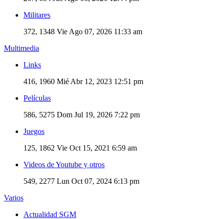
Militares
372, 1348
Vie Ago 07, 2026 11:33 am
Multimedia
Links
416, 1960
Mié Abr 12, 2023 12:51 pm
Películas
586, 5275
Dom Jul 19, 2026 7:22 pm
Juegos
125, 1862
Vie Oct 15, 2021 6:59 am
Videos de Youtube y otros
549, 2277
Lun Oct 07, 2024 6:13 pm
Varios
Actualidad SGM