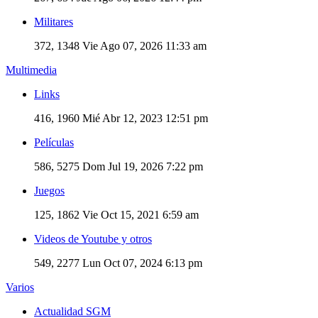
Militares
372, 1348
Vie Ago 07, 2026 11:33 am
Multimedia
Links
416, 1960
Mié Abr 12, 2023 12:51 pm
Películas
586, 5275
Dom Jul 19, 2026 7:22 pm
Juegos
125, 1862
Vie Oct 15, 2021 6:59 am
Videos de Youtube y otros
549, 2277
Lun Oct 07, 2024 6:13 pm
Varios
Actualidad SGM