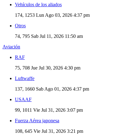
Vehículos de los aliados
174, 1253
Lun Ago 03, 2026 4:37 pm
Otros
74, 795
Sab Jul 11, 2026 11:50 am
Aviación
RAF
75, 708
Jue Jul 30, 2026 4:30 pm
Luftwaffe
137, 1660
Sab Ago 01, 2026 4:37 pm
USAAF
99, 1011
Vie Jul 31, 2026 3:07 pm
Fuerza Aérea japonesa
108, 645
Vie Jul 31, 2026 3:21 pm