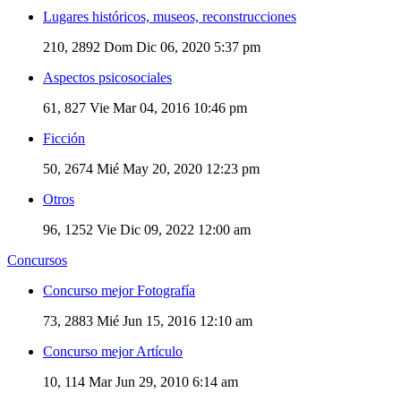
Lugares históricos, museos, reconstrucciones
210, 2892
Dom Dic 06, 2020 5:37 pm
Aspectos psicosociales
61, 827
Vie Mar 04, 2016 10:46 pm
Ficción
50, 2674
Mié May 20, 2020 12:23 pm
Otros
96, 1252
Vie Dic 09, 2022 12:00 am
Concursos
Concurso mejor Fotografía
73, 2883
Mié Jun 15, 2016 12:10 am
Concurso mejor Artículo
10, 114
Mar Jun 29, 2010 6:14 am