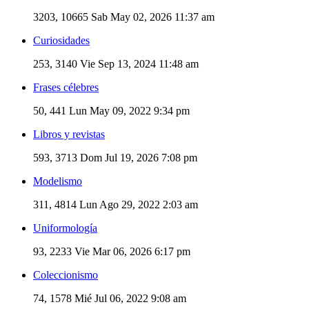
3203, 10665
Sab May 02, 2026 11:37 am
Curiosidades
253, 3140
Vie Sep 13, 2024 11:48 am
Frases célebres
50, 441
Lun May 09, 2022 9:34 pm
Libros y revistas
593, 3713
Dom Jul 19, 2026 7:08 pm
Modelismo
311, 4814
Lun Ago 29, 2022 2:03 am
Uniformología
93, 2233
Vie Mar 06, 2026 6:17 pm
Coleccionismo
74, 1578
Mié Jul 06, 2022 9:08 am