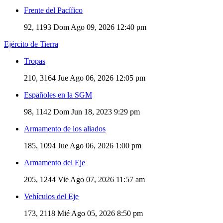
Frente del Pacífico
92, 1193
Dom Ago 09, 2026 12:40 pm
Ejército de Tierra
Tropas
210, 3164
Jue Ago 06, 2026 12:05 pm
Españoles en la SGM
98, 1142
Dom Jun 18, 2023 9:29 pm
Armamento de los aliados
185, 1094
Jue Ago 06, 2026 1:00 pm
Armamento del Eje
205, 1244
Vie Ago 07, 2026 11:57 am
Vehículos del Eje
173, 2118
Mié Ago 05, 2026 8:50 pm