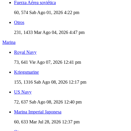
Fuerza Aérea soviética
60, 574
Sab Ago 01, 2026 4:22 pm
Otros
231, 1433
Mar Ago 04, 2026 4:47 pm
Marina
Royal Navy
73, 641
Vie Ago 07, 2026 12:41 pm
Kriegsmarine
155, 1316
Sab Ago 08, 2026 12:17 pm
US Navy
72, 637
Sab Ago 08, 2026 12:40 pm
Marina Imperial Japonesa
60, 633
Mar Jul 28, 2026 12:37 pm