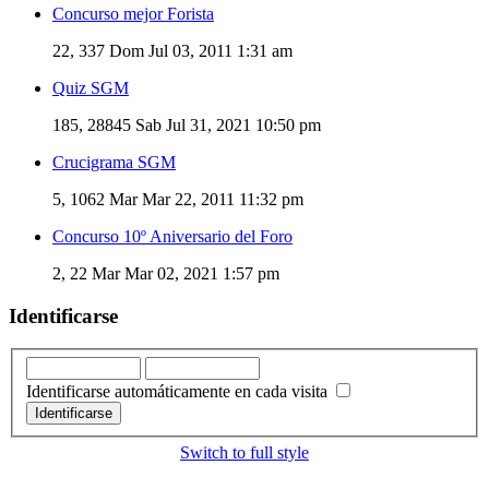
Concurso mejor Forista
22, 337
Dom Jul 03, 2011 1:31 am
Quiz SGM
185, 28845
Sab Jul 31, 2021 10:50 pm
Crucigrama SGM
5, 1062
Mar Mar 22, 2011 11:32 pm
Concurso 10º Aniversario del Foro
2, 22
Mar Mar 02, 2021 1:57 pm
Identificarse
Identificarse automáticamente en cada visita
Switch to full style