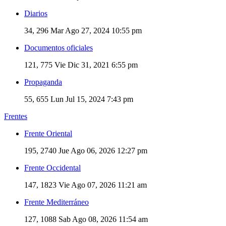
Diarios
34, 296
Mar Ago 27, 2024 10:55 pm
Documentos oficiales
121, 775
Vie Dic 31, 2021 6:55 pm
Propaganda
55, 655
Lun Jul 15, 2024 7:43 pm
Frentes
Frente Oriental
195, 2740
Jue Ago 06, 2026 12:27 pm
Frente Occidental
147, 1823
Vie Ago 07, 2026 11:21 am
Frente Mediterráneo
127, 1088
Sab Ago 08, 2026 11:54 am