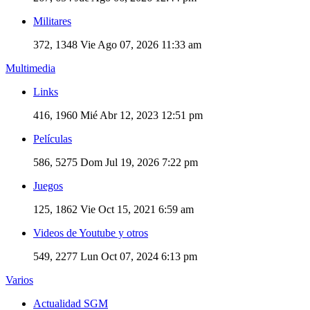
Militares
372, 1348
Vie Ago 07, 2026 11:33 am
Multimedia
Links
416, 1960
Mié Abr 12, 2023 12:51 pm
Películas
586, 5275
Dom Jul 19, 2026 7:22 pm
Juegos
125, 1862
Vie Oct 15, 2021 6:59 am
Videos de Youtube y otros
549, 2277
Lun Oct 07, 2024 6:13 pm
Varios
Actualidad SGM