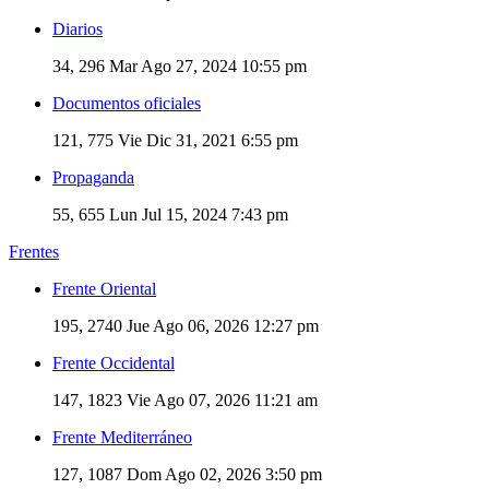
Diarios
34, 296
Mar Ago 27, 2024 10:55 pm
Documentos oficiales
121, 775
Vie Dic 31, 2021 6:55 pm
Propaganda
55, 655
Lun Jul 15, 2024 7:43 pm
Frentes
Frente Oriental
195, 2740
Jue Ago 06, 2026 12:27 pm
Frente Occidental
147, 1823
Vie Ago 07, 2026 11:21 am
Frente Mediterráneo
127, 1087
Dom Ago 02, 2026 3:50 pm