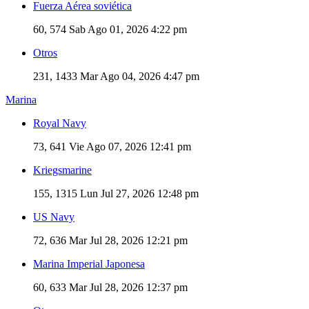
Fuerza Aérea soviética
60, 574
Sab Ago 01, 2026 4:22 pm
Otros
231, 1433
Mar Ago 04, 2026 4:47 pm
Marina
Royal Navy
73, 641
Vie Ago 07, 2026 12:41 pm
Kriegsmarine
155, 1315
Lun Jul 27, 2026 12:48 pm
US Navy
72, 636
Mar Jul 28, 2026 12:21 pm
Marina Imperial Japonesa
60, 633
Mar Jul 28, 2026 12:37 pm