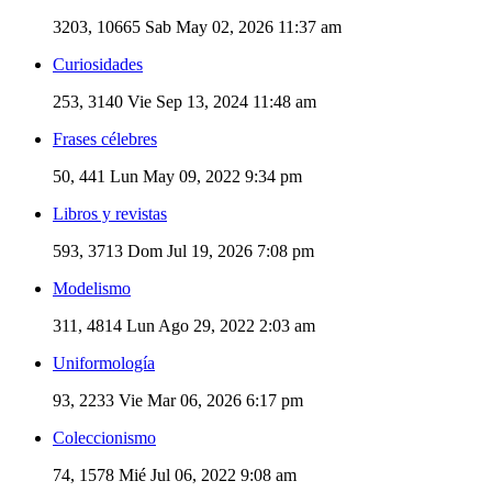
3203, 10665
Sab May 02, 2026 11:37 am
Curiosidades
253, 3140
Vie Sep 13, 2024 11:48 am
Frases célebres
50, 441
Lun May 09, 2022 9:34 pm
Libros y revistas
593, 3713
Dom Jul 19, 2026 7:08 pm
Modelismo
311, 4814
Lun Ago 29, 2022 2:03 am
Uniformología
93, 2233
Vie Mar 06, 2026 6:17 pm
Coleccionismo
74, 1578
Mié Jul 06, 2022 9:08 am