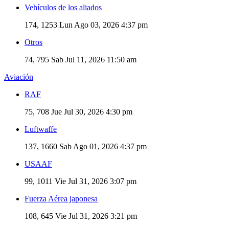
Vehículos de los aliados
174, 1253
Lun Ago 03, 2026 4:37 pm
Otros
74, 795
Sab Jul 11, 2026 11:50 am
Aviación
RAF
75, 708
Jue Jul 30, 2026 4:30 pm
Luftwaffe
137, 1660
Sab Ago 01, 2026 4:37 pm
USAAF
99, 1011
Vie Jul 31, 2026 3:07 pm
Fuerza Aérea japonesa
108, 645
Vie Jul 31, 2026 3:21 pm