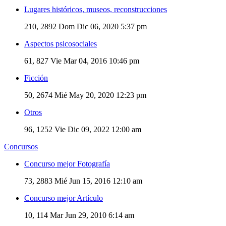
Lugares históricos, museos, reconstrucciones
210, 2892
Dom Dic 06, 2020 5:37 pm
Aspectos psicosociales
61, 827
Vie Mar 04, 2016 10:46 pm
Ficción
50, 2674
Mié May 20, 2020 12:23 pm
Otros
96, 1252
Vie Dic 09, 2022 12:00 am
Concursos
Concurso mejor Fotografía
73, 2883
Mié Jun 15, 2016 12:10 am
Concurso mejor Artículo
10, 114
Mar Jun 29, 2010 6:14 am