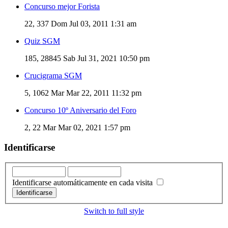
Concurso mejor Forista
22, 337
Dom Jul 03, 2011 1:31 am
Quiz SGM
185, 28845
Sab Jul 31, 2021 10:50 pm
Crucigrama SGM
5, 1062
Mar Mar 22, 2011 11:32 pm
Concurso 10º Aniversario del Foro
2, 22
Mar Mar 02, 2021 1:57 pm
Identificarse
Identificarse automáticamente en cada visita
Switch to full style