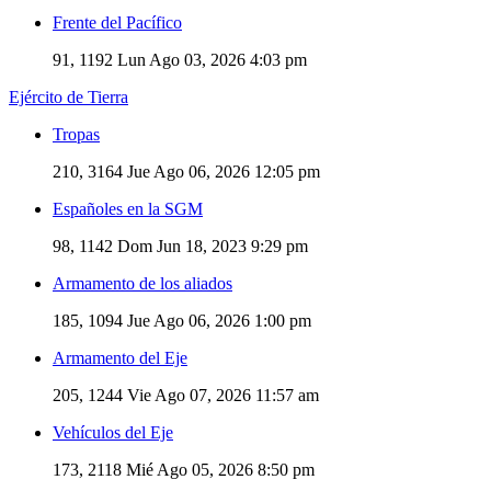
Frente del Pacífico
91, 1192
Lun Ago 03, 2026 4:03 pm
Ejército de Tierra
Tropas
210, 3164
Jue Ago 06, 2026 12:05 pm
Españoles en la SGM
98, 1142
Dom Jun 18, 2023 9:29 pm
Armamento de los aliados
185, 1094
Jue Ago 06, 2026 1:00 pm
Armamento del Eje
205, 1244
Vie Ago 07, 2026 11:57 am
Vehículos del Eje
173, 2118
Mié Ago 05, 2026 8:50 pm