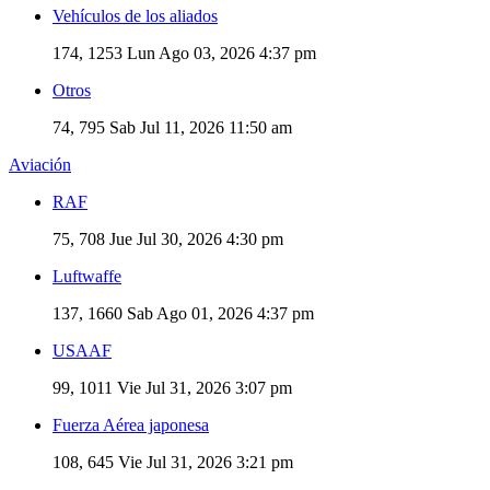
Vehículos de los aliados
174, 1253
Lun Ago 03, 2026 4:37 pm
Otros
74, 795
Sab Jul 11, 2026 11:50 am
Aviación
RAF
75, 708
Jue Jul 30, 2026 4:30 pm
Luftwaffe
137, 1660
Sab Ago 01, 2026 4:37 pm
USAAF
99, 1011
Vie Jul 31, 2026 3:07 pm
Fuerza Aérea japonesa
108, 645
Vie Jul 31, 2026 3:21 pm