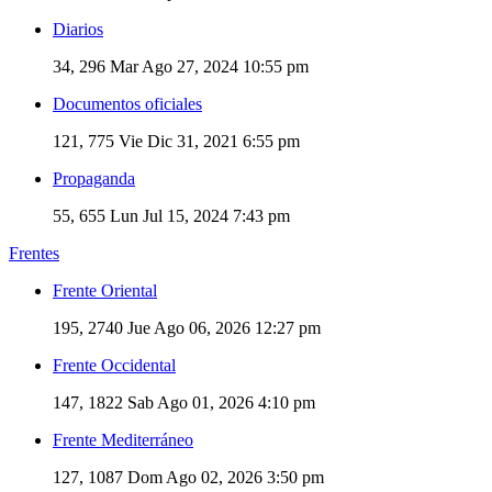
Diarios
34, 296
Mar Ago 27, 2024 10:55 pm
Documentos oficiales
121, 775
Vie Dic 31, 2021 6:55 pm
Propaganda
55, 655
Lun Jul 15, 2024 7:43 pm
Frentes
Frente Oriental
195, 2740
Jue Ago 06, 2026 12:27 pm
Frente Occidental
147, 1822
Sab Ago 01, 2026 4:10 pm
Frente Mediterráneo
127, 1087
Dom Ago 02, 2026 3:50 pm