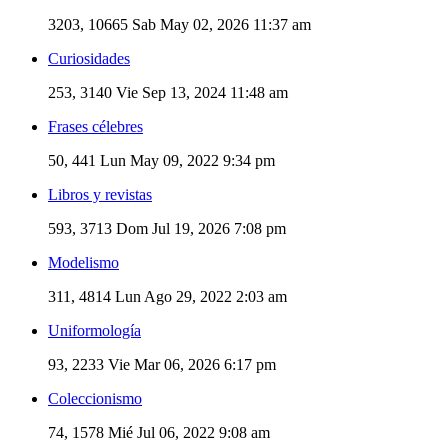
3203, 10665
Sab May 02, 2026 11:37 am
Curiosidades
253, 3140
Vie Sep 13, 2024 11:48 am
Frases célebres
50, 441
Lun May 09, 2022 9:34 pm
Libros y revistas
593, 3713
Dom Jul 19, 2026 7:08 pm
Modelismo
311, 4814
Lun Ago 29, 2022 2:03 am
Uniformología
93, 2233
Vie Mar 06, 2026 6:17 pm
Coleccionismo
74, 1578
Mié Jul 06, 2022 9:08 am