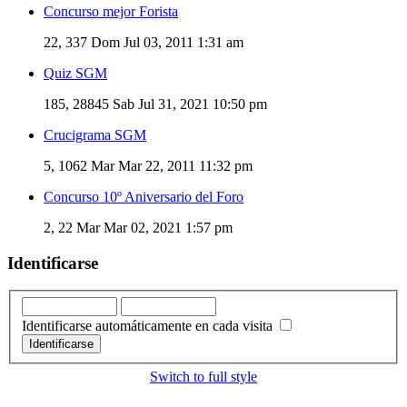
Concurso mejor Forista
22, 337
Dom Jul 03, 2011 1:31 am
Quiz SGM
185, 28845
Sab Jul 31, 2021 10:50 pm
Crucigrama SGM
5, 1062
Mar Mar 22, 2011 11:32 pm
Concurso 10º Aniversario del Foro
2, 22
Mar Mar 02, 2021 1:57 pm
Identificarse
Identificarse automáticamente en cada visita
Switch to full style