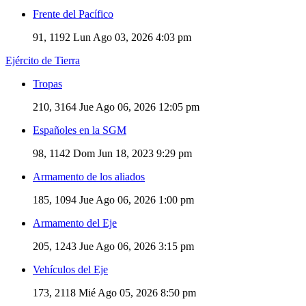
Frente del Pacífico
91, 1192
Lun Ago 03, 2026 4:03 pm
Ejército de Tierra
Tropas
210, 3164
Jue Ago 06, 2026 12:05 pm
Españoles en la SGM
98, 1142
Dom Jun 18, 2023 9:29 pm
Armamento de los aliados
185, 1094
Jue Ago 06, 2026 1:00 pm
Armamento del Eje
205, 1243
Jue Ago 06, 2026 3:15 pm
Vehículos del Eje
173, 2118
Mié Ago 05, 2026 8:50 pm