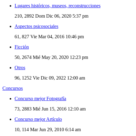
Lugares históricos, museos, reconstrucciones
210, 2892
Dom Dic 06, 2020 5:37 pm
Aspectos psicosociales
61, 827
Vie Mar 04, 2016 10:46 pm
Ficción
50, 2674
Mié May 20, 2020 12:23 pm
Otros
96, 1252
Vie Dic 09, 2022 12:00 am
Concursos
Concurso mejor Fotografía
73, 2883
Mié Jun 15, 2016 12:10 am
Concurso mejor Artículo
10, 114
Mar Jun 29, 2010 6:14 am