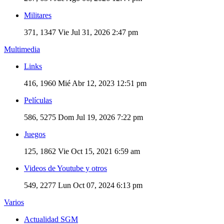
Militares
371, 1347
Vie Jul 31, 2026 2:47 pm
Multimedia
Links
416, 1960
Mié Abr 12, 2023 12:51 pm
Películas
586, 5275
Dom Jul 19, 2026 7:22 pm
Juegos
125, 1862
Vie Oct 15, 2021 6:59 am
Videos de Youtube y otros
549, 2277
Lun Oct 07, 2024 6:13 pm
Varios
Actualidad SGM