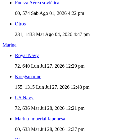
Fuerza Aérea soviética
60, 574
Sab Ago 01, 2026 4:22 pm
Otros
231, 1433
Mar Ago 04, 2026 4:47 pm
Marina
Royal Navy
72, 640
Lun Jul 27, 2026 12:29 pm
Kriegsmarine
155, 1315
Lun Jul 27, 2026 12:48 pm
US Navy
72, 636
Mar Jul 28, 2026 12:21 pm
Marina Imperial Japonesa
60, 633
Mar Jul 28, 2026 12:37 pm