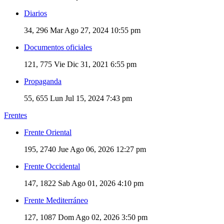
Diarios
34, 296
Mar Ago 27, 2024 10:55 pm
Documentos oficiales
121, 775
Vie Dic 31, 2021 6:55 pm
Propaganda
55, 655
Lun Jul 15, 2024 7:43 pm
Frentes
Frente Oriental
195, 2740
Jue Ago 06, 2026 12:27 pm
Frente Occidental
147, 1822
Sab Ago 01, 2026 4:10 pm
Frente Mediterráneo
127, 1087
Dom Ago 02, 2026 3:50 pm