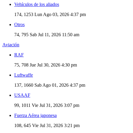
Vehículos de los aliados
174, 1253
Lun Ago 03, 2026 4:37 pm
Otros
74, 795
Sab Jul 11, 2026 11:50 am
Aviación
RAF
75, 708
Jue Jul 30, 2026 4:30 pm
Luftwaffe
137, 1660
Sab Ago 01, 2026 4:37 pm
USAAF
99, 1011
Vie Jul 31, 2026 3:07 pm
Fuerza Aérea japonesa
108, 645
Vie Jul 31, 2026 3:21 pm