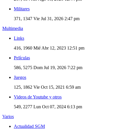
Militares
371, 1347
Vie Jul 31, 2026 2:47 pm
Multimedia
Links
416, 1960
Mié Abr 12, 2023 12:51 pm
Películas
586, 5275
Dom Jul 19, 2026 7:22 pm
Juegos
125, 1862
Vie Oct 15, 2021 6:59 am
Videos de Youtube y otros
549, 2277
Lun Oct 07, 2024 6:13 pm
Varios
Actualidad SGM