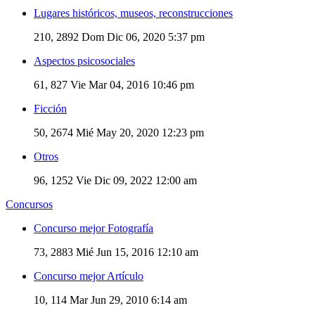
Lugares históricos, museos, reconstrucciones
210, 2892
Dom Dic 06, 2020 5:37 pm
Aspectos psicosociales
61, 827
Vie Mar 04, 2016 10:46 pm
Ficción
50, 2674
Mié May 20, 2020 12:23 pm
Otros
96, 1252
Vie Dic 09, 2022 12:00 am
Concursos
Concurso mejor Fotografía
73, 2883
Mié Jun 15, 2016 12:10 am
Concurso mejor Artículo
10, 114
Mar Jun 29, 2010 6:14 am