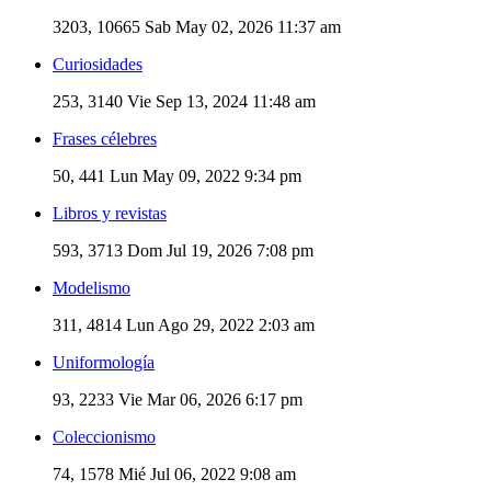
3203, 10665
Sab May 02, 2026 11:37 am
Curiosidades
253, 3140
Vie Sep 13, 2024 11:48 am
Frases célebres
50, 441
Lun May 09, 2022 9:34 pm
Libros y revistas
593, 3713
Dom Jul 19, 2026 7:08 pm
Modelismo
311, 4814
Lun Ago 29, 2022 2:03 am
Uniformología
93, 2233
Vie Mar 06, 2026 6:17 pm
Coleccionismo
74, 1578
Mié Jul 06, 2022 9:08 am