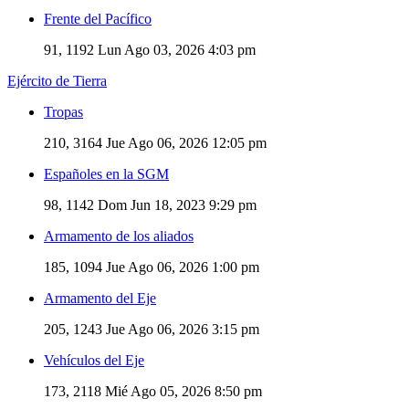
Frente del Pacífico
91, 1192
Lun Ago 03, 2026 4:03 pm
Ejército de Tierra
Tropas
210, 3164
Jue Ago 06, 2026 12:05 pm
Españoles en la SGM
98, 1142
Dom Jun 18, 2023 9:29 pm
Armamento de los aliados
185, 1094
Jue Ago 06, 2026 1:00 pm
Armamento del Eje
205, 1243
Jue Ago 06, 2026 3:15 pm
Vehículos del Eje
173, 2118
Mié Ago 05, 2026 8:50 pm