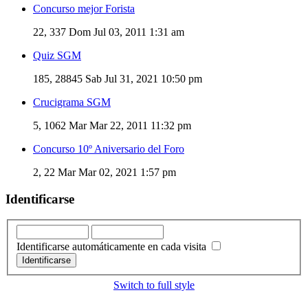
Concurso mejor Forista
22, 337
Dom Jul 03, 2011 1:31 am
Quiz SGM
185, 28845
Sab Jul 31, 2021 10:50 pm
Crucigrama SGM
5, 1062
Mar Mar 22, 2011 11:32 pm
Concurso 10º Aniversario del Foro
2, 22
Mar Mar 02, 2021 1:57 pm
Identificarse
Identificarse automáticamente en cada visita
Switch to full style