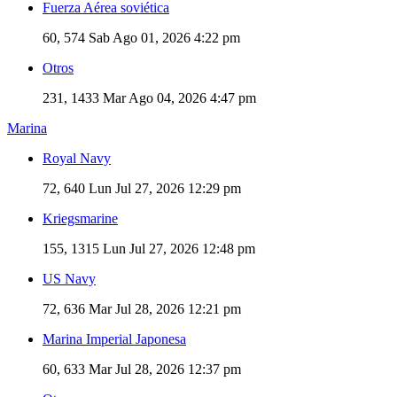
Fuerza Aérea soviética
60, 574
Sab Ago 01, 2026 4:22 pm
Otros
231, 1433
Mar Ago 04, 2026 4:47 pm
Marina
Royal Navy
72, 640
Lun Jul 27, 2026 12:29 pm
Kriegsmarine
155, 1315
Lun Jul 27, 2026 12:48 pm
US Navy
72, 636
Mar Jul 28, 2026 12:21 pm
Marina Imperial Japonesa
60, 633
Mar Jul 28, 2026 12:37 pm