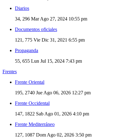
Diarios
34, 296
Mar Ago 27, 2024 10:55 pm
Documentos oficiales
121, 775
Vie Dic 31, 2021 6:55 pm
Propaganda
55, 655
Lun Jul 15, 2024 7:43 pm
Frentes
Frente Oriental
195, 2740
Jue Ago 06, 2026 12:27 pm
Frente Occidental
147, 1822
Sab Ago 01, 2026 4:10 pm
Frente Mediterráneo
127, 1087
Dom Ago 02, 2026 3:50 pm