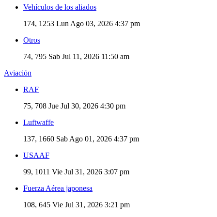
Vehículos de los aliados
174, 1253
Lun Ago 03, 2026 4:37 pm
Otros
74, 795
Sab Jul 11, 2026 11:50 am
Aviación
RAF
75, 708
Jue Jul 30, 2026 4:30 pm
Luftwaffe
137, 1660
Sab Ago 01, 2026 4:37 pm
USAAF
99, 1011
Vie Jul 31, 2026 3:07 pm
Fuerza Aérea japonesa
108, 645
Vie Jul 31, 2026 3:21 pm