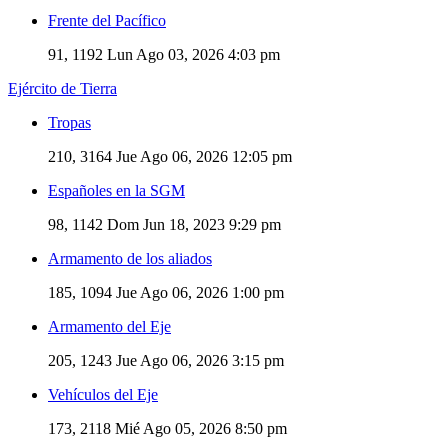
Frente del Pacífico
91, 1192
Lun Ago 03, 2026 4:03 pm
Ejército de Tierra
Tropas
210, 3164
Jue Ago 06, 2026 12:05 pm
Españoles en la SGM
98, 1142
Dom Jun 18, 2023 9:29 pm
Armamento de los aliados
185, 1094
Jue Ago 06, 2026 1:00 pm
Armamento del Eje
205, 1243
Jue Ago 06, 2026 3:15 pm
Vehículos del Eje
173, 2118
Mié Ago 05, 2026 8:50 pm