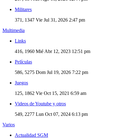
Militares
371, 1347
Vie Jul 31, 2026 2:47 pm
Multimedia
Links
416, 1960
Mié Abr 12, 2023 12:51 pm
Películas
586, 5275
Dom Jul 19, 2026 7:22 pm
Juegos
125, 1862
Vie Oct 15, 2021 6:59 am
Videos de Youtube y otros
549, 2277
Lun Oct 07, 2024 6:13 pm
Varios
Actualidad SGM