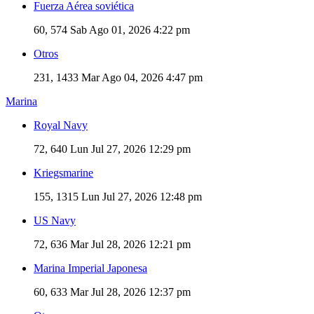
Fuerza Aérea soviética
60, 574
Sab Ago 01, 2026 4:22 pm
Otros
231, 1433
Mar Ago 04, 2026 4:47 pm
Marina
Royal Navy
72, 640
Lun Jul 27, 2026 12:29 pm
Kriegsmarine
155, 1315
Lun Jul 27, 2026 12:48 pm
US Navy
72, 636
Mar Jul 28, 2026 12:21 pm
Marina Imperial Japonesa
60, 633
Mar Jul 28, 2026 12:37 pm