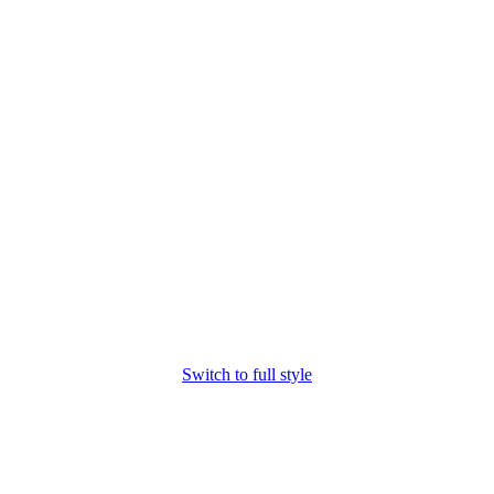
Switch to full style