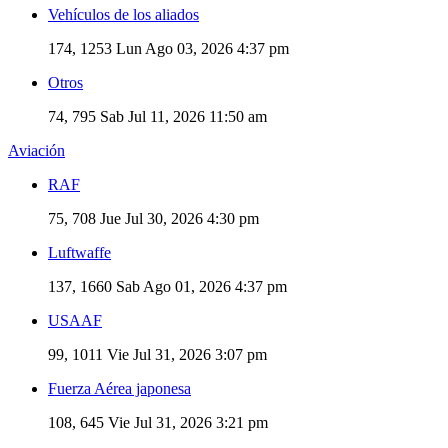
Vehículos de los aliados
174, 1253
Lun Ago 03, 2026 4:37 pm
Otros
74, 795
Sab Jul 11, 2026 11:50 am
Aviación
RAF
75, 708
Jue Jul 30, 2026 4:30 pm
Luftwaffe
137, 1660
Sab Ago 01, 2026 4:37 pm
USAAF
99, 1011
Vie Jul 31, 2026 3:07 pm
Fuerza Aérea japonesa
108, 645
Vie Jul 31, 2026 3:21 pm