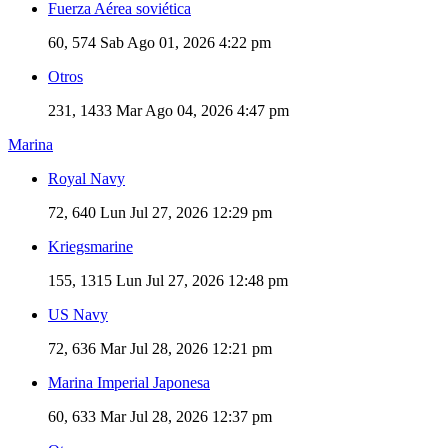
Fuerza Aérea soviética
60, 574
Sab Ago 01, 2026 4:22 pm
Otros
231, 1433
Mar Ago 04, 2026 4:47 pm
Marina
Royal Navy
72, 640
Lun Jul 27, 2026 12:29 pm
Kriegsmarine
155, 1315
Lun Jul 27, 2026 12:48 pm
US Navy
72, 636
Mar Jul 28, 2026 12:21 pm
Marina Imperial Japonesa
60, 633
Mar Jul 28, 2026 12:37 pm