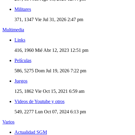
Militares
371, 1347
Vie Jul 31, 2026 2:47 pm
Multimedia
Links
416, 1960
Mié Abr 12, 2023 12:51 pm
Películas
586, 5275
Dom Jul 19, 2026 7:22 pm
Juegos
125, 1862
Vie Oct 15, 2021 6:59 am
Videos de Youtube y otros
549, 2277
Lun Oct 07, 2024 6:13 pm
Varios
Actualidad SGM