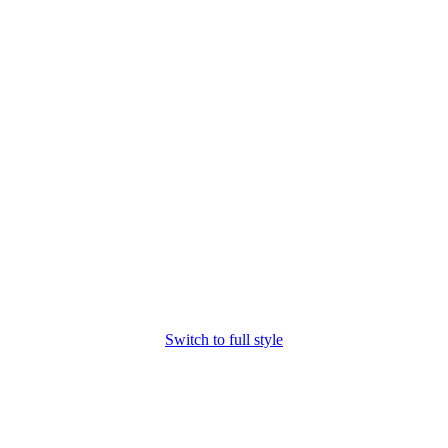
Switch to full style