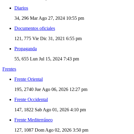
Diarios
34, 296
Mar Ago 27, 2024 10:55 pm
Documentos oficiales
121, 775
Vie Dic 31, 2021 6:55 pm
Propaganda
55, 655
Lun Jul 15, 2024 7:43 pm
Frentes
Frente Oriental
195, 2740
Jue Ago 06, 2026 12:27 pm
Frente Occidental
147, 1822
Sab Ago 01, 2026 4:10 pm
Frente Mediterráneo
127, 1087
Dom Ago 02, 2026 3:50 pm