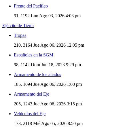
Frente del Pacífico
91, 1192
Lun Ago 03, 2026 4:03 pm
Ejército de Tierra
Tropas
210, 3164
Jue Ago 06, 2026 12:05 pm
Españoles en la SGM
98, 1142
Dom Jun 18, 2023 9:29 pm
Armamento de los aliados
185, 1094
Jue Ago 06, 2026 1:00 pm
Armamento del Eje
205, 1243
Jue Ago 06, 2026 3:15 pm
Vehículos del Eje
173, 2118
Mié Ago 05, 2026 8:50 pm