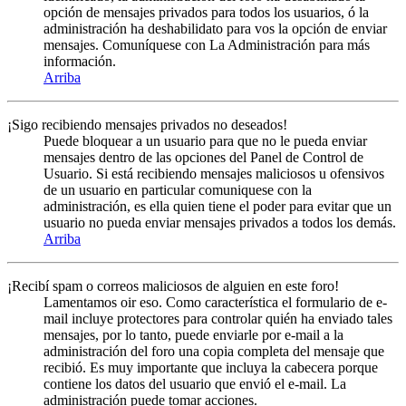
opción de mensajes privados para todos los usuarios, ó la
administración ha deshabilidato para vos la opción de enviar
mensajes. Comuníquese con La Administración para más
información.
Arriba
¡Sigo recibiendo mensajes privados no deseados!
Puede bloquear a un usuario para que no le pueda enviar
mensajes dentro de las opciones del Panel de Control de
Usuario. Si está recibiendo mensajes maliciosos u ofensivos
de un usuario en particular comuniquese con la
administración, es ella quien tiene el poder para evitar que un
usuario no pueda enviar mensajes privados a todos los demás.
Arriba
¡Recibí spam o correos maliciosos de alguien en este foro!
Lamentamos oir eso. Como característica el formulario de e-
mail incluye protectores para controlar quién ha enviado tales
mensajes, por lo tanto, puede enviarle por e-mail a la
administración del foro una copia completa del mensaje que
recibió. Es muy importante que incluya la cabecera porque
contiene los datos del usuario que envió el e-mail. La
administración puede tomar acciones.