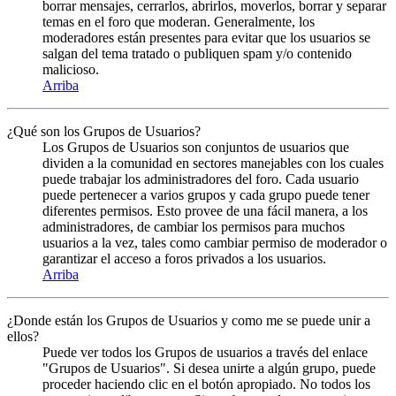
borrar mensajes, cerrarlos, abrirlos, moverlos, borrar y separar
temas en el foro que moderan. Generalmente, los
moderadores están presentes para evitar que los usuarios se
salgan del tema tratado o publiquen spam y/o contenido
malicioso.
Arriba
¿Qué son los Grupos de Usuarios?
Los Grupos de Usuarios son conjuntos de usuarios que
dividen a la comunidad en sectores manejables con los cuales
puede trabajar los administradores del foro. Cada usuario
puede pertenecer a varios grupos y cada grupo puede tener
diferentes permisos. Esto provee de una fácil manera, a los
administradores, de cambiar los permisos para muchos
usuarios a la vez, tales como cambiar permiso de moderador o
garantizar el acceso a foros privados a los usuarios.
Arriba
¿Donde están los Grupos de Usuarios y como me se puede unir a
ellos?
Puede ver todos los Grupos de usuarios a través del enlace
"Grupos de Usuarios". Si desea unirte a algún grupo, puede
proceder haciendo clic en el botón apropiado. No todos los