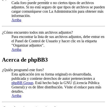
Cada foro puede permitir o no ciertos tipos de archivos
adjuntos. Si no está seguro de que tipos de archivos se pueden
cargar comuníquese con La Administración para obtener más
información.
Arriba
¿Cómo encuentro todos mis archivos adjuntos?
Para encontrar la lista de sus archivos adjuntos, debe entrar en
el Panel de Control de Usuario y hacer clic en la etiqueta
"Organizar adjuntos".
Arriba
Acerca de phpBB3
¿Quién programó este foro?
Esta aplicación (en su forma original) es desarrollada,
publicada y contiene derechos de autor pertenecientes a
phpBB Group
. Está hecho bajo la GNU (Licencia Pública
General) y es de libre distribución. Visite el enlace para más
detalles.
Arriba