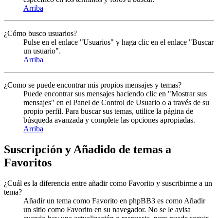
Arriba
¿Cómo busco usuarios?
Pulse en el enlace "Usuarios" y haga clic en el enlace "Buscar
un usuario".
Arriba
¿Como se puede encontrar mis propios mensajes y temas?
Puede encontrar sus mensajes haciendo clic en "Mostrar sus
mensajes" en el Panel de Control de Usuario o a través de su
propio perfil. Para buscar sus temas, utilice la página de
búsqueda avanzada y complete las opciones apropiadas.
Arriba
Suscripción y Añadido de temas a
Favoritos
¿Cuál es la diferencia entre añadir como Favorito y suscribirme a un
tema?
Añadir un tema como Favorito en phpBB3 es como Añadir
un sitio como Favorito en su navegador. No se le avisa