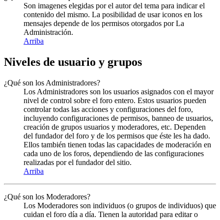
Son imagenes elegidas por el autor del tema para indicar el
contenido del mismo. La posibilidad de usar iconos en los
mensajes depende de los permisos otorgados por La
Administración.
Arriba
Niveles de usuario y grupos
¿Qué son los Administradores?
Los Administradores son los usuarios asignados con el mayor
nivel de control sobre el foro entero. Estos usuarios pueden
controlar todas las acciones y configuraciones del foro,
incluyendo configuraciones de permisos, banneo de usuarios,
creación de grupos usuarios y moderadores, etc. Dependen
del fundador del foro y de los permisos que éste les ha dado.
Ellos también tienen todas las capacidades de moderación en
cada uno de los foros, dependiendo de las configuraciones
realizadas por el fundador del sitio.
Arriba
¿Qué son los Moderadores?
Los Moderadores son individuos (o grupos de individuos) que
cuidan el foro día a día. Tienen la autoridad para editar o