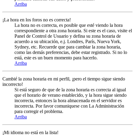
Arriba
¡La hora en los foros no es correcta!
La hora no es correcta, es posible que esté viendo la hora
correspondiente a otra zona horaria. Si este es el caso, visite el
Panel de Control de Usuario y defina su zona horaria de
acuerdo a su ubicación, e.j. Londres, París, Nueva York,
Sydney, etc. Recuerde que para cambiar la zona horaria,
como las demás preferencias, debe estar registrado. Si no lo
está, este es un buen momento para hacerlo.
Arriba
Cambié la zona horaria en mi perfil, ¡pero el tiempo sigue siendo
incorrecto!
Si está seguro de que de la zona horaria es correcta al igual
que el horario de verano establecido, y la hora sigue siendo
incorrecta, entonces la hora almacenada en el servidor es
incorrecta. Por favor comuniquese con La Administración
para corregir el problema.
Arriba
¡Mi idioma no está en la lista!