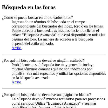
Búsqueda en los foros
¿Cómo se puede buscar en uno o varios foros?
Ingresando un término de búsqueda en el campo
correspondiente del buscardor del index, foro ó en los temas.
Puede acceder a búsquedas avanzadas haciendo clic en el
enlace "Busqueda Avanzada" que está disponible en todas las
páginas del foro. La manera de acceder a la búsqueda
depende del estilo utilizado.
Arriba
¿Por qué mi búsqueda me devuelve ningún resultado?
Probablemente su búsqueda fue muy general e incluye
muchos términos comunes que no son indexados por
phpBB3. Sea más específico y utilizá las opciones disponibles
en la búsqueda avanzada.
Arriba
¿Por qué mi búsqueda me devuelve una página en blanco?
La búsqueda devolvió muchos resultados para ser procesados
por el servidor. Utilice "Busqueda Avanzada" y sea más
específico en los términos y foros a buscar.