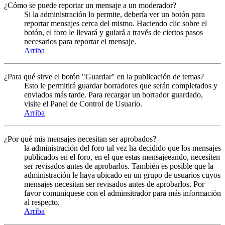
¿Cómo se puede reportar un mensaje a un moderador?
Si la administración lo permite, debería ver un botón para
reportar mensajes cerca del mismo. Haciendo clic sobre el
botón, el foro le llevará y guiará a través de ciertos pasos
necesarios para reportar el mensaje.
Arriba
¿Para qué sirve el botón "Guardar" en la publicación de temas?
Esto le permitirá guardar borradores que serán completados y
enviados más tarde. Para recargar un borrador guardado,
visite el Panel de Control de Usuario.
Arriba
¿Por qué mis mensajes necesitan ser aprobados?
la administración del foro tal vez ha decidido que los mensajes
publicados en el foro, en el que estas mensajeeando, necesiten
ser revisados antes de aprobarlos. También es posible que la
administración le haya ubicado en un grupo de usuarios cuyos
mensajes necesitan ser revisados antes de aprobarlos. Por
favor comuniquese con el adminsitrador para más información
al respecto.
Arriba