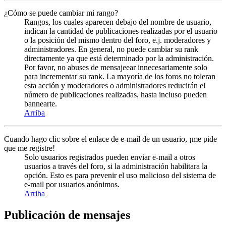
¿Cómo se puede cambiar mi rango?
Rangos, los cuales aparecen debajo del nombre de usuario,
indican la cantidad de publicaciones realizadas por el usuario
o la posición del mismo dentro del foro, e.j. moderadores y
administradores. En general, no puede cambiar su rank
directamente ya que está determinado por la administración.
Por favor, no abuses de mensajeear innecesariamente solo
para incrementar su rank. La mayoría de los foros no toleran
esta acción y moderadores o administradores reducirán el
número de publicaciones realizadas, hasta incluso pueden
bannearte.
Arriba
Cuando hago clic sobre el enlace de e-mail de un usuario, ¡me pide
que me registre!
Solo usuarios registrados pueden enviar e-mail a otros
usuarios a través del foro, si la administración habilitara la
opción. Esto es para prevenir el uso malicioso del sistema de
e-mail por usuarios anónimos.
Arriba
Publicación de mensajes