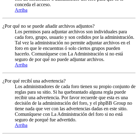
conceda el acceso.
Arriba
¿Por qué no se puede añadir archivos adjuntos?
Los permisos para adjuntar archivos son individuales para
cada foro, grupo, usuario y son cedidos por la administración.
Tal vez la administración no permite adjuntar archivos en el
foro en que le encuentras ó solo ciertos grupos pueden
hacerlo. Comuníquese con La Administración si no está
seguro de por qué no puede adjuntar archivos.
Arriba
¿Por qué recibí una advertencia?
Los administradores de cada foro tienen su propio conjunto de
reglas para su sitio. Si ha quebrantado alguna regla puede
recibir una advertencia. Por favor recuerde que esta es una
decisión de la administración del foro, y el phpBB Group no
tiene nada que ver con las advertencias dadas en este sitio.
Comuníquese con La Administración del foro si no está
seguro de porqué fue advertido.
Arriba