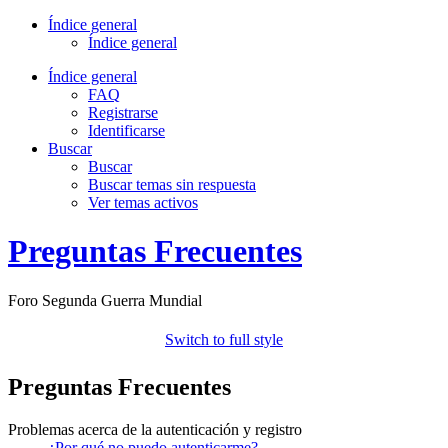
Índice general
Índice general
Índice general
FAQ
Registrarse
Identificarse
Buscar
Buscar
Buscar temas sin respuesta
Ver temas activos
Preguntas Frecuentes
Foro Segunda Guerra Mundial
Switch to full style
Preguntas Frecuentes
Problemas acerca de la autenticación y registro
¿Por qué no puedo autenticarme?