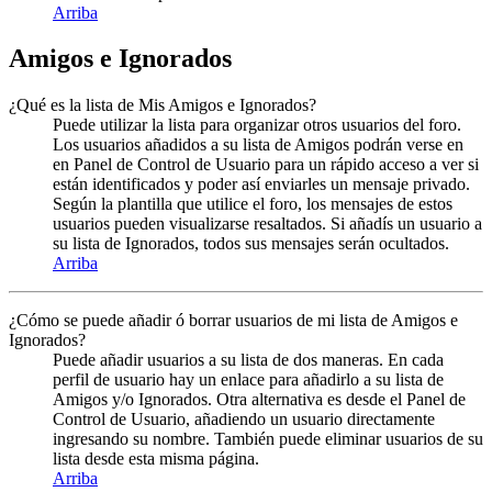
Arriba
Amigos e Ignorados
¿Qué es la lista de Mis Amigos e Ignorados?
Puede utilizar la lista para organizar otros usuarios del foro.
Los usuarios añadidos a su lista de Amigos podrán verse en
en Panel de Control de Usuario para un rápido acceso a ver si
están identificados y poder así enviarles un mensaje privado.
Según la plantilla que utilice el foro, los mensajes de estos
usuarios pueden visualizarse resaltados. Si añadís un usuario a
su lista de Ignorados, todos sus mensajes serán ocultados.
Arriba
¿Cómo se puede añadir ó borrar usuarios de mi lista de Amigos e
Ignorados?
Puede añadir usuarios a su lista de dos maneras. En cada
perfil de usuario hay un enlace para añadirlo a su lista de
Amigos y/o Ignorados. Otra alternativa es desde el Panel de
Control de Usuario, añadiendo un usuario directamente
ingresando su nombre. También puede eliminar usuarios de su
lista desde esta misma página.
Arriba