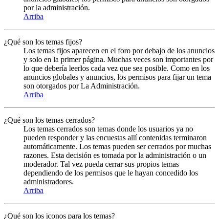
por la administración.
Arriba
¿Qué son los temas fijos?
Los temas fijos aparecen en el foro por debajo de los anuncios
y solo en la primer página. Muchas veces son importantes por
lo que debería leerlos cada vez que sea posible. Como en los
anuncios globales y anuncios, los permisos para fijar un tema
son otorgados por La Administración.
Arriba
¿Qué son los temas cerrados?
Los temas cerrados son temas donde los usuarios ya no
pueden responder y las encuestas allí contenidas terminaron
automáticamente. Los temas pueden ser cerrados por muchas
razones. Esta decisión es tomada por la administración o un
moderador. Tal vez pueda cerrar sus propios temas
dependiendo de los permisos que le hayan concedido los
administradores.
Arriba
¿Qué son los iconos para los temas?