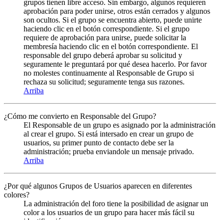
grupos tienen libre acceso. Sin embargo, algunos requieren
aprobación para poder unirse, otros están cerrados y algunos
son ocultos. Si el grupo se encuentra abierto, puede unirte
haciendo clic en el botón correspondiente. Si el grupo
requiere de aprobación para unirse, puede solicitar la
membresía haciendo clic en el botón correspondiente. El
responsable del grupo deberá aprobar su solicitud y
seguramente le preguntará por qué desea hacerlo. Por favor
no molestes continuamente al Responsable de Grupo si
rechaza su solicitud; seguramente tenga sus razones.
Arriba
¿Cómo me convierto en Responsable del Grupo?
El Responsable de un grupo es asignado por la administración
al crear el grupo. Si está intersado en crear un grupo de
usuarios, su primer punto de contacto debe ser la
administración; prueba enviandole un mensaje privado.
Arriba
¿Por qué algunos Grupos de Usuarios aparecen en diferentes
colores?
La administración del foro tiene la posibilidad de asignar un
color a los usuarios de un grupo para hacer más fácil su