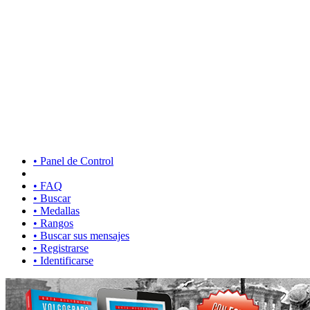
• Panel de Control
• FAQ
• Buscar
• Medallas
• Rangos
• Buscar sus mensajes
• Registrarse
• Identificarse