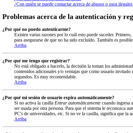
¿Con quién se puede contactar acerca de abusos o usos ilegales
Problemas acerca de la autenticación y reg
¿Por qué no puedo autenticarme?
Existen varias razones por lo cuál esto puede suceder. Primero
para asegurarse de que no ha sido excluído. También es posible 
Arriba
¿Por qué me tengo que registrar?
No está obligado a hacerlo, la decisión la toman los administrad
contenidos adicionales y/o ventajas que como usuario invitado n
segundos. Es muy recomendable.
Arriba
¿Por qué mi sesión de usuario expira automáticamente?
Si no activa la casilla
Entrar automáticamente
cuando ingresa al
ser usada por otra persona. Para que el sistema le reconozca au
PC's de universidades, etc. Si no ve la casilla, significa que la 
Arriba