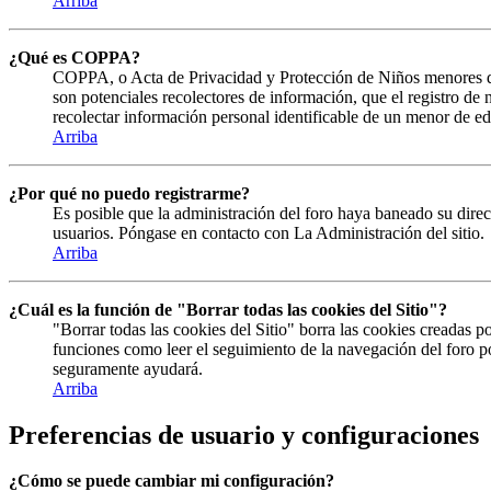
Arriba
¿Qué es COPPA?
COPPA, o Acta de Privacidad y Protección de Niños menores de 13
son potenciales recolectores de información, que el registro de
recolectar información personal identificable de un menor de ed
Arriba
¿Por qué no puedo registrarme?
Es posible que la administración del foro haya baneado su direc
usuarios. Póngase en contacto con La Administración del sitio.
Arriba
¿Cuál es la función de "Borrar todas las cookies del Sitio"?
"Borrar todas las cookies del Sitio" borra las cookies creadas 
funciones como leer el seguimiento de la navegación del foro por
seguramente ayudará.
Arriba
Preferencias de usuario y configuraciones
¿Cómo se puede cambiar mi configuración?