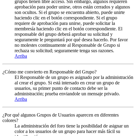
grupos tienen libre acceso. Sin embargo, algunos requieren
aprobación para poder unirse, otros están cerrados y algunos
son ocultos. Si el grupo se encuentra abierto, puede unirte
haciendo clic en el botón correspondiente. Si el grupo
requiere de aprobación para unirse, puede solicitar la
membresía haciendo clic en el botón correspondiente. El
responsable del grupo deberá aprobar su solicitud y
seguramente le preguntará por qué desea hacerlo. Por favor
no molestes continuamente al Responsable de Grupo si
rechaza su solicitud; seguramente tenga sus razones.
Arriba
¿Cómo me convierto en Responsable del Grupo?
El Responsable de un grupo es asignado por la administración
al crear el grupo. Si está intersado en crear un grupo de
usuarios, su primer punto de contacto debe ser la
administración; prueba enviandole un mensaje privado.
Arriba
¿Por qué algunos Grupos de Usuarios aparecen en diferentes
colores?
La administración del foro tiene la posibilidad de asignar un
color a los usuarios de un grupo para hacer más fácil su