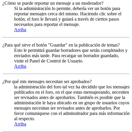
¿Cómo se puede reportar un mensaje a un moderador?
Si la administración lo permite, debería ver un botón para
reportar mensajes cerca del mismo. Haciendo clic sobre el
botón, el foro le llevará y guiará a través de ciertos pasos
necesarios para reportar el mensaje.
Arriba
¿Para qué sirve el botón "Guardar" en la publicación de temas?
Esto le permitirá guardar borradores que serán completados y
enviados más tarde. Para recargar un borrador guardado,
visite el Panel de Control de Usuario.
Arriba
¿Por qué mis mensajes necesitan ser aprobados?
la administración del foro tal vez ha decidido que los mensajes
publicados en el foro, en el que estas mensajeeando, necesiten
ser revisados antes de aprobarlos. También es posible que la
administración le haya ubicado en un grupo de usuarios cuyos
mensajes necesitan ser revisados antes de aprobarlos. Por
favor comuniquese con el adminsitrador para más información
al respecto.
Arriba