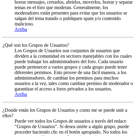
borrar mensajes, cerrarlos, abrirlos, moverlos, borrar y separar
temas en el foro que moderan. Generalmente, los
moderadores están presentes para evitar que los usuarios se
salgan del tema tratado o publiquen spam y/o contenido
malicioso.
Arriba
¿Qué son los Grupos de Usuarios?
Los Grupos de Usuarios son conjuntos de usuarios que
dividen a la comunidad en sectores manejables con los cuales
puede trabajar los administradores del foro. Cada usuario
puede pertenecer a varios grupos y cada grupo puede tener
diferentes permisos. Esto provee de una fácil manera, a los
administradores, de cambiar los permisos para muchos
usuarios a la vez, tales como cambiar permiso de moderador o
garantizar el acceso a foros privados a los usuarios.
Arriba
¿Donde están los Grupos de Usuarios y como me se puede unir a
ellos?
Puede ver todos los Grupos de usuarios a través del enlace
"Grupos de Usuarios". Si desea unirte a algún grupo, puede
proceder haciendo clic en el botón apropiado. No todos los