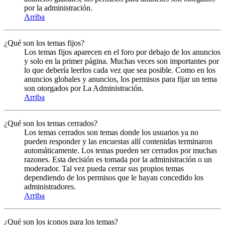
por la administración.
Arriba
¿Qué son los temas fijos?
Los temas fijos aparecen en el foro por debajo de los anuncios
y solo en la primer página. Muchas veces son importantes por
lo que debería leerlos cada vez que sea posible. Como en los
anuncios globales y anuncios, los permisos para fijar un tema
son otorgados por La Administración.
Arriba
¿Qué son los temas cerrados?
Los temas cerrados son temas donde los usuarios ya no
pueden responder y las encuestas allí contenidas terminaron
automáticamente. Los temas pueden ser cerrados por muchas
razones. Esta decisión es tomada por la administración o un
moderador. Tal vez pueda cerrar sus propios temas
dependiendo de los permisos que le hayan concedido los
administradores.
Arriba
¿Qué son los iconos para los temas?