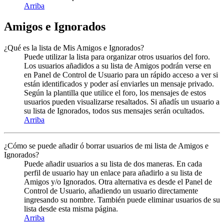
Arriba
Amigos e Ignorados
¿Qué es la lista de Mis Amigos e Ignorados?
Puede utilizar la lista para organizar otros usuarios del foro.
Los usuarios añadidos a su lista de Amigos podrán verse en
en Panel de Control de Usuario para un rápido acceso a ver si
están identificados y poder así enviarles un mensaje privado.
Según la plantilla que utilice el foro, los mensajes de estos
usuarios pueden visualizarse resaltados. Si añadís un usuario a
su lista de Ignorados, todos sus mensajes serán ocultados.
Arriba
¿Cómo se puede añadir ó borrar usuarios de mi lista de Amigos e
Ignorados?
Puede añadir usuarios a su lista de dos maneras. En cada
perfil de usuario hay un enlace para añadirlo a su lista de
Amigos y/o Ignorados. Otra alternativa es desde el Panel de
Control de Usuario, añadiendo un usuario directamente
ingresando su nombre. También puede eliminar usuarios de su
lista desde esta misma página.
Arriba