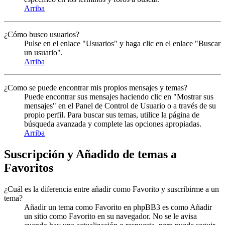
Arriba
¿Cómo busco usuarios?
Pulse en el enlace "Usuarios" y haga clic en el enlace "Buscar
un usuario".
Arriba
¿Como se puede encontrar mis propios mensajes y temas?
Puede encontrar sus mensajes haciendo clic en "Mostrar sus
mensajes" en el Panel de Control de Usuario o a través de su
propio perfil. Para buscar sus temas, utilice la página de
búsqueda avanzada y complete las opciones apropiadas.
Arriba
Suscripción y Añadido de temas a
Favoritos
¿Cuál es la diferencia entre añadir como Favorito y suscribirme a un
tema?
Añadir un tema como Favorito en phpBB3 es como Añadir
un sitio como Favorito en su navegador. No se le avisa