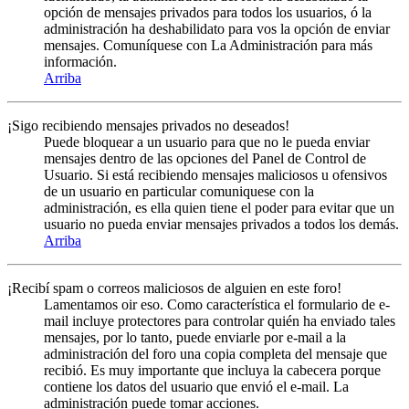
opción de mensajes privados para todos los usuarios, ó la
administración ha deshabilidato para vos la opción de enviar
mensajes. Comuníquese con La Administración para más
información.
Arriba
¡Sigo recibiendo mensajes privados no deseados!
Puede bloquear a un usuario para que no le pueda enviar
mensajes dentro de las opciones del Panel de Control de
Usuario. Si está recibiendo mensajes maliciosos u ofensivos
de un usuario en particular comuniquese con la
administración, es ella quien tiene el poder para evitar que un
usuario no pueda enviar mensajes privados a todos los demás.
Arriba
¡Recibí spam o correos maliciosos de alguien en este foro!
Lamentamos oir eso. Como característica el formulario de e-
mail incluye protectores para controlar quién ha enviado tales
mensajes, por lo tanto, puede enviarle por e-mail a la
administración del foro una copia completa del mensaje que
recibió. Es muy importante que incluya la cabecera porque
contiene los datos del usuario que envió el e-mail. La
administración puede tomar acciones.