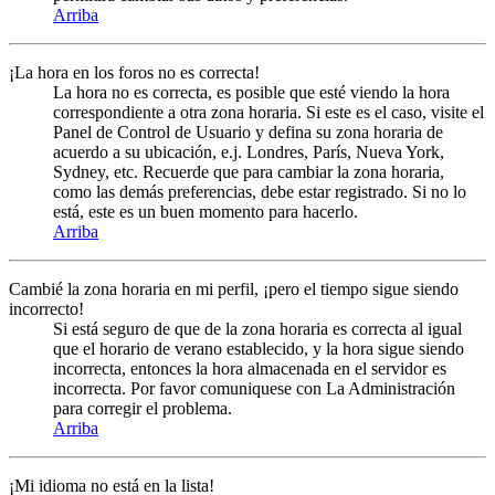
Arriba
¡La hora en los foros no es correcta!
La hora no es correcta, es posible que esté viendo la hora
correspondiente a otra zona horaria. Si este es el caso, visite el
Panel de Control de Usuario y defina su zona horaria de
acuerdo a su ubicación, e.j. Londres, París, Nueva York,
Sydney, etc. Recuerde que para cambiar la zona horaria,
como las demás preferencias, debe estar registrado. Si no lo
está, este es un buen momento para hacerlo.
Arriba
Cambié la zona horaria en mi perfil, ¡pero el tiempo sigue siendo
incorrecto!
Si está seguro de que de la zona horaria es correcta al igual
que el horario de verano establecido, y la hora sigue siendo
incorrecta, entonces la hora almacenada en el servidor es
incorrecta. Por favor comuniquese con La Administración
para corregir el problema.
Arriba
¡Mi idioma no está en la lista!