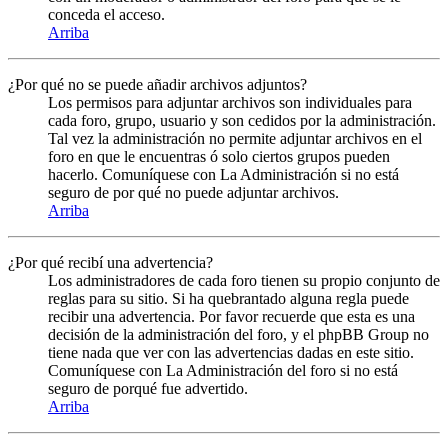
conceda el acceso.
Arriba
¿Por qué no se puede añadir archivos adjuntos?
Los permisos para adjuntar archivos son individuales para
cada foro, grupo, usuario y son cedidos por la administración.
Tal vez la administración no permite adjuntar archivos en el
foro en que le encuentras ó solo ciertos grupos pueden
hacerlo. Comuníquese con La Administración si no está
seguro de por qué no puede adjuntar archivos.
Arriba
¿Por qué recibí una advertencia?
Los administradores de cada foro tienen su propio conjunto de
reglas para su sitio. Si ha quebrantado alguna regla puede
recibir una advertencia. Por favor recuerde que esta es una
decisión de la administración del foro, y el phpBB Group no
tiene nada que ver con las advertencias dadas en este sitio.
Comuníquese con La Administración del foro si no está
seguro de porqué fue advertido.
Arriba