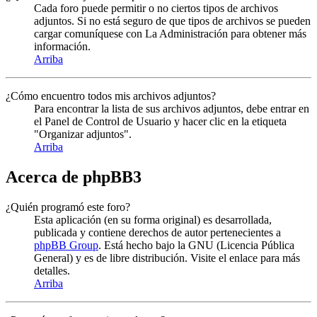
Cada foro puede permitir o no ciertos tipos de archivos
adjuntos. Si no está seguro de que tipos de archivos se pueden
cargar comuníquese con La Administración para obtener más
información.
Arriba
¿Cómo encuentro todos mis archivos adjuntos?
Para encontrar la lista de sus archivos adjuntos, debe entrar en
el Panel de Control de Usuario y hacer clic en la etiqueta
"Organizar adjuntos".
Arriba
Acerca de phpBB3
¿Quién programó este foro?
Esta aplicación (en su forma original) es desarrollada,
publicada y contiene derechos de autor pertenecientes a
phpBB Group
. Está hecho bajo la GNU (Licencia Pública
General) y es de libre distribución. Visite el enlace para más
detalles.
Arriba