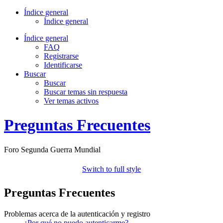
Índice general
Índice general
Índice general
FAQ
Registrarse
Identificarse
Buscar
Buscar
Buscar temas sin respuesta
Ver temas activos
Preguntas Frecuentes
Foro Segunda Guerra Mundial
Switch to full style
Preguntas Frecuentes
Problemas acerca de la autenticación y registro
¿Por qué no puedo autenticarme?