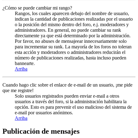
¿Cómo se puede cambiar mi rango?
Rangos, los cuales aparecen debajo del nombre de usuario,
indican la cantidad de publicaciones realizadas por el usuario
o la posición del mismo dentro del foro, e.j. moderadores y
administradores. En general, no puede cambiar su rank
directamente ya que está determinado por la administración.
Por favor, no abuses de mensajeear innecesariamente solo
para incrementar su rank. La mayoría de los foros no toleran
esta acción y moderadores o administradores reducirán el
número de publicaciones realizadas, hasta incluso pueden
bannearte.
Arriba
Cuando hago clic sobre el enlace de e-mail de un usuario, ¡me pide
que me registre!
Solo usuarios registrados pueden enviar e-mail a otros
usuarios a través del foro, si la administración habilitara la
opción. Esto es para prevenir el uso malicioso del sistema de
e-mail por usuarios anónimos.
Arriba
Publicación de mensajes