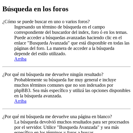
Búsqueda en los foros
¿Cómo se puede buscar en uno o varios foros?
Ingresando un término de búsqueda en el campo
correspondiente del buscardor del index, foro ó en los temas.
Puede acceder a búsquedas avanzadas haciendo clic en el
enlace "Busqueda Avanzada" que está disponible en todas las
páginas del foro. La manera de acceder a la búsqueda
depende del estilo utilizado.
Arriba
¿Por qué mi búsqueda me devuelve ningún resultado?
Probablemente su búsqueda fue muy general e incluye
muchos términos comunes que no son indexados por
phpBB3. Sea más específico y utilizá las opciones disponibles
en la búsqueda avanzada.
Arriba
¿Por qué mi búsqueda me devuelve una página en blanco?
La búsqueda devolvió muchos resultados para ser procesados
por el servidor. Utilice "Busqueda Avanzada" y sea más
específico en los términos y foros a buscar.