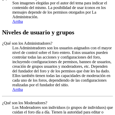
Son imagenes elegidas por el autor del tema para indicar el
contenido del mismo. La posibilidad de usar iconos en los
mensajes depende de los permisos otorgados por La
Administración.
Arriba
Niveles de usuario y grupos
¿Qué son los Administradores?
Los Administradores son los usuarios asignados con el mayor
nivel de control sobre el foro entero. Estos usuarios pueden
controlar todas las acciones y configuraciones del foro,
incluyendo configuraciones de permisos, banneo de usuarios,
creación de grupos usuarios y moderadores, etc. Dependen
del fundador del foro y de los permisos que éste les ha dado.
Ellos también tienen todas las capacidades de moderación en
cada uno de los foros, dependiendo de las configuraciones
realizadas por el fundador del sitio.
Arriba
¿Qué son los Moderadores?
Los Moderadores son individuos (o grupos de individuos) que
cuidan el foro día a día. Tienen la autoridad para editar o