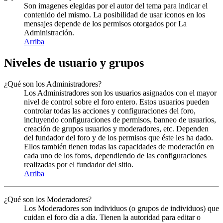
Son imagenes elegidas por el autor del tema para indicar el
contenido del mismo. La posibilidad de usar iconos en los
mensajes depende de los permisos otorgados por La
Administración.
Arriba
Niveles de usuario y grupos
¿Qué son los Administradores?
Los Administradores son los usuarios asignados con el mayor
nivel de control sobre el foro entero. Estos usuarios pueden
controlar todas las acciones y configuraciones del foro,
incluyendo configuraciones de permisos, banneo de usuarios,
creación de grupos usuarios y moderadores, etc. Dependen
del fundador del foro y de los permisos que éste les ha dado.
Ellos también tienen todas las capacidades de moderación en
cada uno de los foros, dependiendo de las configuraciones
realizadas por el fundador del sitio.
Arriba
¿Qué son los Moderadores?
Los Moderadores son individuos (o grupos de individuos) que
cuidan el foro día a día. Tienen la autoridad para editar o