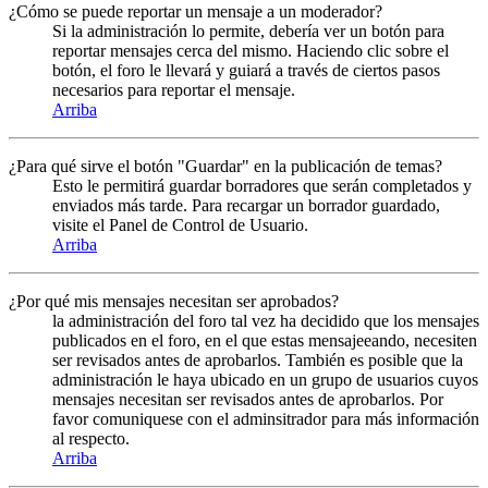
¿Cómo se puede reportar un mensaje a un moderador?
Si la administración lo permite, debería ver un botón para
reportar mensajes cerca del mismo. Haciendo clic sobre el
botón, el foro le llevará y guiará a través de ciertos pasos
necesarios para reportar el mensaje.
Arriba
¿Para qué sirve el botón "Guardar" en la publicación de temas?
Esto le permitirá guardar borradores que serán completados y
enviados más tarde. Para recargar un borrador guardado,
visite el Panel de Control de Usuario.
Arriba
¿Por qué mis mensajes necesitan ser aprobados?
la administración del foro tal vez ha decidido que los mensajes
publicados en el foro, en el que estas mensajeeando, necesiten
ser revisados antes de aprobarlos. También es posible que la
administración le haya ubicado en un grupo de usuarios cuyos
mensajes necesitan ser revisados antes de aprobarlos. Por
favor comuniquese con el adminsitrador para más información
al respecto.
Arriba