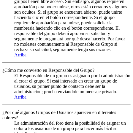
grupos tienen libre acceso. Sin embargo, algunos requieren
aprobación para poder unirse, otros están cerrados y algunos
son ocultos. Si el grupo se encuentra abierto, puede unirte
haciendo clic en el botón correspondiente. Si el grupo
requiere de aprobación para unirse, puede solicitar la
membresía haciendo clic en el botón correspondiente. El
responsable del grupo deberá aprobar su solicitud y
seguramente le preguntará por qué desea hacerlo. Por favor
no molestes continuamente al Responsable de Grupo si
rechaza su solicitud; seguramente tenga sus razones.
Arriba
¿Cómo me convierto en Responsable del Grupo?
El Responsable de un grupo es asignado por la administración
al crear el grupo. Si está intersado en crear un grupo de
usuarios, su primer punto de contacto debe ser la
administración; prueba enviandole un mensaje privado.
Arriba
¿Por qué algunos Grupos de Usuarios aparecen en diferentes
colores?
La administración del foro tiene la posibilidad de asignar un
color a los usuarios de un grupo para hacer más fácil su