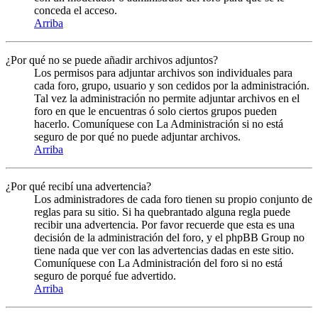
conceda el acceso.
Arriba
¿Por qué no se puede añadir archivos adjuntos?
Los permisos para adjuntar archivos son individuales para
cada foro, grupo, usuario y son cedidos por la administración.
Tal vez la administración no permite adjuntar archivos en el
foro en que le encuentras ó solo ciertos grupos pueden
hacerlo. Comuníquese con La Administración si no está
seguro de por qué no puede adjuntar archivos.
Arriba
¿Por qué recibí una advertencia?
Los administradores de cada foro tienen su propio conjunto de
reglas para su sitio. Si ha quebrantado alguna regla puede
recibir una advertencia. Por favor recuerde que esta es una
decisión de la administración del foro, y el phpBB Group no
tiene nada que ver con las advertencias dadas en este sitio.
Comuníquese con La Administración del foro si no está
seguro de porqué fue advertido.
Arriba