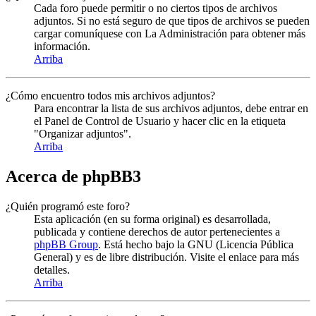
Cada foro puede permitir o no ciertos tipos de archivos
adjuntos. Si no está seguro de que tipos de archivos se pueden
cargar comuníquese con La Administración para obtener más
información.
Arriba
¿Cómo encuentro todos mis archivos adjuntos?
Para encontrar la lista de sus archivos adjuntos, debe entrar en
el Panel de Control de Usuario y hacer clic en la etiqueta
"Organizar adjuntos".
Arriba
Acerca de phpBB3
¿Quién programó este foro?
Esta aplicación (en su forma original) es desarrollada,
publicada y contiene derechos de autor pertenecientes a
phpBB Group
. Está hecho bajo la GNU (Licencia Pública
General) y es de libre distribución. Visite el enlace para más
detalles.
Arriba