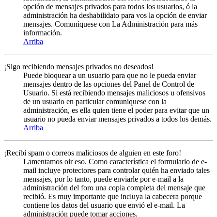
opción de mensajes privados para todos los usuarios, ó la
administración ha deshabilidato para vos la opción de enviar
mensajes. Comuníquese con La Administración para más
información.
Arriba
¡Sigo recibiendo mensajes privados no deseados!
Puede bloquear a un usuario para que no le pueda enviar
mensajes dentro de las opciones del Panel de Control de
Usuario. Si está recibiendo mensajes maliciosos u ofensivos
de un usuario en particular comuniquese con la
administración, es ella quien tiene el poder para evitar que un
usuario no pueda enviar mensajes privados a todos los demás.
Arriba
¡Recibí spam o correos maliciosos de alguien en este foro!
Lamentamos oir eso. Como característica el formulario de e-
mail incluye protectores para controlar quién ha enviado tales
mensajes, por lo tanto, puede enviarle por e-mail a la
administración del foro una copia completa del mensaje que
recibió. Es muy importante que incluya la cabecera porque
contiene los datos del usuario que envió el e-mail. La
administración puede tomar acciones.