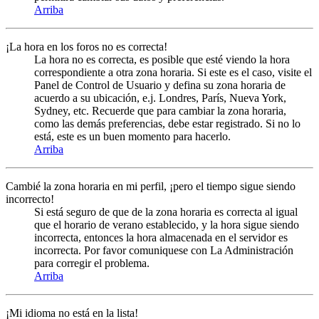
Arriba
¡La hora en los foros no es correcta!
La hora no es correcta, es posible que esté viendo la hora
correspondiente a otra zona horaria. Si este es el caso, visite el
Panel de Control de Usuario y defina su zona horaria de
acuerdo a su ubicación, e.j. Londres, París, Nueva York,
Sydney, etc. Recuerde que para cambiar la zona horaria,
como las demás preferencias, debe estar registrado. Si no lo
está, este es un buen momento para hacerlo.
Arriba
Cambié la zona horaria en mi perfil, ¡pero el tiempo sigue siendo
incorrecto!
Si está seguro de que de la zona horaria es correcta al igual
que el horario de verano establecido, y la hora sigue siendo
incorrecta, entonces la hora almacenada en el servidor es
incorrecta. Por favor comuniquese con La Administración
para corregir el problema.
Arriba
¡Mi idioma no está en la lista!