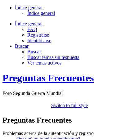
Índice general
Índice general
Índice general
FAQ
Registrarse
Identificarse
Buscar
Buscar
Buscar temas sin respuesta
Ver temas activos
Preguntas Frecuentes
Foro Segunda Guerra Mundial
Switch to full style
Preguntas Frecuentes
Problemas acerca de la autenticación y registro
¿Por qué no puedo autenticarme?