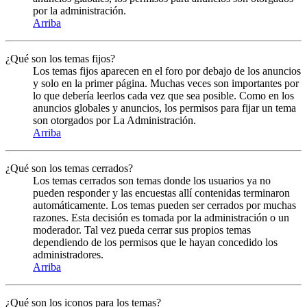
por la administración.
Arriba
¿Qué son los temas fijos?
Los temas fijos aparecen en el foro por debajo de los anuncios
y solo en la primer página. Muchas veces son importantes por
lo que debería leerlos cada vez que sea posible. Como en los
anuncios globales y anuncios, los permisos para fijar un tema
son otorgados por La Administración.
Arriba
¿Qué son los temas cerrados?
Los temas cerrados son temas donde los usuarios ya no
pueden responder y las encuestas allí contenidas terminaron
automáticamente. Los temas pueden ser cerrados por muchas
razones. Esta decisión es tomada por la administración o un
moderador. Tal vez pueda cerrar sus propios temas
dependiendo de los permisos que le hayan concedido los
administradores.
Arriba
¿Qué son los iconos para los temas?