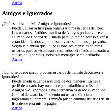
Arriba
Amigos e Ignorados
¿Qué es la lista de Mis Amigos e Ignorados?
Puede utilizar la lista para organizar otros usuarios del foro.
Los usuarios añadidos a su lista de Amigos podrán verse en
en Panel de Control de Usuario para un rápido acceso a ver si
están identificados y poder así enviarles un mensaje privado.
Según la plantilla que utilice el foro, los mensajes de estos
usuarios pueden visualizarse resaltados. Si añadís un usuario a
su lista de Ignorados, todos sus mensajes serán ocultados.
Arriba
¿Cómo se puede añadir ó borrar usuarios de mi lista de Amigos e
Ignorados?
Puede añadir usuarios a su lista de dos maneras. En cada
perfil de usuario hay un enlace para añadirlo a su lista de
Amigos y/o Ignorados. Otra alternativa es desde el Panel de
Control de Usuario, añadiendo un usuario directamente
ingresando su nombre. También puede eliminar usuarios de su
lista desde esta misma página.
Arriba