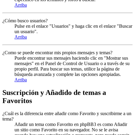
Arriba
¿Cómo busco usuarios?
Pulse en el enlace "Usuarios" y haga clic en el enlace "Buscar
un usuario".
Arriba
¿Como se puede encontrar mis propios mensajes y temas?
Puede encontrar sus mensajes haciendo clic en "Mostrar sus
mensajes" en el Panel de Control de Usuario o a través de su
propio perfil. Para buscar sus temas, utilice la página de
búsqueda avanzada y complete las opciones apropiadas.
Arriba
Suscripción y Añadido de temas a
Favoritos
¿Cuál es la diferencia entre añadir como Favorito y suscribirme a un
tema?
Añadir un tema como Favorito en phpBB3 es como Añadir
un sitio como Favorito en su navegador. No se le avisa