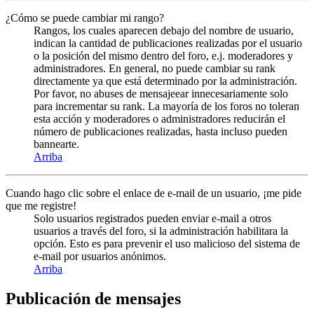
¿Cómo se puede cambiar mi rango?
Rangos, los cuales aparecen debajo del nombre de usuario,
indican la cantidad de publicaciones realizadas por el usuario
o la posición del mismo dentro del foro, e.j. moderadores y
administradores. En general, no puede cambiar su rank
directamente ya que está determinado por la administración.
Por favor, no abuses de mensajeear innecesariamente solo
para incrementar su rank. La mayoría de los foros no toleran
esta acción y moderadores o administradores reducirán el
número de publicaciones realizadas, hasta incluso pueden
bannearte.
Arriba
Cuando hago clic sobre el enlace de e-mail de un usuario, ¡me pide
que me registre!
Solo usuarios registrados pueden enviar e-mail a otros
usuarios a través del foro, si la administración habilitara la
opción. Esto es para prevenir el uso malicioso del sistema de
e-mail por usuarios anónimos.
Arriba
Publicación de mensajes