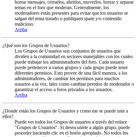
borrar mensajes, cerrarlos, abrirlos, moverlos, borrar y separar
temas en el foro que moderan. Generalmente, los
moderadores están presentes para evitar que los usuarios se
salgan del tema tratado o publiquen spam y/o contenido
malicioso.
Arriba
¿Qué son los Grupos de Usuarios?
Los Grupos de Usuarios son conjuntos de usuarios que
dividen a la comunidad en sectores manejables con los cuales
puede trabajar los administradores del foro. Cada usuario
puede pertenecer a varios grupos y cada grupo puede tener
diferentes permisos. Esto provee de una fácil manera, a los
administradores, de cambiar los permisos para muchos
usuarios a la vez, tales como cambiar permiso de moderador o
garantizar el acceso a foros privados a los usuarios.
Arriba
¿Donde están los Grupos de Usuarios y como me se puede unir a
ellos?
Puede ver todos los Grupos de usuarios a través del enlace
"Grupos de Usuarios". Si desea unirte a algún grupo, puede
proceder haciendo clic en el botón apropiado. No todos los