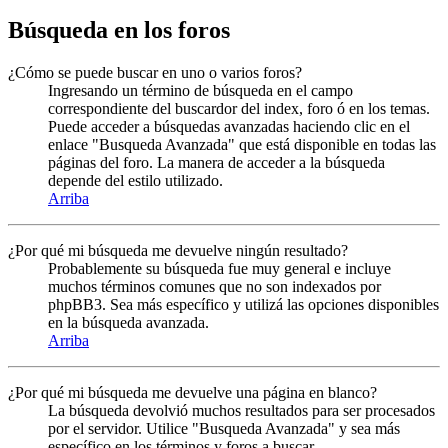
Búsqueda en los foros
¿Cómo se puede buscar en uno o varios foros?
Ingresando un término de búsqueda en el campo
correspondiente del buscardor del index, foro ó en los temas.
Puede acceder a búsquedas avanzadas haciendo clic en el
enlace "Busqueda Avanzada" que está disponible en todas las
páginas del foro. La manera de acceder a la búsqueda
depende del estilo utilizado.
Arriba
¿Por qué mi búsqueda me devuelve ningún resultado?
Probablemente su búsqueda fue muy general e incluye
muchos términos comunes que no son indexados por
phpBB3. Sea más específico y utilizá las opciones disponibles
en la búsqueda avanzada.
Arriba
¿Por qué mi búsqueda me devuelve una página en blanco?
La búsqueda devolvió muchos resultados para ser procesados
por el servidor. Utilice "Busqueda Avanzada" y sea más
específico en los términos y foros a buscar.