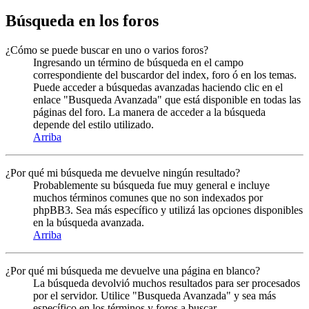
Búsqueda en los foros
¿Cómo se puede buscar en uno o varios foros?
Ingresando un término de búsqueda en el campo
correspondiente del buscardor del index, foro ó en los temas.
Puede acceder a búsquedas avanzadas haciendo clic en el
enlace "Busqueda Avanzada" que está disponible en todas las
páginas del foro. La manera de acceder a la búsqueda
depende del estilo utilizado.
Arriba
¿Por qué mi búsqueda me devuelve ningún resultado?
Probablemente su búsqueda fue muy general e incluye
muchos términos comunes que no son indexados por
phpBB3. Sea más específico y utilizá las opciones disponibles
en la búsqueda avanzada.
Arriba
¿Por qué mi búsqueda me devuelve una página en blanco?
La búsqueda devolvió muchos resultados para ser procesados
por el servidor. Utilice "Busqueda Avanzada" y sea más
específico en los términos y foros a buscar.