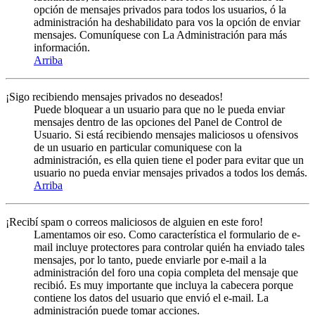
opción de mensajes privados para todos los usuarios, ó la
administración ha deshabilidato para vos la opción de enviar
mensajes. Comuníquese con La Administración para más
información.
Arriba
¡Sigo recibiendo mensajes privados no deseados!
Puede bloquear a un usuario para que no le pueda enviar
mensajes dentro de las opciones del Panel de Control de
Usuario. Si está recibiendo mensajes maliciosos u ofensivos
de un usuario en particular comuniquese con la
administración, es ella quien tiene el poder para evitar que un
usuario no pueda enviar mensajes privados a todos los demás.
Arriba
¡Recibí spam o correos maliciosos de alguien en este foro!
Lamentamos oir eso. Como característica el formulario de e-
mail incluye protectores para controlar quién ha enviado tales
mensajes, por lo tanto, puede enviarle por e-mail a la
administración del foro una copia completa del mensaje que
recibió. Es muy importante que incluya la cabecera porque
contiene los datos del usuario que envió el e-mail. La
administración puede tomar acciones.