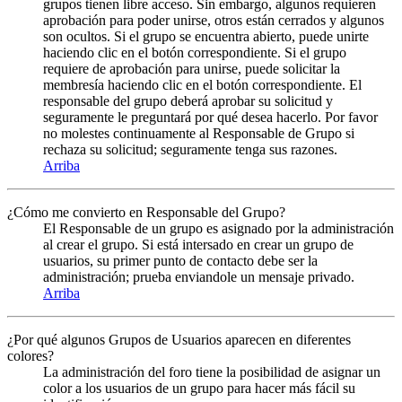
grupos tienen libre acceso. Sin embargo, algunos requieren
aprobación para poder unirse, otros están cerrados y algunos
son ocultos. Si el grupo se encuentra abierto, puede unirte
haciendo clic en el botón correspondiente. Si el grupo
requiere de aprobación para unirse, puede solicitar la
membresía haciendo clic en el botón correspondiente. El
responsable del grupo deberá aprobar su solicitud y
seguramente le preguntará por qué desea hacerlo. Por favor
no molestes continuamente al Responsable de Grupo si
rechaza su solicitud; seguramente tenga sus razones.
Arriba
¿Cómo me convierto en Responsable del Grupo?
El Responsable de un grupo es asignado por la administración
al crear el grupo. Si está intersado en crear un grupo de
usuarios, su primer punto de contacto debe ser la
administración; prueba enviandole un mensaje privado.
Arriba
¿Por qué algunos Grupos de Usuarios aparecen en diferentes
colores?
La administración del foro tiene la posibilidad de asignar un
color a los usuarios de un grupo para hacer más fácil su