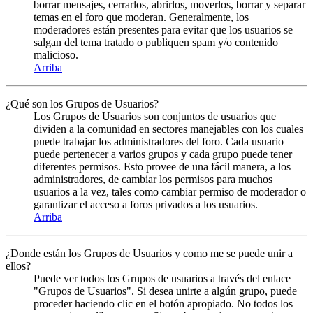
borrar mensajes, cerrarlos, abrirlos, moverlos, borrar y separar
temas en el foro que moderan. Generalmente, los
moderadores están presentes para evitar que los usuarios se
salgan del tema tratado o publiquen spam y/o contenido
malicioso.
Arriba
¿Qué son los Grupos de Usuarios?
Los Grupos de Usuarios son conjuntos de usuarios que
dividen a la comunidad en sectores manejables con los cuales
puede trabajar los administradores del foro. Cada usuario
puede pertenecer a varios grupos y cada grupo puede tener
diferentes permisos. Esto provee de una fácil manera, a los
administradores, de cambiar los permisos para muchos
usuarios a la vez, tales como cambiar permiso de moderador o
garantizar el acceso a foros privados a los usuarios.
Arriba
¿Donde están los Grupos de Usuarios y como me se puede unir a
ellos?
Puede ver todos los Grupos de usuarios a través del enlace
"Grupos de Usuarios". Si desea unirte a algún grupo, puede
proceder haciendo clic en el botón apropiado. No todos los