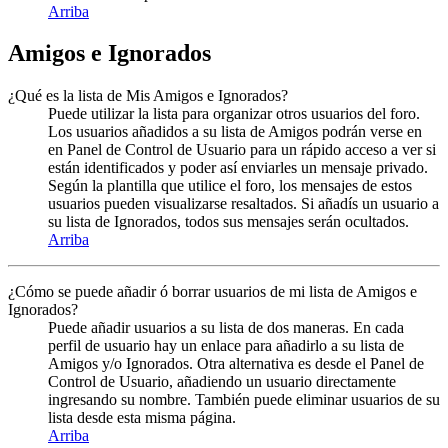
Arriba
Amigos e Ignorados
¿Qué es la lista de Mis Amigos e Ignorados?
Puede utilizar la lista para organizar otros usuarios del foro.
Los usuarios añadidos a su lista de Amigos podrán verse en
en Panel de Control de Usuario para un rápido acceso a ver si
están identificados y poder así enviarles un mensaje privado.
Según la plantilla que utilice el foro, los mensajes de estos
usuarios pueden visualizarse resaltados. Si añadís un usuario a
su lista de Ignorados, todos sus mensajes serán ocultados.
Arriba
¿Cómo se puede añadir ó borrar usuarios de mi lista de Amigos e
Ignorados?
Puede añadir usuarios a su lista de dos maneras. En cada
perfil de usuario hay un enlace para añadirlo a su lista de
Amigos y/o Ignorados. Otra alternativa es desde el Panel de
Control de Usuario, añadiendo un usuario directamente
ingresando su nombre. También puede eliminar usuarios de su
lista desde esta misma página.
Arriba