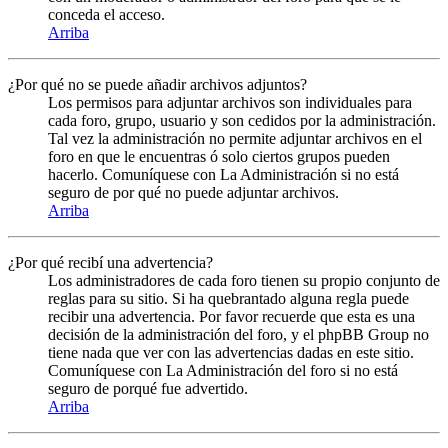
conceda el acceso.
Arriba
¿Por qué no se puede añadir archivos adjuntos?
Los permisos para adjuntar archivos son individuales para
cada foro, grupo, usuario y son cedidos por la administración.
Tal vez la administración no permite adjuntar archivos en el
foro en que le encuentras ó solo ciertos grupos pueden
hacerlo. Comuníquese con La Administración si no está
seguro de por qué no puede adjuntar archivos.
Arriba
¿Por qué recibí una advertencia?
Los administradores de cada foro tienen su propio conjunto de
reglas para su sitio. Si ha quebrantado alguna regla puede
recibir una advertencia. Por favor recuerde que esta es una
decisión de la administración del foro, y el phpBB Group no
tiene nada que ver con las advertencias dadas en este sitio.
Comuníquese con La Administración del foro si no está
seguro de porqué fue advertido.
Arriba