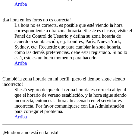
Arriba
¡La hora en los foros no es correcta!
La hora no es correcta, es posible que esté viendo la hora
correspondiente a otra zona horaria. Si este es el caso, visite el
Panel de Control de Usuario y defina su zona horaria de
acuerdo a su ubicación, e.j. Londres, París, Nueva York,
Sydney, etc. Recuerde que para cambiar la zona horaria,
como las demás preferencias, debe estar registrado. Si no lo
está, este es un buen momento para hacerlo.
Arriba
Cambié la zona horaria en mi perfil, ¡pero el tiempo sigue siendo
incorrecto!
Si está seguro de que de la zona horaria es correcta al igual
que el horario de verano establecido, y la hora sigue siendo
incorrecta, entonces la hora almacenada en el servidor es
incorrecta. Por favor comuniquese con La Administración
para corregir el problema.
Arriba
¡Mi idioma no está en la lista!