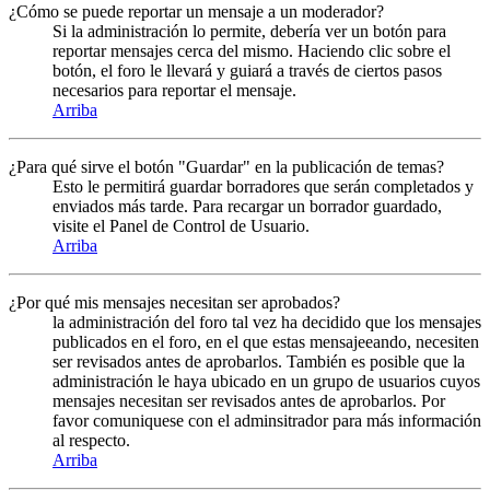
¿Cómo se puede reportar un mensaje a un moderador?
Si la administración lo permite, debería ver un botón para
reportar mensajes cerca del mismo. Haciendo clic sobre el
botón, el foro le llevará y guiará a través de ciertos pasos
necesarios para reportar el mensaje.
Arriba
¿Para qué sirve el botón "Guardar" en la publicación de temas?
Esto le permitirá guardar borradores que serán completados y
enviados más tarde. Para recargar un borrador guardado,
visite el Panel de Control de Usuario.
Arriba
¿Por qué mis mensajes necesitan ser aprobados?
la administración del foro tal vez ha decidido que los mensajes
publicados en el foro, en el que estas mensajeeando, necesiten
ser revisados antes de aprobarlos. También es posible que la
administración le haya ubicado en un grupo de usuarios cuyos
mensajes necesitan ser revisados antes de aprobarlos. Por
favor comuniquese con el adminsitrador para más información
al respecto.
Arriba