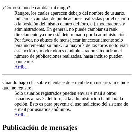
¿Cómo se puede cambiar mi rango?
Rangos, los cuales aparecen debajo del nombre de usuario,
indican la cantidad de publicaciones realizadas por el usuario
o la posición del mismo dentro del foro, e.j. moderadores y
administradores. En general, no puede cambiar su rank
directamente ya que está determinado por la administración.
Por favor, no abuses de mensajeear innecesariamente solo
para incrementar su rank. La mayoría de los foros no toleran
esta acción y moderadores o administradores reducirán el
número de publicaciones realizadas, hasta incluso pueden
bannearte.
Arriba
Cuando hago clic sobre el enlace de e-mail de un usuario, ¡me pide
que me registre!
Solo usuarios registrados pueden enviar e-mail a otros
usuarios a través del foro, si la administración habilitara la
opción. Esto es para prevenir el uso malicioso del sistema de
e-mail por usuarios anónimos.
Arriba
Publicación de mensajes