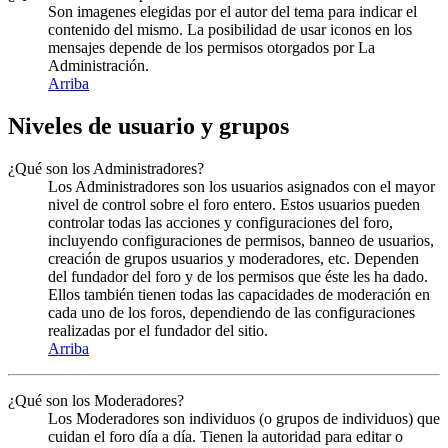
Son imagenes elegidas por el autor del tema para indicar el
contenido del mismo. La posibilidad de usar iconos en los
mensajes depende de los permisos otorgados por La
Administración.
Arriba
Niveles de usuario y grupos
¿Qué son los Administradores?
Los Administradores son los usuarios asignados con el mayor
nivel de control sobre el foro entero. Estos usuarios pueden
controlar todas las acciones y configuraciones del foro,
incluyendo configuraciones de permisos, banneo de usuarios,
creación de grupos usuarios y moderadores, etc. Dependen
del fundador del foro y de los permisos que éste les ha dado.
Ellos también tienen todas las capacidades de moderación en
cada uno de los foros, dependiendo de las configuraciones
realizadas por el fundador del sitio.
Arriba
¿Qué son los Moderadores?
Los Moderadores son individuos (o grupos de individuos) que
cuidan el foro día a día. Tienen la autoridad para editar o