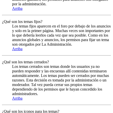
por la administración.
Arriba
¿Qué son los temas fijos?
Los temas fijos aparecen en el foro por debajo de los anuncios
y solo en la primer página. Muchas veces son importantes por
lo que debería leerlos cada vez que sea posible. Como en los
anuncios globales y anuncios, los permisos para fijar un tema
son otorgados por La Administración.
Arriba
¿Qué son los temas cerrados?
Los temas cerrados son temas donde los usuarios ya no
pueden responder y las encuestas allí contenidas terminaron
automáticamente. Los temas pueden ser cerrados por muchas
razones. Esta decisión es tomada por la administración o un
moderador. Tal vez pueda cerrar sus propios temas
dependiendo de los permisos que le hayan concedido los
administradores.
Arriba
¿Qué son los iconos para los temas?