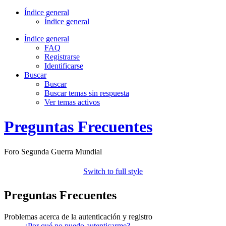
Índice general
Índice general
Índice general
FAQ
Registrarse
Identificarse
Buscar
Buscar
Buscar temas sin respuesta
Ver temas activos
Preguntas Frecuentes
Foro Segunda Guerra Mundial
Switch to full style
Preguntas Frecuentes
Problemas acerca de la autenticación y registro
¿Por qué no puedo autenticarme?