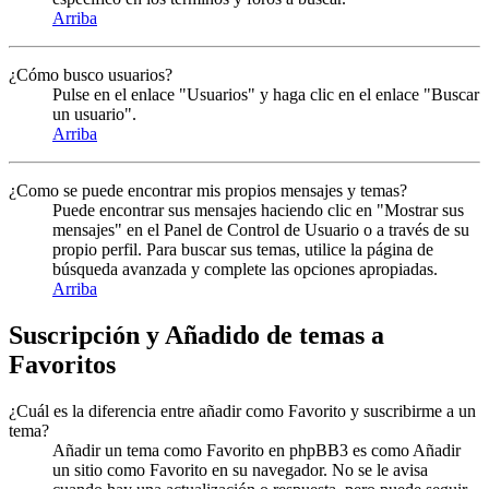
Arriba
¿Cómo busco usuarios?
Pulse en el enlace "Usuarios" y haga clic en el enlace "Buscar
un usuario".
Arriba
¿Como se puede encontrar mis propios mensajes y temas?
Puede encontrar sus mensajes haciendo clic en "Mostrar sus
mensajes" en el Panel de Control de Usuario o a través de su
propio perfil. Para buscar sus temas, utilice la página de
búsqueda avanzada y complete las opciones apropiadas.
Arriba
Suscripción y Añadido de temas a
Favoritos
¿Cuál es la diferencia entre añadir como Favorito y suscribirme a un
tema?
Añadir un tema como Favorito en phpBB3 es como Añadir
un sitio como Favorito en su navegador. No se le avisa