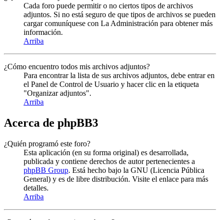
Cada foro puede permitir o no ciertos tipos de archivos
adjuntos. Si no está seguro de que tipos de archivos se pueden
cargar comuníquese con La Administración para obtener más
información.
Arriba
¿Cómo encuentro todos mis archivos adjuntos?
Para encontrar la lista de sus archivos adjuntos, debe entrar en
el Panel de Control de Usuario y hacer clic en la etiqueta
"Organizar adjuntos".
Arriba
Acerca de phpBB3
¿Quién programó este foro?
Esta aplicación (en su forma original) es desarrollada,
publicada y contiene derechos de autor pertenecientes a
phpBB Group
. Está hecho bajo la GNU (Licencia Pública
General) y es de libre distribución. Visite el enlace para más
detalles.
Arriba