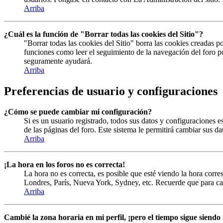
Arriba
¿Cuál es la función de "Borrar todas las cookies del Sitio"?
"Borrar todas las cookies del Sitio" borra las cookies creadas 
funciones como leer el seguimiento de la navegación del foro por
seguramente ayudará.
Arriba
Preferencias de usuario y configuraciones
¿Cómo se puede cambiar mi configuración?
Si es un usuario registrado, todos sus datos y configuraciones e
de las páginas del foro. Este sistema le permitirá cambiar sus da
Arriba
¡La hora en los foros no es correcta!
La hora no es correcta, es posible que esté viendo la hora corres
Londres, París, Nueva York, Sydney, etc. Recuerde que para cam
Arriba
Cambié la zona horaria en mi perfil, ¡pero el tiempo sigue siendo 