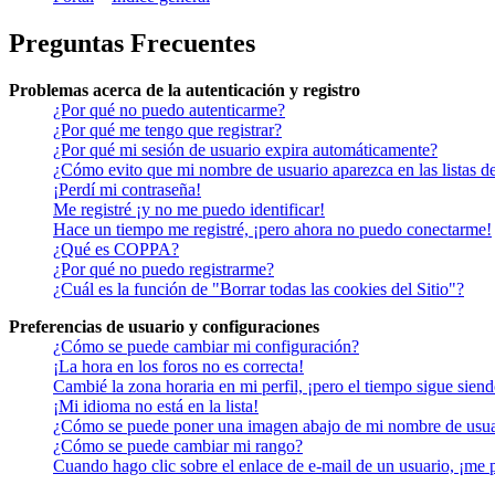
Preguntas Frecuentes
Problemas acerca de la autenticación y registro
¿Por qué no puedo autenticarme?
¿Por qué me tengo que registrar?
¿Por qué mi sesión de usuario expira automáticamente?
¿Cómo evito que mi nombre de usuario aparezca en las listas de
¡Perdí mi contraseña!
Me registré ¡y no me puedo identificar!
Hace un tiempo me registré, ¡pero ahora no puedo conectarme!
¿Qué es COPPA?
¿Por qué no puedo registrarme?
¿Cuál es la función de "Borrar todas las cookies del Sitio"?
Preferencias de usuario y configuraciones
¿Cómo se puede cambiar mi configuración?
¡La hora en los foros no es correcta!
Cambié la zona horaria en mi perfil, ¡pero el tiempo sigue siend
¡Mi idioma no está en la lista!
¿Cómo se puede poner una imagen abajo de mi nombre de usua
¿Cómo se puede cambiar mi rango?
Cuando hago clic sobre el enlace de e-mail de un usuario, ¡me 