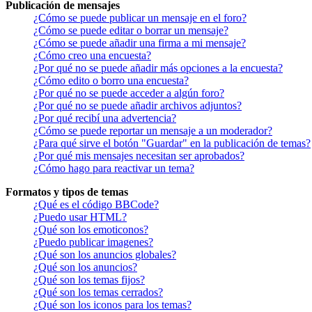
Publicación de mensajes
¿Cómo se puede publicar un mensaje en el foro?
¿Cómo se puede editar o borrar un mensaje?
¿Cómo se puede añadir una firma a mi mensaje?
¿Cómo creo una encuesta?
¿Por qué no se puede añadir más opciones a la encuesta?
¿Cómo edito o borro una encuesta?
¿Por qué no se puede acceder a algún foro?
¿Por qué no se puede añadir archivos adjuntos?
¿Por qué recibí una advertencia?
¿Cómo se puede reportar un mensaje a un moderador?
¿Para qué sirve el botón "Guardar" en la publicación de temas?
¿Por qué mis mensajes necesitan ser aprobados?
¿Cómo hago para reactivar un tema?
Formatos y tipos de temas
¿Qué es el código BBCode?
¿Puedo usar HTML?
¿Qué son los emoticonos?
¿Puedo publicar imagenes?
¿Qué son los anuncios globales?
¿Qué son los anuncios?
¿Qué son los temas fijos?
¿Qué son los temas cerrados?
¿Qué son los iconos para los temas?