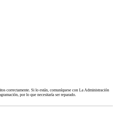
ritos correctamente. Si lo están, comuníquese con La Administración
ogramación, por lo que necesitaría ser reparado.