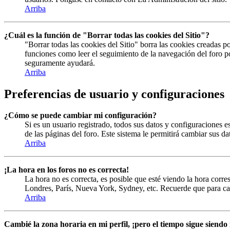
Arriba
¿Cuál es la función de "Borrar todas las cookies del Sitio"?
"Borrar todas las cookies del Sitio" borra las cookies creadas 
funciones como leer el seguimiento de la navegación del foro por
seguramente ayudará.
Arriba
Preferencias de usuario y configuraciones
¿Cómo se puede cambiar mi configuración?
Si es un usuario registrado, todos sus datos y configuraciones e
de las páginas del foro. Este sistema le permitirá cambiar sus da
Arriba
¡La hora en los foros no es correcta!
La hora no es correcta, es posible que esté viendo la hora corres
Londres, París, Nueva York, Sydney, etc. Recuerde que para cam
Arriba
Cambié la zona horaria en mi perfil, ¡pero el tiempo sigue siendo 