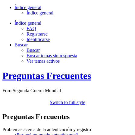
Índice general
Índice general
Índice general
FAQ
Registrarse
Identificarse
Buscar
Buscar
Buscar temas sin respuesta
Ver temas activos
Preguntas Frecuentes
Foro Segunda Guerra Mundial
Switch to full style
Preguntas Frecuentes
Problemas acerca de la autenticación y registro
¿Por qué no puedo autenticarme?