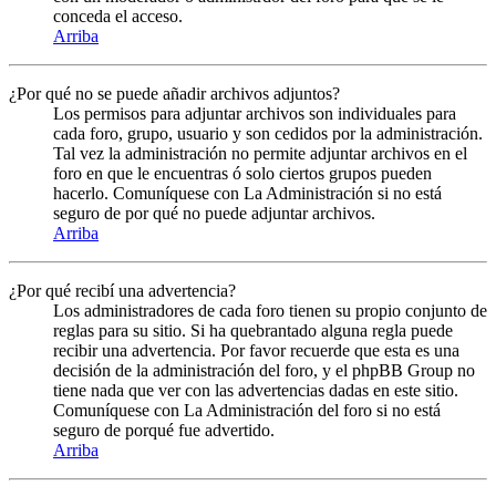
conceda el acceso.
Arriba
¿Por qué no se puede añadir archivos adjuntos?
Los permisos para adjuntar archivos son individuales para
cada foro, grupo, usuario y son cedidos por la administración.
Tal vez la administración no permite adjuntar archivos en el
foro en que le encuentras ó solo ciertos grupos pueden
hacerlo. Comuníquese con La Administración si no está
seguro de por qué no puede adjuntar archivos.
Arriba
¿Por qué recibí una advertencia?
Los administradores de cada foro tienen su propio conjunto de
reglas para su sitio. Si ha quebrantado alguna regla puede
recibir una advertencia. Por favor recuerde que esta es una
decisión de la administración del foro, y el phpBB Group no
tiene nada que ver con las advertencias dadas en este sitio.
Comuníquese con La Administración del foro si no está
seguro de porqué fue advertido.
Arriba