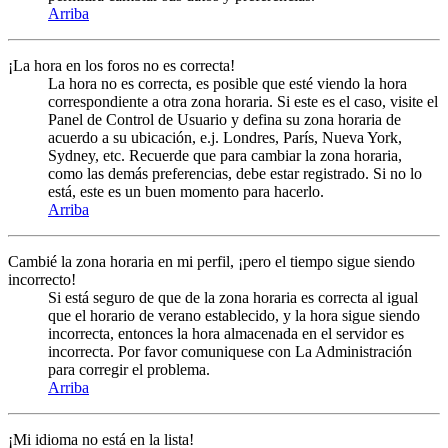
Arriba
¡La hora en los foros no es correcta!
La hora no es correcta, es posible que esté viendo la hora
correspondiente a otra zona horaria. Si este es el caso, visite el
Panel de Control de Usuario y defina su zona horaria de
acuerdo a su ubicación, e.j. Londres, París, Nueva York,
Sydney, etc. Recuerde que para cambiar la zona horaria,
como las demás preferencias, debe estar registrado. Si no lo
está, este es un buen momento para hacerlo.
Arriba
Cambié la zona horaria en mi perfil, ¡pero el tiempo sigue siendo
incorrecto!
Si está seguro de que de la zona horaria es correcta al igual
que el horario de verano establecido, y la hora sigue siendo
incorrecta, entonces la hora almacenada en el servidor es
incorrecta. Por favor comuniquese con La Administración
para corregir el problema.
Arriba
¡Mi idioma no está en la lista!