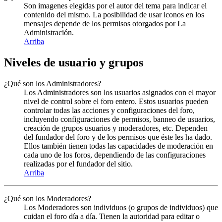
Son imagenes elegidas por el autor del tema para indicar el
contenido del mismo. La posibilidad de usar iconos en los
mensajes depende de los permisos otorgados por La
Administración.
Arriba
Niveles de usuario y grupos
¿Qué son los Administradores?
Los Administradores son los usuarios asignados con el mayor
nivel de control sobre el foro entero. Estos usuarios pueden
controlar todas las acciones y configuraciones del foro,
incluyendo configuraciones de permisos, banneo de usuarios,
creación de grupos usuarios y moderadores, etc. Dependen
del fundador del foro y de los permisos que éste les ha dado.
Ellos también tienen todas las capacidades de moderación en
cada uno de los foros, dependiendo de las configuraciones
realizadas por el fundador del sitio.
Arriba
¿Qué son los Moderadores?
Los Moderadores son individuos (o grupos de individuos) que
cuidan el foro día a día. Tienen la autoridad para editar o