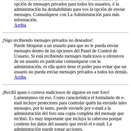
opción de mensajes privados para todos los usuarios, ó la
administración ha deshabilidato para vos la opción de enviar
mensajes. Comuníquese con La Administración para más
información.
Arriba
¡Sigo recibiendo mensajes privados no deseados!
Puede bloquear a un usuario para que no le pueda enviar
mensajes dentro de las opciones del Panel de Control de
Usuario. Si está recibiendo mensajes maliciosos u ofensivos
de un usuario en particular comuniquese con la
administración, es ella quien tiene el poder para evitar que un
usuario no pueda enviar mensajes privados a todos los demás.
Arriba
¡Recibí spam o correos maliciosos de alguien en este foro!
Lamentamos oir eso. Como característica el formulario de e-
mail incluye protectores para controlar quién ha enviado tales
mensajes, por lo tanto, puede enviarle por e-mail a la
administración del foro una copia completa del mensaje que
recibió. Es muy importante que incluya la cabecera porque
contiene los datos del usuario que envió el e-mail. La
administración puede tomar acciones.