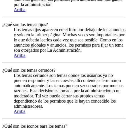
por la administración.
Arriba
¿Qué son los temas fijos?
Los temas fijos aparecen en el foro por debajo de los anuncios
y solo en la primer página. Muchas veces son importantes por
lo que debería leerlos cada vez que sea posible. Como en los
anuncios globales y anuncios, los permisos para fijar un tema
son otorgados por La Administración.
Arriba
¿Qué son los temas cerrados?
Los temas cerrados son temas donde los usuarios ya no
pueden responder y las encuestas allí contenidas terminaron
automáticamente. Los temas pueden ser cerrados por muchas
razones. Esta decisión es tomada por la administración o un
moderador. Tal vez pueda cerrar sus propios temas
dependiendo de los permisos que le hayan concedido los
administradores.
Arriba
¿Qué son los iconos para los temas?