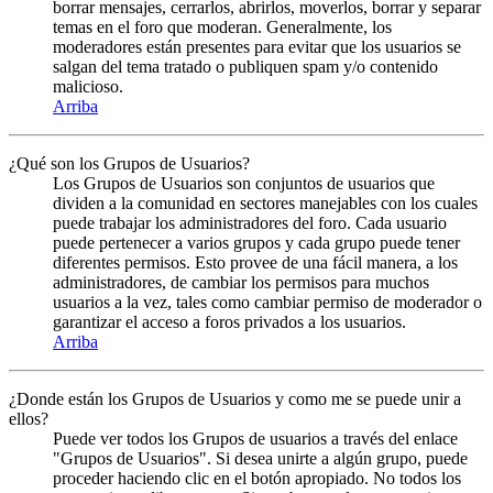
borrar mensajes, cerrarlos, abrirlos, moverlos, borrar y separar
temas en el foro que moderan. Generalmente, los
moderadores están presentes para evitar que los usuarios se
salgan del tema tratado o publiquen spam y/o contenido
malicioso.
Arriba
¿Qué son los Grupos de Usuarios?
Los Grupos de Usuarios son conjuntos de usuarios que
dividen a la comunidad en sectores manejables con los cuales
puede trabajar los administradores del foro. Cada usuario
puede pertenecer a varios grupos y cada grupo puede tener
diferentes permisos. Esto provee de una fácil manera, a los
administradores, de cambiar los permisos para muchos
usuarios a la vez, tales como cambiar permiso de moderador o
garantizar el acceso a foros privados a los usuarios.
Arriba
¿Donde están los Grupos de Usuarios y como me se puede unir a
ellos?
Puede ver todos los Grupos de usuarios a través del enlace
"Grupos de Usuarios". Si desea unirte a algún grupo, puede
proceder haciendo clic en el botón apropiado. No todos los