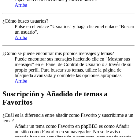
Arriba
¿Cómo busco usuarios?
Pulse en el enlace "Usuarios" y haga clic en el enlace "Buscar
un usuario".
Arriba
¿Como se puede encontrar mis propios mensajes y temas?
Puede encontrar sus mensajes haciendo clic en "Mostrar sus
mensajes" en el Panel de Control de Usuario o a través de su
propio perfil. Para buscar sus temas, utilice la página de
búsqueda avanzada y complete las opciones apropiadas.
Arriba
Suscripción y Añadido de temas a
Favoritos
¿Cuál es la diferencia entre añadir como Favorito y suscribirme a un
tema?
Añadir un tema como Favorito en phpBB3 es como Añadir
un sitio como Favorito en su navegador. No se le avisa