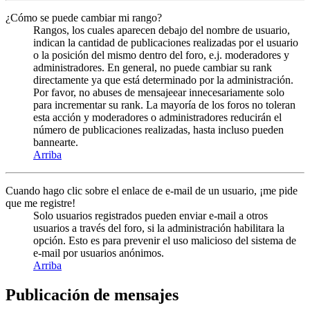
¿Cómo se puede cambiar mi rango?
Rangos, los cuales aparecen debajo del nombre de usuario,
indican la cantidad de publicaciones realizadas por el usuario
o la posición del mismo dentro del foro, e.j. moderadores y
administradores. En general, no puede cambiar su rank
directamente ya que está determinado por la administración.
Por favor, no abuses de mensajeear innecesariamente solo
para incrementar su rank. La mayoría de los foros no toleran
esta acción y moderadores o administradores reducirán el
número de publicaciones realizadas, hasta incluso pueden
bannearte.
Arriba
Cuando hago clic sobre el enlace de e-mail de un usuario, ¡me pide
que me registre!
Solo usuarios registrados pueden enviar e-mail a otros
usuarios a través del foro, si la administración habilitara la
opción. Esto es para prevenir el uso malicioso del sistema de
e-mail por usuarios anónimos.
Arriba
Publicación de mensajes