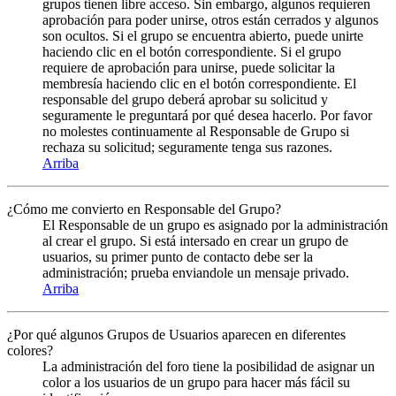
grupos tienen libre acceso. Sin embargo, algunos requieren
aprobación para poder unirse, otros están cerrados y algunos
son ocultos. Si el grupo se encuentra abierto, puede unirte
haciendo clic en el botón correspondiente. Si el grupo
requiere de aprobación para unirse, puede solicitar la
membresía haciendo clic en el botón correspondiente. El
responsable del grupo deberá aprobar su solicitud y
seguramente le preguntará por qué desea hacerlo. Por favor
no molestes continuamente al Responsable de Grupo si
rechaza su solicitud; seguramente tenga sus razones.
Arriba
¿Cómo me convierto en Responsable del Grupo?
El Responsable de un grupo es asignado por la administración
al crear el grupo. Si está intersado en crear un grupo de
usuarios, su primer punto de contacto debe ser la
administración; prueba enviandole un mensaje privado.
Arriba
¿Por qué algunos Grupos de Usuarios aparecen en diferentes
colores?
La administración del foro tiene la posibilidad de asignar un
color a los usuarios de un grupo para hacer más fácil su