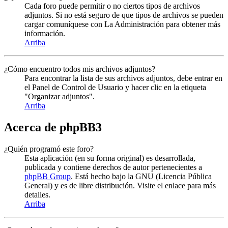
Cada foro puede permitir o no ciertos tipos de archivos
adjuntos. Si no está seguro de que tipos de archivos se pueden
cargar comuníquese con La Administración para obtener más
información.
Arriba
¿Cómo encuentro todos mis archivos adjuntos?
Para encontrar la lista de sus archivos adjuntos, debe entrar en
el Panel de Control de Usuario y hacer clic en la etiqueta
"Organizar adjuntos".
Arriba
Acerca de phpBB3
¿Quién programó este foro?
Esta aplicación (en su forma original) es desarrollada,
publicada y contiene derechos de autor pertenecientes a
phpBB Group
. Está hecho bajo la GNU (Licencia Pública
General) y es de libre distribución. Visite el enlace para más
detalles.
Arriba