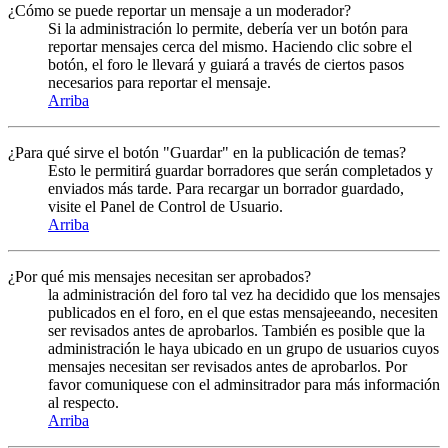
¿Cómo se puede reportar un mensaje a un moderador?
Si la administración lo permite, debería ver un botón para
reportar mensajes cerca del mismo. Haciendo clic sobre el
botón, el foro le llevará y guiará a través de ciertos pasos
necesarios para reportar el mensaje.
Arriba
¿Para qué sirve el botón "Guardar" en la publicación de temas?
Esto le permitirá guardar borradores que serán completados y
enviados más tarde. Para recargar un borrador guardado,
visite el Panel de Control de Usuario.
Arriba
¿Por qué mis mensajes necesitan ser aprobados?
la administración del foro tal vez ha decidido que los mensajes
publicados en el foro, en el que estas mensajeeando, necesiten
ser revisados antes de aprobarlos. También es posible que la
administración le haya ubicado en un grupo de usuarios cuyos
mensajes necesitan ser revisados antes de aprobarlos. Por
favor comuniquese con el adminsitrador para más información
al respecto.
Arriba