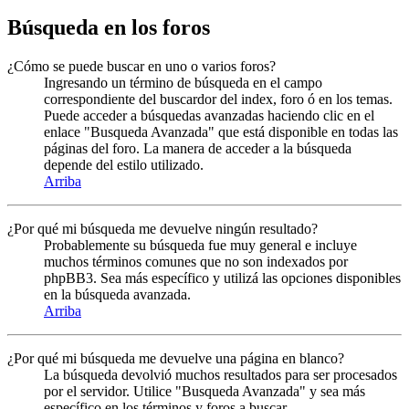
Búsqueda en los foros
¿Cómo se puede buscar en uno o varios foros?
Ingresando un término de búsqueda en el campo
correspondiente del buscardor del index, foro ó en los temas.
Puede acceder a búsquedas avanzadas haciendo clic en el
enlace "Busqueda Avanzada" que está disponible en todas las
páginas del foro. La manera de acceder a la búsqueda
depende del estilo utilizado.
Arriba
¿Por qué mi búsqueda me devuelve ningún resultado?
Probablemente su búsqueda fue muy general e incluye
muchos términos comunes que no son indexados por
phpBB3. Sea más específico y utilizá las opciones disponibles
en la búsqueda avanzada.
Arriba
¿Por qué mi búsqueda me devuelve una página en blanco?
La búsqueda devolvió muchos resultados para ser procesados
por el servidor. Utilice "Busqueda Avanzada" y sea más
específico en los términos y foros a buscar.