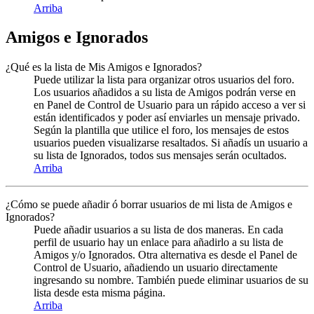
Arriba
Amigos e Ignorados
¿Qué es la lista de Mis Amigos e Ignorados?
Puede utilizar la lista para organizar otros usuarios del foro.
Los usuarios añadidos a su lista de Amigos podrán verse en
en Panel de Control de Usuario para un rápido acceso a ver si
están identificados y poder así enviarles un mensaje privado.
Según la plantilla que utilice el foro, los mensajes de estos
usuarios pueden visualizarse resaltados. Si añadís un usuario a
su lista de Ignorados, todos sus mensajes serán ocultados.
Arriba
¿Cómo se puede añadir ó borrar usuarios de mi lista de Amigos e
Ignorados?
Puede añadir usuarios a su lista de dos maneras. En cada
perfil de usuario hay un enlace para añadirlo a su lista de
Amigos y/o Ignorados. Otra alternativa es desde el Panel de
Control de Usuario, añadiendo un usuario directamente
ingresando su nombre. También puede eliminar usuarios de su
lista desde esta misma página.
Arriba