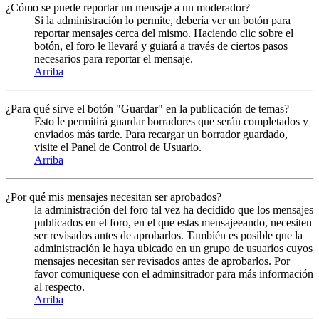
¿Cómo se puede reportar un mensaje a un moderador?
Si la administración lo permite, debería ver un botón para
reportar mensajes cerca del mismo. Haciendo clic sobre el
botón, el foro le llevará y guiará a través de ciertos pasos
necesarios para reportar el mensaje.
Arriba
¿Para qué sirve el botón "Guardar" en la publicación de temas?
Esto le permitirá guardar borradores que serán completados y
enviados más tarde. Para recargar un borrador guardado,
visite el Panel de Control de Usuario.
Arriba
¿Por qué mis mensajes necesitan ser aprobados?
la administración del foro tal vez ha decidido que los mensajes
publicados en el foro, en el que estas mensajeeando, necesiten
ser revisados antes de aprobarlos. También es posible que la
administración le haya ubicado en un grupo de usuarios cuyos
mensajes necesitan ser revisados antes de aprobarlos. Por
favor comuniquese con el adminsitrador para más información
al respecto.
Arriba