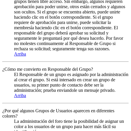
grupos tienen libre acceso. Sin embargo, algunos requieren
aprobación para poder unirse, otros están cerrados y algunos
son ocultos. Si el grupo se encuentra abierto, puede unirte
haciendo clic en el botón correspondiente. Si el grupo
requiere de aprobación para unirse, puede solicitar la
membresía haciendo clic en el botón correspondiente. El
responsable del grupo deberá aprobar su solicitud y
seguramente le preguntará por qué desea hacerlo. Por favor
no molestes continuamente al Responsable de Grupo si
rechaza su solicitud; seguramente tenga sus razones.
Arriba
¿Cómo me convierto en Responsable del Grupo?
El Responsable de un grupo es asignado por la administración
al crear el grupo. Si está intersado en crear un grupo de
usuarios, su primer punto de contacto debe ser la
administración; prueba enviandole un mensaje privado.
Arriba
¿Por qué algunos Grupos de Usuarios aparecen en diferentes
colores?
La administración del foro tiene la posibilidad de asignar un
color a los usuarios de un grupo para hacer más fácil su