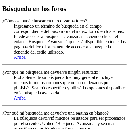
Búsqueda en los foros
¿Cómo se puede buscar en uno o varios foros?
Ingresando un término de búsqueda en el campo
correspondiente del buscardor del index, foro ó en los temas.
Puede acceder a búsquedas avanzadas haciendo clic en el
enlace "Busqueda Avanzada" que está disponible en todas las
páginas del foro. La manera de acceder a la búsqueda
depende del estilo utilizado.
Arriba
¿Por qué mi búsqueda me devuelve ningún resultado?
Probablemente su búsqueda fue muy general e incluye
muchos términos comunes que no son indexados por
phpBB3. Sea más específico y utilizá las opciones disponibles
en la búsqueda avanzada.
Arriba
¿Por qué mi búsqueda me devuelve una página en blanco?
La búsqueda devolvió muchos resultados para ser procesados
por el servidor. Utilice "Busqueda Avanzada" y sea más
específico en los términos y foros a buscar.