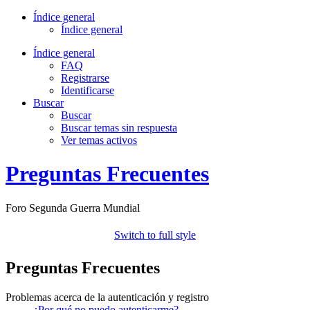
Índice general
Índice general
Índice general
FAQ
Registrarse
Identificarse
Buscar
Buscar
Buscar temas sin respuesta
Ver temas activos
Preguntas Frecuentes
Foro Segunda Guerra Mundial
Switch to full style
Preguntas Frecuentes
Problemas acerca de la autenticación y registro
¿Por qué no puedo autenticarme?