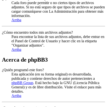
Cada foro puede permitir o no ciertos tipos de archivos
adjuntos. Si no está seguro de que tipos de archivos se pueden
cargar comuníquese con La Administración para obtener más
información.
Arriba
¿Cómo encuentro todos mis archivos adjuntos?
Para encontrar la lista de sus archivos adjuntos, debe entrar en
el Panel de Control de Usuario y hacer clic en la etiqueta
"Organizar adjuntos".
Arriba
Acerca de phpBB3
¿Quién programó este foro?
Esta aplicación (en su forma original) es desarrollada,
publicada y contiene derechos de autor pertenecientes a
phpBB Group
. Está hecho bajo la GNU (Licencia Pública
General) y es de libre distribución. Visite el enlace para más
detalles.
Arriba