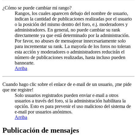
¿Cómo se puede cambiar mi rango?
Rangos, los cuales aparecen debajo del nombre de usuario,
indican la cantidad de publicaciones realizadas por el usuario
o la posición del mismo dentro del foro, e.j. moderadores y
administradores. En general, no puede cambiar su rank
directamente ya que está determinado por la administración.
Por favor, no abuses de mensajeear innecesariamente solo
para incrementar su rank. La mayoría de los foros no toleran
esta acción y moderadores o administradores reducirán el
número de publicaciones realizadas, hasta incluso pueden
bannearte.
Arriba
Cuando hago clic sobre el enlace de e-mail de un usuario, ¡me pide
que me registre!
Solo usuarios registrados pueden enviar e-mail a otros
usuarios a través del foro, si la administración habilitara la
opción. Esto es para prevenir el uso malicioso del sistema de
e-mail por usuarios anónimos.
Arriba
Publicación de mensajes