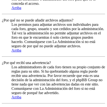
conceda el acceso.
Arriba
¿Por qué no se puede añadir archivos adjuntos?
Los permisos para adjuntar archivos son individuales para
cada foro, grupo, usuario y son cedidos por la administración.
Tal vez la administración no permite adjuntar archivos en el
foro en que le encuentras ó solo ciertos grupos pueden
hacerlo. Comuníquese con La Administración si no está
seguro de por qué no puede adjuntar archivos.
Arriba
¿Por qué recibí una advertencia?
Los administradores de cada foro tienen su propio conjunto de
reglas para su sitio. Si ha quebrantado alguna regla puede
recibir una advertencia. Por favor recuerde que esta es una
decisión de la administración del foro, y el phpBB Group no
tiene nada que ver con las advertencias dadas en este sitio.
Comuníquese con La Administración del foro si no está
seguro de porqué fue advertido.
Arriba