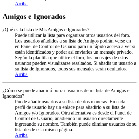
Arriba
Amigos e Ignorados
¿Qué es la lista de Mis Amigos e Ignorados?
Puede utilizar la lista para organizar otros usuarios del foro.
Los usuarios añadidos a su lista de Amigos podrán verse en
en Panel de Control de Usuario para un rápido acceso a ver si
están identificados y poder así enviarles un mensaje privado.
Según la plantilla que utilice el foro, los mensajes de estos
usuarios pueden visualizarse resaltados. Si añadís un usuario a
su lista de Ignorados, todos sus mensajes serán ocultados.
Arriba
¿Cómo se puede añadir ó borrar usuarios de mi lista de Amigos e
Ignorados?
Puede añadir usuarios a su lista de dos maneras. En cada
perfil de usuario hay un enlace para añadirlo a su lista de
Amigos y/o Ignorados. Otra alternativa es desde el Panel de
Control de Usuario, añadiendo un usuario directamente
ingresando su nombre. También puede eliminar usuarios de su
lista desde esta misma página.
Arriba