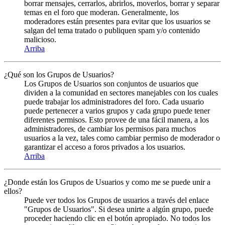
borrar mensajes, cerrarlos, abrirlos, moverlos, borrar y separar
temas en el foro que moderan. Generalmente, los
moderadores están presentes para evitar que los usuarios se
salgan del tema tratado o publiquen spam y/o contenido
malicioso.
Arriba
¿Qué son los Grupos de Usuarios?
Los Grupos de Usuarios son conjuntos de usuarios que
dividen a la comunidad en sectores manejables con los cuales
puede trabajar los administradores del foro. Cada usuario
puede pertenecer a varios grupos y cada grupo puede tener
diferentes permisos. Esto provee de una fácil manera, a los
administradores, de cambiar los permisos para muchos
usuarios a la vez, tales como cambiar permiso de moderador o
garantizar el acceso a foros privados a los usuarios.
Arriba
¿Donde están los Grupos de Usuarios y como me se puede unir a
ellos?
Puede ver todos los Grupos de usuarios a través del enlace
"Grupos de Usuarios". Si desea unirte a algún grupo, puede
proceder haciendo clic en el botón apropiado. No todos los