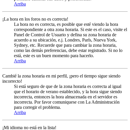
Arriba
¡La hora en los foros no es correcta!
La hora no es correcta, es posible que esté viendo la hora
correspondiente a otra zona horaria. Si este es el caso, visite el
Panel de Control de Usuario y defina su zona horaria de
acuerdo a su ubicación, e.j. Londres, París, Nueva York,
Sydney, etc. Recuerde que para cambiar la zona horaria,
como las demás preferencias, debe estar registrado. Si no lo
está, este es un buen momento para hacerlo.
Arriba
Cambié la zona horaria en mi perfil, ¡pero el tiempo sigue siendo
incorrecto!
Si está seguro de que de la zona horaria es correcta al igual
que el horario de verano establecido, y la hora sigue siendo
incorrecta, entonces la hora almacenada en el servidor es
incorrecta. Por favor comuniquese con La Administración
para corregir el problema.
Arriba
¡Mi idioma no está en la lista!