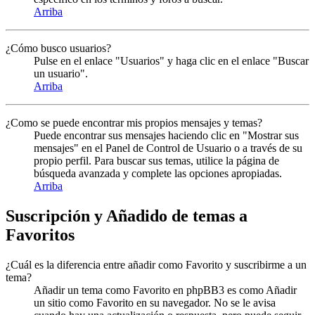
Arriba
¿Cómo busco usuarios?
Pulse en el enlace "Usuarios" y haga clic en el enlace "Buscar
un usuario".
Arriba
¿Como se puede encontrar mis propios mensajes y temas?
Puede encontrar sus mensajes haciendo clic en "Mostrar sus
mensajes" en el Panel de Control de Usuario o a través de su
propio perfil. Para buscar sus temas, utilice la página de
búsqueda avanzada y complete las opciones apropiadas.
Arriba
Suscripción y Añadido de temas a
Favoritos
¿Cuál es la diferencia entre añadir como Favorito y suscribirme a un
tema?
Añadir un tema como Favorito en phpBB3 es como Añadir
un sitio como Favorito en su navegador. No se le avisa