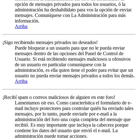
opción de mensajes privados para todos los usuarios, ó la
administración ha deshabilidato para vos la opción de enviar
mensajes. Comuníquese con La Administración para más
información.
Arriba
¡Sigo recibiendo mensajes privados no deseados!
Puede bloquear a un usuario para que no le pueda enviar
mensajes dentro de las opciones del Panel de Control de
Usuario. Si está recibiendo mensajes maliciosos u ofensivos
de un usuario en particular comuniquese con la
administración, es ella quien tiene el poder para evitar que un
usuario no pueda enviar mensajes privados a todos los demás.
Arriba
¡Recibí spam o correos maliciosos de alguien en este foro!
Lamentamos oir eso. Como característica el formulario de e-
mail incluye protectores para controlar quién ha enviado tales
mensajes, por lo tanto, puede enviarle por e-mail a la
administración del foro una copia completa del mensaje que
recibió. Es muy importante que incluya la cabecera porque
contiene los datos del usuario que envió el e-mail. La
administración puede tomar acciones.