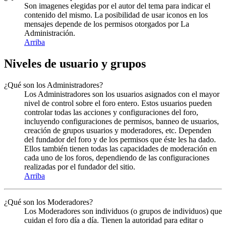
Son imagenes elegidas por el autor del tema para indicar el
contenido del mismo. La posibilidad de usar iconos en los
mensajes depende de los permisos otorgados por La
Administración.
Arriba
Niveles de usuario y grupos
¿Qué son los Administradores?
Los Administradores son los usuarios asignados con el mayor
nivel de control sobre el foro entero. Estos usuarios pueden
controlar todas las acciones y configuraciones del foro,
incluyendo configuraciones de permisos, banneo de usuarios,
creación de grupos usuarios y moderadores, etc. Dependen
del fundador del foro y de los permisos que éste les ha dado.
Ellos también tienen todas las capacidades de moderación en
cada uno de los foros, dependiendo de las configuraciones
realizadas por el fundador del sitio.
Arriba
¿Qué son los Moderadores?
Los Moderadores son individuos (o grupos de individuos) que
cuidan el foro día a día. Tienen la autoridad para editar o