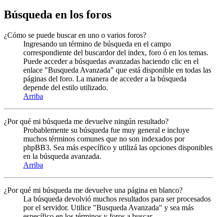
Búsqueda en los foros
¿Cómo se puede buscar en uno o varios foros?
Ingresando un término de búsqueda en el campo
correspondiente del buscardor del index, foro ó en los temas.
Puede acceder a búsquedas avanzadas haciendo clic en el
enlace "Busqueda Avanzada" que está disponible en todas las
páginas del foro. La manera de acceder a la búsqueda
depende del estilo utilizado.
Arriba
¿Por qué mi búsqueda me devuelve ningún resultado?
Probablemente su búsqueda fue muy general e incluye
muchos términos comunes que no son indexados por
phpBB3. Sea más específico y utilizá las opciones disponibles
en la búsqueda avanzada.
Arriba
¿Por qué mi búsqueda me devuelve una página en blanco?
La búsqueda devolvió muchos resultados para ser procesados
por el servidor. Utilice "Busqueda Avanzada" y sea más
específico en los términos y foros a buscar.