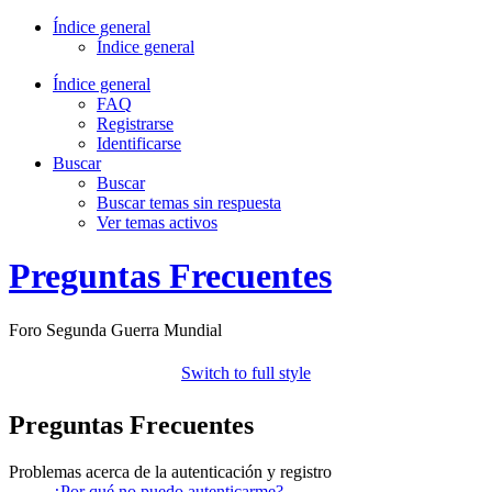
Índice general
Índice general
Índice general
FAQ
Registrarse
Identificarse
Buscar
Buscar
Buscar temas sin respuesta
Ver temas activos
Preguntas Frecuentes
Foro Segunda Guerra Mundial
Switch to full style
Preguntas Frecuentes
Problemas acerca de la autenticación y registro
¿Por qué no puedo autenticarme?