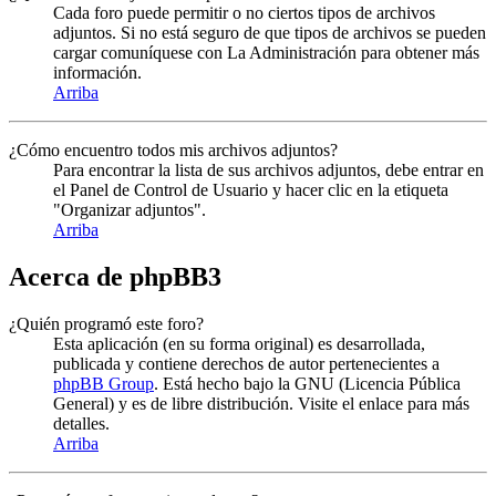
Cada foro puede permitir o no ciertos tipos de archivos
adjuntos. Si no está seguro de que tipos de archivos se pueden
cargar comuníquese con La Administración para obtener más
información.
Arriba
¿Cómo encuentro todos mis archivos adjuntos?
Para encontrar la lista de sus archivos adjuntos, debe entrar en
el Panel de Control de Usuario y hacer clic en la etiqueta
"Organizar adjuntos".
Arriba
Acerca de phpBB3
¿Quién programó este foro?
Esta aplicación (en su forma original) es desarrollada,
publicada y contiene derechos de autor pertenecientes a
phpBB Group
. Está hecho bajo la GNU (Licencia Pública
General) y es de libre distribución. Visite el enlace para más
detalles.
Arriba