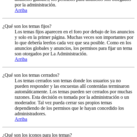
por la administración.
Arriba
¿Qué son los temas fijos?
Los temas fijos aparecen en el foro por debajo de los anuncios
y solo en la primer página. Muchas veces son importantes por
lo que debería leerlos cada vez que sea posible. Como en los
anuncios globales y anuncios, los permisos para fijar un tema
son otorgados por La Administración.
Arriba
¿Qué son los temas cerrados?
Los temas cerrados son temas donde los usuarios ya no
pueden responder y las encuestas allí contenidas terminaron
automáticamente. Los temas pueden ser cerrados por muchas
razones. Esta decisión es tomada por la administración o un
moderador. Tal vez pueda cerrar sus propios temas
dependiendo de los permisos que le hayan concedido los
administradores.
Arriba
¿Qué son los iconos para los temas?