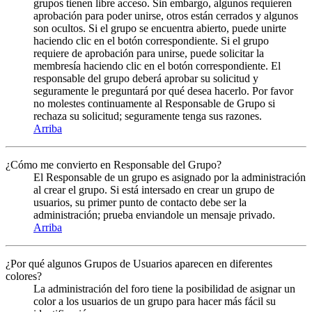
grupos tienen libre acceso. Sin embargo, algunos requieren
aprobación para poder unirse, otros están cerrados y algunos
son ocultos. Si el grupo se encuentra abierto, puede unirte
haciendo clic en el botón correspondiente. Si el grupo
requiere de aprobación para unirse, puede solicitar la
membresía haciendo clic en el botón correspondiente. El
responsable del grupo deberá aprobar su solicitud y
seguramente le preguntará por qué desea hacerlo. Por favor
no molestes continuamente al Responsable de Grupo si
rechaza su solicitud; seguramente tenga sus razones.
Arriba
¿Cómo me convierto en Responsable del Grupo?
El Responsable de un grupo es asignado por la administración
al crear el grupo. Si está intersado en crear un grupo de
usuarios, su primer punto de contacto debe ser la
administración; prueba enviandole un mensaje privado.
Arriba
¿Por qué algunos Grupos de Usuarios aparecen en diferentes
colores?
La administración del foro tiene la posibilidad de asignar un
color a los usuarios de un grupo para hacer más fácil su