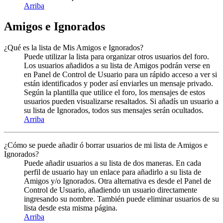
Arriba
Amigos e Ignorados
¿Qué es la lista de Mis Amigos e Ignorados?
Puede utilizar la lista para organizar otros usuarios del foro.
Los usuarios añadidos a su lista de Amigos podrán verse en
en Panel de Control de Usuario para un rápido acceso a ver si
están identificados y poder así enviarles un mensaje privado.
Según la plantilla que utilice el foro, los mensajes de estos
usuarios pueden visualizarse resaltados. Si añadís un usuario a
su lista de Ignorados, todos sus mensajes serán ocultados.
Arriba
¿Cómo se puede añadir ó borrar usuarios de mi lista de Amigos e
Ignorados?
Puede añadir usuarios a su lista de dos maneras. En cada
perfil de usuario hay un enlace para añadirlo a su lista de
Amigos y/o Ignorados. Otra alternativa es desde el Panel de
Control de Usuario, añadiendo un usuario directamente
ingresando su nombre. También puede eliminar usuarios de su
lista desde esta misma página.
Arriba