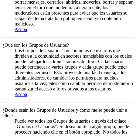
borrar mensajes, cerrarlos, abrirlos, moverlos, borrar y separar
temas en el foro que moderan. Generalmente, los
moderadores están presentes para evitar que los usuarios se
salgan del tema tratado o publiquen spam y/o contenido
malicioso.
Arriba
¿Qué son los Grupos de Usuarios?
Los Grupos de Usuarios son conjuntos de usuarios que
dividen a la comunidad en sectores manejables con los cuales
puede trabajar los administradores del foro. Cada usuario
puede pertenecer a varios grupos y cada grupo puede tener
diferentes permisos. Esto provee de una fácil manera, a los
administradores, de cambiar los permisos para muchos
usuarios a la vez, tales como cambiar permiso de moderador o
garantizar el acceso a foros privados a los usuarios.
Arriba
¿Donde están los Grupos de Usuarios y como me se puede unir a
ellos?
Puede ver todos los Grupos de usuarios a través del enlace
"Grupos de Usuarios". Si desea unirte a algún grupo, puede
proceder haciendo clic en el botón apropiado. No todos los