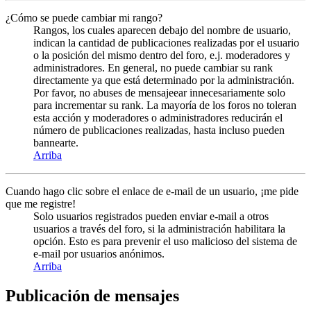
¿Cómo se puede cambiar mi rango?
Rangos, los cuales aparecen debajo del nombre de usuario,
indican la cantidad de publicaciones realizadas por el usuario
o la posición del mismo dentro del foro, e.j. moderadores y
administradores. En general, no puede cambiar su rank
directamente ya que está determinado por la administración.
Por favor, no abuses de mensajeear innecesariamente solo
para incrementar su rank. La mayoría de los foros no toleran
esta acción y moderadores o administradores reducirán el
número de publicaciones realizadas, hasta incluso pueden
bannearte.
Arriba
Cuando hago clic sobre el enlace de e-mail de un usuario, ¡me pide
que me registre!
Solo usuarios registrados pueden enviar e-mail a otros
usuarios a través del foro, si la administración habilitara la
opción. Esto es para prevenir el uso malicioso del sistema de
e-mail por usuarios anónimos.
Arriba
Publicación de mensajes