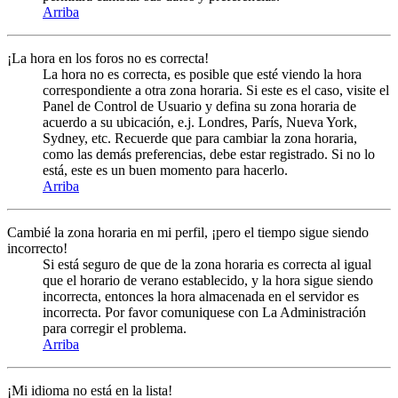
Arriba
¡La hora en los foros no es correcta!
La hora no es correcta, es posible que esté viendo la hora
correspondiente a otra zona horaria. Si este es el caso, visite el
Panel de Control de Usuario y defina su zona horaria de
acuerdo a su ubicación, e.j. Londres, París, Nueva York,
Sydney, etc. Recuerde que para cambiar la zona horaria,
como las demás preferencias, debe estar registrado. Si no lo
está, este es un buen momento para hacerlo.
Arriba
Cambié la zona horaria en mi perfil, ¡pero el tiempo sigue siendo
incorrecto!
Si está seguro de que de la zona horaria es correcta al igual
que el horario de verano establecido, y la hora sigue siendo
incorrecta, entonces la hora almacenada en el servidor es
incorrecta. Por favor comuniquese con La Administración
para corregir el problema.
Arriba
¡Mi idioma no está en la lista!