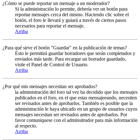
¿Cómo se puede reportar un mensaje a un moderador?
Si la administración lo permite, debería ver un botón para
reportar mensajes cerca del mismo. Haciendo clic sobre el
botón, el foro le llevará y guiará a través de ciertos pasos
necesarios para reportar el mensaje.
Arriba
¿Para qué sirve el botón "Guardar" en la publicación de temas?
Esto le permitirá guardar borradores que serán completados y
enviados más tarde. Para recargar un borrador guardado,
visite el Panel de Control de Usuario.
Arriba
¿Por qué mis mensajes necesitan ser aprobados?
la administración del foro tal vez ha decidido que los mensajes
publicados en el foro, en el que estas mensajeeando, necesiten
ser revisados antes de aprobarlos. También es posible que la
administración le haya ubicado en un grupo de usuarios cuyos
mensajes necesitan ser revisados antes de aprobarlos. Por
favor comuniquese con el adminsitrador para más información
al respecto.
Arriba