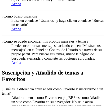
Arriba
¿Cómo busco usuarios?
Pulse en el enlace "Usuarios" y haga clic en el enlace "Buscar
un usuario".
Arriba
¿Como se puede encontrar mis propios mensajes y temas?
Puede encontrar sus mensajes haciendo clic en "Mostrar sus
mensajes" en el Panel de Control de Usuario o a través de su
propio perfil. Para buscar sus temas, utilice la página de
búsqueda avanzada y complete las opciones apropiadas.
Arriba
Suscripción y Añadido de temas a
Favoritos
¿Cuál es la diferencia entre añadir como Favorito y suscribirme a un
tema?
Añadir un tema como Favorito en phpBB3 es como Añadir
un sitio como Favorito en su navegador. No se le avisa