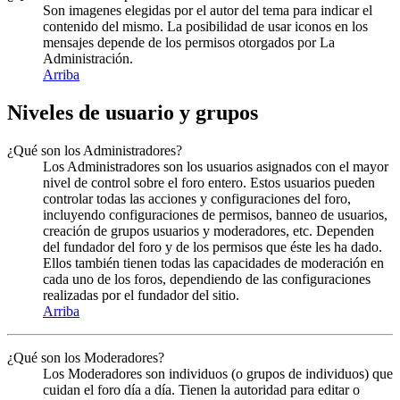
Son imagenes elegidas por el autor del tema para indicar el
contenido del mismo. La posibilidad de usar iconos en los
mensajes depende de los permisos otorgados por La
Administración.
Arriba
Niveles de usuario y grupos
¿Qué son los Administradores?
Los Administradores son los usuarios asignados con el mayor
nivel de control sobre el foro entero. Estos usuarios pueden
controlar todas las acciones y configuraciones del foro,
incluyendo configuraciones de permisos, banneo de usuarios,
creación de grupos usuarios y moderadores, etc. Dependen
del fundador del foro y de los permisos que éste les ha dado.
Ellos también tienen todas las capacidades de moderación en
cada uno de los foros, dependiendo de las configuraciones
realizadas por el fundador del sitio.
Arriba
¿Qué son los Moderadores?
Los Moderadores son individuos (o grupos de individuos) que
cuidan el foro día a día. Tienen la autoridad para editar o