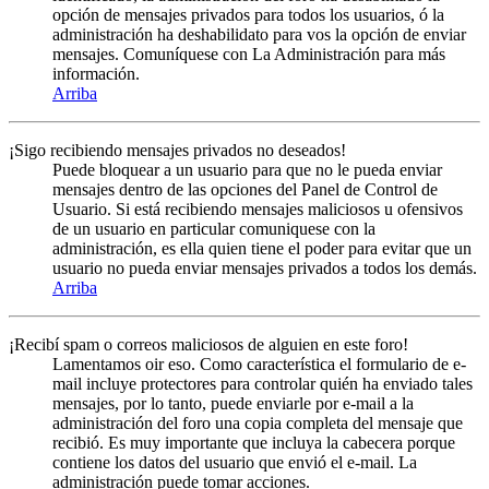
opción de mensajes privados para todos los usuarios, ó la
administración ha deshabilidato para vos la opción de enviar
mensajes. Comuníquese con La Administración para más
información.
Arriba
¡Sigo recibiendo mensajes privados no deseados!
Puede bloquear a un usuario para que no le pueda enviar
mensajes dentro de las opciones del Panel de Control de
Usuario. Si está recibiendo mensajes maliciosos u ofensivos
de un usuario en particular comuniquese con la
administración, es ella quien tiene el poder para evitar que un
usuario no pueda enviar mensajes privados a todos los demás.
Arriba
¡Recibí spam o correos maliciosos de alguien en este foro!
Lamentamos oir eso. Como característica el formulario de e-
mail incluye protectores para controlar quién ha enviado tales
mensajes, por lo tanto, puede enviarle por e-mail a la
administración del foro una copia completa del mensaje que
recibió. Es muy importante que incluya la cabecera porque
contiene los datos del usuario que envió el e-mail. La
administración puede tomar acciones.