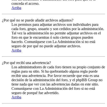
conceda el acceso.
Arriba
¿Por qué no se puede añadir archivos adjuntos?
Los permisos para adjuntar archivos son individuales para
cada foro, grupo, usuario y son cedidos por la administración.
Tal vez la administración no permite adjuntar archivos en el
foro en que le encuentras ó solo ciertos grupos pueden
hacerlo. Comuníquese con La Administración si no está
seguro de por qué no puede adjuntar archivos.
Arriba
¿Por qué recibí una advertencia?
Los administradores de cada foro tienen su propio conjunto de
reglas para su sitio. Si ha quebrantado alguna regla puede
recibir una advertencia. Por favor recuerde que esta es una
decisión de la administración del foro, y el phpBB Group no
tiene nada que ver con las advertencias dadas en este sitio.
Comuníquese con La Administración del foro si no está
seguro de porqué fue advertido.
Arriba