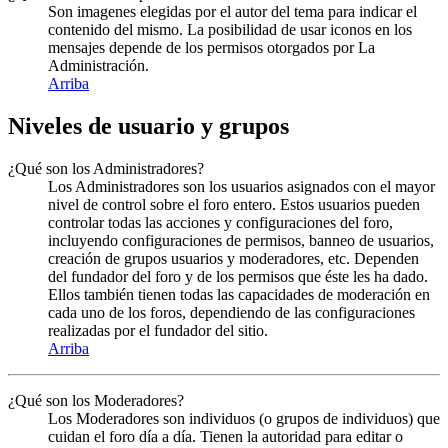
Son imagenes elegidas por el autor del tema para indicar el
contenido del mismo. La posibilidad de usar iconos en los
mensajes depende de los permisos otorgados por La
Administración.
Arriba
Niveles de usuario y grupos
¿Qué son los Administradores?
Los Administradores son los usuarios asignados con el mayor
nivel de control sobre el foro entero. Estos usuarios pueden
controlar todas las acciones y configuraciones del foro,
incluyendo configuraciones de permisos, banneo de usuarios,
creación de grupos usuarios y moderadores, etc. Dependen
del fundador del foro y de los permisos que éste les ha dado.
Ellos también tienen todas las capacidades de moderación en
cada uno de los foros, dependiendo de las configuraciones
realizadas por el fundador del sitio.
Arriba
¿Qué son los Moderadores?
Los Moderadores son individuos (o grupos de individuos) que
cuidan el foro día a día. Tienen la autoridad para editar o