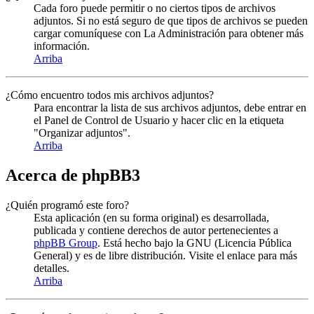
Cada foro puede permitir o no ciertos tipos de archivos
adjuntos. Si no está seguro de que tipos de archivos se pueden
cargar comuníquese con La Administración para obtener más
información.
Arriba
¿Cómo encuentro todos mis archivos adjuntos?
Para encontrar la lista de sus archivos adjuntos, debe entrar en
el Panel de Control de Usuario y hacer clic en la etiqueta
"Organizar adjuntos".
Arriba
Acerca de phpBB3
¿Quién programó este foro?
Esta aplicación (en su forma original) es desarrollada,
publicada y contiene derechos de autor pertenecientes a
phpBB Group
. Está hecho bajo la GNU (Licencia Pública
General) y es de libre distribución. Visite el enlace para más
detalles.
Arriba