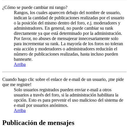
¿Cómo se puede cambiar mi rango?
Rangos, los cuales aparecen debajo del nombre de usuario,
indican la cantidad de publicaciones realizadas por el usuario
o la posición del mismo dentro del foro, e.j. moderadores y
administradores. En general, no puede cambiar su rank
directamente ya que está determinado por la administración.
Por favor, no abuses de mensajeear innecesariamente solo
para incrementar su rank. La mayoría de los foros no toleran
esta acción y moderadores o administradores reducirán el
número de publicaciones realizadas, hasta incluso pueden
bannearte.
Arriba
Cuando hago clic sobre el enlace de e-mail de un usuario, ¡me pide
que me registre!
Solo usuarios registrados pueden enviar e-mail a otros
usuarios a través del foro, si la administración habilitara la
opción. Esto es para prevenir el uso malicioso del sistema de
e-mail por usuarios anónimos.
Arriba
Publicación de mensajes