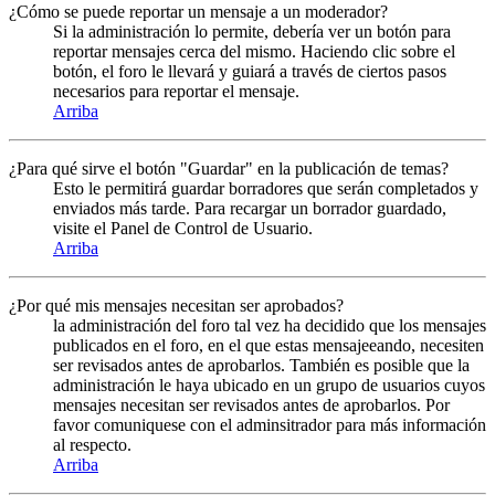
¿Cómo se puede reportar un mensaje a un moderador?
Si la administración lo permite, debería ver un botón para
reportar mensajes cerca del mismo. Haciendo clic sobre el
botón, el foro le llevará y guiará a través de ciertos pasos
necesarios para reportar el mensaje.
Arriba
¿Para qué sirve el botón "Guardar" en la publicación de temas?
Esto le permitirá guardar borradores que serán completados y
enviados más tarde. Para recargar un borrador guardado,
visite el Panel de Control de Usuario.
Arriba
¿Por qué mis mensajes necesitan ser aprobados?
la administración del foro tal vez ha decidido que los mensajes
publicados en el foro, en el que estas mensajeeando, necesiten
ser revisados antes de aprobarlos. También es posible que la
administración le haya ubicado en un grupo de usuarios cuyos
mensajes necesitan ser revisados antes de aprobarlos. Por
favor comuniquese con el adminsitrador para más información
al respecto.
Arriba