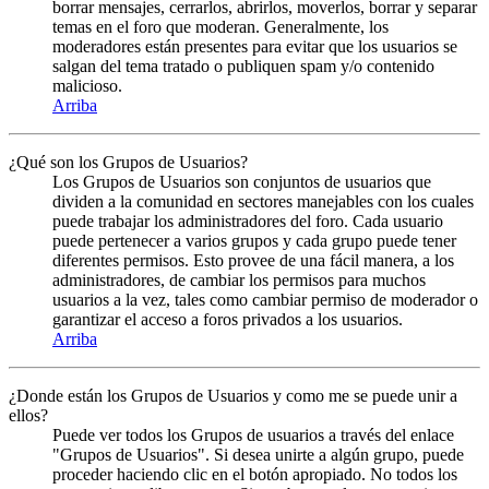
borrar mensajes, cerrarlos, abrirlos, moverlos, borrar y separar
temas en el foro que moderan. Generalmente, los
moderadores están presentes para evitar que los usuarios se
salgan del tema tratado o publiquen spam y/o contenido
malicioso.
Arriba
¿Qué son los Grupos de Usuarios?
Los Grupos de Usuarios son conjuntos de usuarios que
dividen a la comunidad en sectores manejables con los cuales
puede trabajar los administradores del foro. Cada usuario
puede pertenecer a varios grupos y cada grupo puede tener
diferentes permisos. Esto provee de una fácil manera, a los
administradores, de cambiar los permisos para muchos
usuarios a la vez, tales como cambiar permiso de moderador o
garantizar el acceso a foros privados a los usuarios.
Arriba
¿Donde están los Grupos de Usuarios y como me se puede unir a
ellos?
Puede ver todos los Grupos de usuarios a través del enlace
"Grupos de Usuarios". Si desea unirte a algún grupo, puede
proceder haciendo clic en el botón apropiado. No todos los