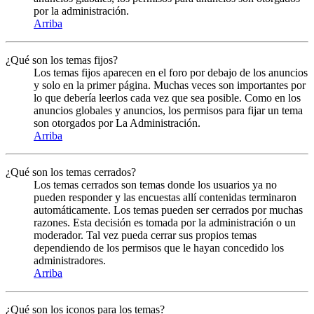
por la administración.
Arriba
¿Qué son los temas fijos?
Los temas fijos aparecen en el foro por debajo de los anuncios
y solo en la primer página. Muchas veces son importantes por
lo que debería leerlos cada vez que sea posible. Como en los
anuncios globales y anuncios, los permisos para fijar un tema
son otorgados por La Administración.
Arriba
¿Qué son los temas cerrados?
Los temas cerrados son temas donde los usuarios ya no
pueden responder y las encuestas allí contenidas terminaron
automáticamente. Los temas pueden ser cerrados por muchas
razones. Esta decisión es tomada por la administración o un
moderador. Tal vez pueda cerrar sus propios temas
dependiendo de los permisos que le hayan concedido los
administradores.
Arriba
¿Qué son los iconos para los temas?