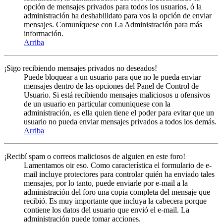
opción de mensajes privados para todos los usuarios, ó la
administración ha deshabilidato para vos la opción de enviar
mensajes. Comuníquese con La Administración para más
información.
Arriba
¡Sigo recibiendo mensajes privados no deseados!
Puede bloquear a un usuario para que no le pueda enviar
mensajes dentro de las opciones del Panel de Control de
Usuario. Si está recibiendo mensajes maliciosos u ofensivos
de un usuario en particular comuniquese con la
administración, es ella quien tiene el poder para evitar que un
usuario no pueda enviar mensajes privados a todos los demás.
Arriba
¡Recibí spam o correos maliciosos de alguien en este foro!
Lamentamos oir eso. Como característica el formulario de e-
mail incluye protectores para controlar quién ha enviado tales
mensajes, por lo tanto, puede enviarle por e-mail a la
administración del foro una copia completa del mensaje que
recibió. Es muy importante que incluya la cabecera porque
contiene los datos del usuario que envió el e-mail. La
administración puede tomar acciones.