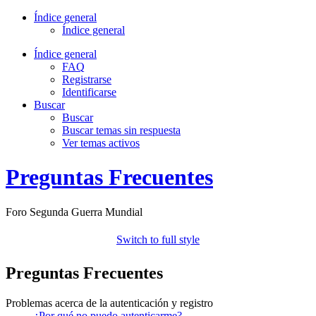
Índice general
Índice general
Índice general
FAQ
Registrarse
Identificarse
Buscar
Buscar
Buscar temas sin respuesta
Ver temas activos
Preguntas Frecuentes
Foro Segunda Guerra Mundial
Switch to full style
Preguntas Frecuentes
Problemas acerca de la autenticación y registro
¿Por qué no puedo autenticarme?