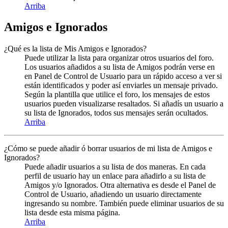
Arriba
Amigos e Ignorados
¿Qué es la lista de Mis Amigos e Ignorados?
Puede utilizar la lista para organizar otros usuarios del foro.
Los usuarios añadidos a su lista de Amigos podrán verse en
en Panel de Control de Usuario para un rápido acceso a ver si
están identificados y poder así enviarles un mensaje privado.
Según la plantilla que utilice el foro, los mensajes de estos
usuarios pueden visualizarse resaltados. Si añadís un usuario a
su lista de Ignorados, todos sus mensajes serán ocultados.
Arriba
¿Cómo se puede añadir ó borrar usuarios de mi lista de Amigos e
Ignorados?
Puede añadir usuarios a su lista de dos maneras. En cada
perfil de usuario hay un enlace para añadirlo a su lista de
Amigos y/o Ignorados. Otra alternativa es desde el Panel de
Control de Usuario, añadiendo un usuario directamente
ingresando su nombre. También puede eliminar usuarios de su
lista desde esta misma página.
Arriba