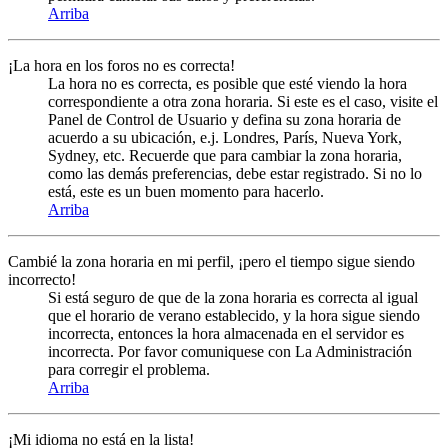
Arriba
¡La hora en los foros no es correcta!
La hora no es correcta, es posible que esté viendo la hora
correspondiente a otra zona horaria. Si este es el caso, visite el
Panel de Control de Usuario y defina su zona horaria de
acuerdo a su ubicación, e.j. Londres, París, Nueva York,
Sydney, etc. Recuerde que para cambiar la zona horaria,
como las demás preferencias, debe estar registrado. Si no lo
está, este es un buen momento para hacerlo.
Arriba
Cambié la zona horaria en mi perfil, ¡pero el tiempo sigue siendo
incorrecto!
Si está seguro de que de la zona horaria es correcta al igual
que el horario de verano establecido, y la hora sigue siendo
incorrecta, entonces la hora almacenada en el servidor es
incorrecta. Por favor comuniquese con La Administración
para corregir el problema.
Arriba
¡Mi idioma no está en la lista!