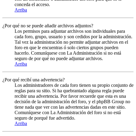
conceda el acceso.
Arriba
¿Por qué no se puede añadir archivos adjuntos?
Los permisos para adjuntar archivos son individuales para
cada foro, grupo, usuario y son cedidos por la administración.
Tal vez la administración no permite adjuntar archivos en el
foro en que le encuentras ó solo ciertos grupos pueden
hacerlo. Comuníquese con La Administración si no está
seguro de por qué no puede adjuntar archivos.
Arriba
¿Por qué recibí una advertencia?
Los administradores de cada foro tienen su propio conjunto de
reglas para su sitio. Si ha quebrantado alguna regla puede
recibir una advertencia. Por favor recuerde que esta es una
decisión de la administración del foro, y el phpBB Group no
tiene nada que ver con las advertencias dadas en este sitio.
Comuníquese con La Administración del foro si no está
seguro de porqué fue advertido.
Arriba