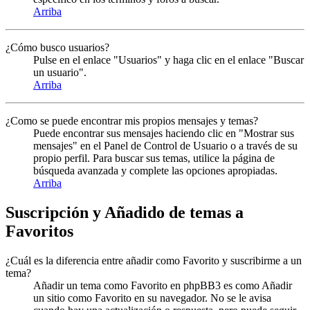
Arriba
¿Cómo busco usuarios?
Pulse en el enlace "Usuarios" y haga clic en el enlace "Buscar
un usuario".
Arriba
¿Como se puede encontrar mis propios mensajes y temas?
Puede encontrar sus mensajes haciendo clic en "Mostrar sus
mensajes" en el Panel de Control de Usuario o a través de su
propio perfil. Para buscar sus temas, utilice la página de
búsqueda avanzada y complete las opciones apropiadas.
Arriba
Suscripción y Añadido de temas a
Favoritos
¿Cuál es la diferencia entre añadir como Favorito y suscribirme a un
tema?
Añadir un tema como Favorito en phpBB3 es como Añadir
un sitio como Favorito en su navegador. No se le avisa