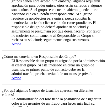
grupos tienen libre acceso. Sin embargo, algunos requieren
aprobación para poder unirse, otros están cerrados y algunos
son ocultos. Si el grupo se encuentra abierto, puede unirte
haciendo clic en el botón correspondiente. Si el grupo
requiere de aprobación para unirse, puede solicitar la
membresía haciendo clic en el botón correspondiente. El
responsable del grupo deberá aprobar su solicitud y
seguramente le preguntará por qué desea hacerlo. Por favor
no molestes continuamente al Responsable de Grupo si
rechaza su solicitud; seguramente tenga sus razones.
Arriba
¿Cómo me convierto en Responsable del Grupo?
El Responsable de un grupo es asignado por la administración
al crear el grupo. Si está intersado en crear un grupo de
usuarios, su primer punto de contacto debe ser la
administración; prueba enviandole un mensaje privado.
Arriba
¿Por qué algunos Grupos de Usuarios aparecen en diferentes
colores?
La administración del foro tiene la posibilidad de asignar un
color a los usuarios de un grupo para hacer más fácil su