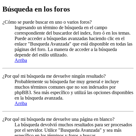
Búsqueda en los foros
¿Cómo se puede buscar en uno o varios foros?
Ingresando un término de búsqueda en el campo
correspondiente del buscardor del index, foro ó en los temas.
Puede acceder a búsquedas avanzadas haciendo clic en el
enlace "Busqueda Avanzada" que está disponible en todas las
páginas del foro. La manera de acceder a la búsqueda
depende del estilo utilizado.
Arriba
¿Por qué mi búsqueda me devuelve ningún resultado?
Probablemente su búsqueda fue muy general e incluye
muchos términos comunes que no son indexados por
phpBB3. Sea más específico y utilizá las opciones disponibles
en la búsqueda avanzada.
Arriba
¿Por qué mi búsqueda me devuelve una página en blanco?
La búsqueda devolvió muchos resultados para ser procesados
por el servidor. Utilice "Busqueda Avanzada" y sea más
específico en los términos y foros a buscar.