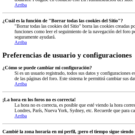
Arriba
¿Cuál es la función de "Borrar todas las cookies del Sitio"?
"Borrar todas las cookies del Sitio" borra las cookies creadas 
funciones como leer el seguimiento de la navegación del foro por
seguramente ayudará.
Arriba
Preferencias de usuario y configuraciones
¿Cómo se puede cambiar mi configuración?
Si es un usuario registrado, todos sus datos y configuraciones e
de las páginas del foro. Este sistema le permitirá cambiar sus da
Arriba
¡La hora en los foros no es correcta!
La hora no es correcta, es posible que esté viendo la hora corres
Londres, París, Nueva York, Sydney, etc. Recuerde que para cam
Arriba
Cambié la zona horaria en mi perfil, ¡pero el tiempo sigue siendo 