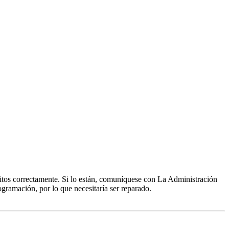
ritos correctamente. Si lo están, comuníquese con La Administración
ogramación, por lo que necesitaría ser reparado.