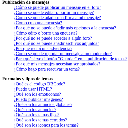
Publicación de mensajes
¿Cómo se puede publicar un mensaje en el foro?
¿Cómo se puede editar o borrar un mensaje?
¿Cómo se puede añadir una firma a mi mensaje?
¿Cómo creo una encuesta?
¿Por qué no se puede añadir más opciones a la encuesta?
¿Cómo edito o borro una encuesta?
¿Por qué no se puede acceder a algún foro?
¿Por qué no se puede añadir archivos adjuntos?
¿Por qué recibí una advertencia?
¿Cómo se puede reportar un mensaje a un moderador?
¿Para qué sirve el botón "Guardar" en la publicación de temas?
¿Por qué mis mensajes necesitan ser aprobados?
¿Cómo hago para reactivar un tema?
Formatos y tipos de temas
¿Qué es el código BBCode?
¿Puedo usar HTML?
¿Qué son los emoticonos?
¿Puedo publicar imagenes?
¿Qué son los anuncios globales?
¿Qué son los anuncios?
¿Qué son los temas fijos?
¿Qué son los temas cerrados?
¿Qué son los iconos para los temas?