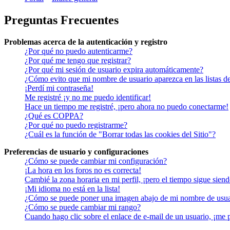
Preguntas Frecuentes
Problemas acerca de la autenticación y registro
¿Por qué no puedo autenticarme?
¿Por qué me tengo que registrar?
¿Por qué mi sesión de usuario expira automáticamente?
¿Cómo evito que mi nombre de usuario aparezca en las listas de
¡Perdí mi contraseña!
Me registré ¡y no me puedo identificar!
Hace un tiempo me registré, ¡pero ahora no puedo conectarme!
¿Qué es COPPA?
¿Por qué no puedo registrarme?
¿Cuál es la función de "Borrar todas las cookies del Sitio"?
Preferencias de usuario y configuraciones
¿Cómo se puede cambiar mi configuración?
¡La hora en los foros no es correcta!
Cambié la zona horaria en mi perfil, ¡pero el tiempo sigue siend
¡Mi idioma no está en la lista!
¿Cómo se puede poner una imagen abajo de mi nombre de usua
¿Cómo se puede cambiar mi rango?
Cuando hago clic sobre el enlace de e-mail de un usuario, ¡me 